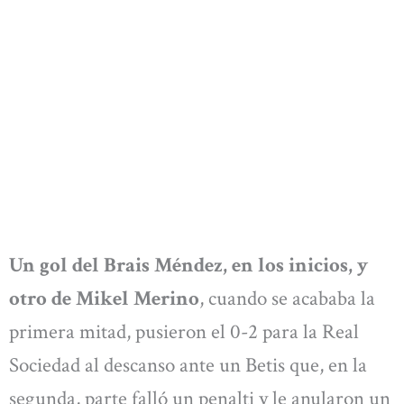
Un gol del Brais Méndez, en los inicios, y
otro de Mikel Merino
, cuando se acababa la
primera mitad, pusieron el 0-2 para la Real
Sociedad al descanso ante un Betis que, en la
segunda, parte falló un penalti y le anularon un