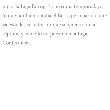
jugar la Liga Europa la próxima temporada, a
lo que también optaba el Betis, pero para lo que
ya está descartado, aunque se queda con la
séptima y con ello un puesto en la Liga
Conferencia.