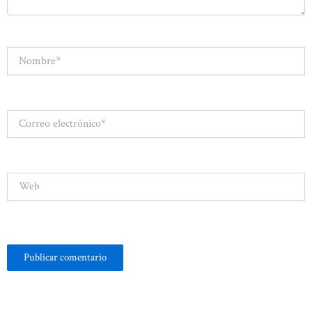
Nombre*
Correo
electrónico*
Web