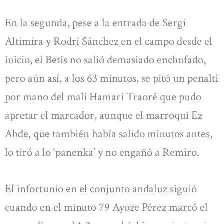
En la segunda, pese a la entrada de Sergi
Altimira y Rodri Sánchez en el campo desde el
inicio, el Betis no salió demasiado enchufado,
pero aún así, a los 63 minutos, se pitó un penalti
por mano del malí Hamari Traoré que pudo
apretar el marcador, aunque el marroquí Ez
Abde, que también había salido minutos antes,
lo tiró a lo ‘panenka’ y no engañó a Remiro.
El infortunio en el conjunto andaluz siguió
cuando en el minuto 79 Ayoze Pérez marcó el