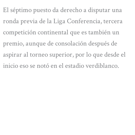
El séptimo puesto da derecho a disputar una
ronda previa de la Liga Conferencia, tercera
competición continental que es también un
premio, aunque de consolación después de
aspirar al torneo superior, por lo que desde el
inicio eso se notó en el estadio verdiblanco.