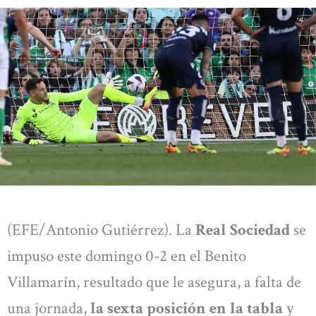
(EFE/Antonio Gutiérrez). La
Real Sociedad
se
impuso este domingo 0-2 en el Benito
Villamarín, resultado que le asegura, a falta de
una jornada,
la sexta posición en la tabla
y