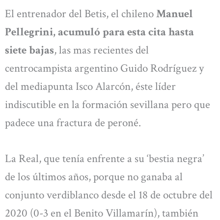
El entrenador del Betis, el chileno
Manuel
Pellegrini, acumuló para esta cita hasta
siete bajas
, las mas recientes del
centrocampista argentino Guido Rodríguez y
del mediapunta Isco Alarcón, éste líder
indiscutible en la formación sevillana pero que
padece una fractura de peroné.
La Real, que tenía enfrente a su ‘bestia negra’
de los últimos años, porque no ganaba al
conjunto verdiblanco desde el 18 de octubre del
2020 (0-3 en el Benito Villamarín), también