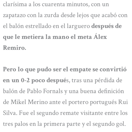
clarísima a los cuarenta minutos, con un
zapatazo con la zurda desde lejos que acabó con
el balón estrellado en el larguero
después de
que le metiera la mano el meta Álex
Remiro.
Pero lo que pudo ser el empate se convirtió
en un 0-2 poco despué
s, tras una pérdida de
balón de Pablo Fornals y una buena definición
de Mikel Merino ante el portero portugués Rui
Silva. Fue el segundo remate visitante entre los
tres palos en la primera parte y el segundo gol.