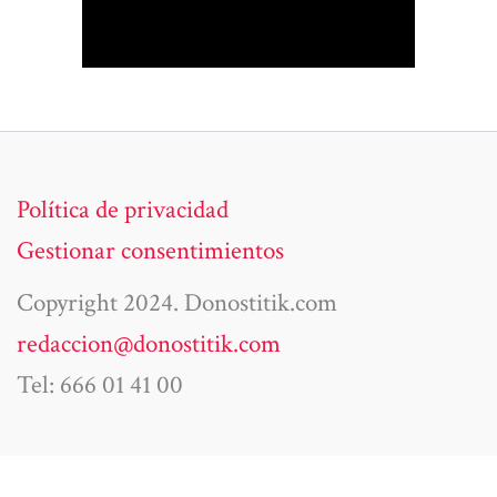
Política de privacidad
Gestionar consentimientos
Copyright 2024. Donostitik.com
redaccion@donostitik.com
Tel: 666 01 41 00