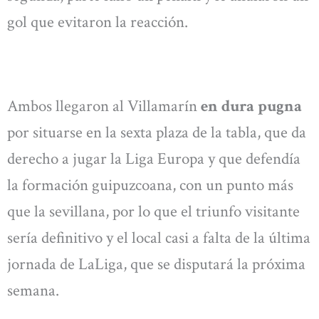
gol que evitaron la reacción.
Ambos llegaron al Villamarín
en dura pugna
por situarse en la sexta plaza de la tabla, que da
derecho a jugar la Liga Europa y que defendía
la formación guipuzcoana, con un punto más
que la sevillana, por lo que el triunfo visitante
sería definitivo y el local casi a falta de la última
jornada de LaLiga, que se disputará la próxima
semana.