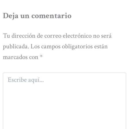
Deja un comentario
Tu dirección de correo electrónico no será
publicada.
Los campos obligatorios están
marcados con
*
Escribe
aquí...