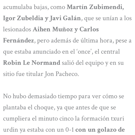
acumulaba bajas, como
Martín Zubimendi,
Igor Zubeldia y Javi Galán
, que se unían a los
lesionados
Aihen Muñoz y Carlos
Fernández
, pero además de última hora, pese a
que estaba anunciado en el ‘once’, el central
Robin Le Normand
salió del equipo y en su
sitio fue titular Jon Pacheco.
No hubo demasiado tiempo para ver cómo se
plantaba el choque, ya que antes de que se
cumpliera el minuto cinco la formación txuri
urdin ya estaba con un 0-1
con un golazo de