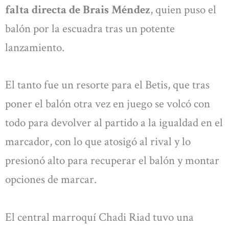
falta directa de Brais Méndez
, quien puso el
balón por la escuadra tras un potente
lanzamiento.
El tanto fue un resorte para el Betis, que tras
poner el balón otra vez en juego se volcó con
todo para devolver al partido a la igualdad en el
marcador, con lo que atosigó al rival y lo
presionó alto para recuperar el balón y montar
opciones de marcar.
El central marroquí Chadi Riad tuvo una