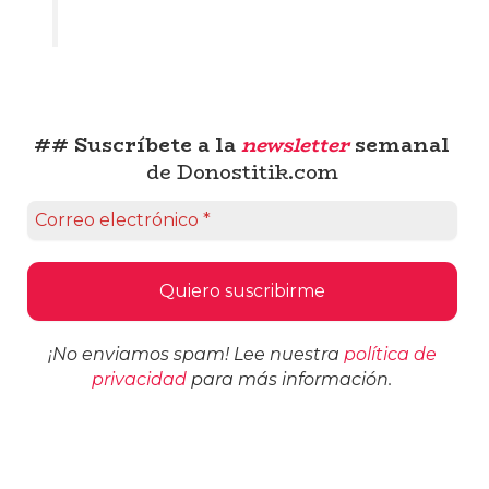
## Suscríbete a la
newsletter
semanal
de Donostitik.com
¡No enviamos spam! Lee nuestra
política de
privacidad
para más información.