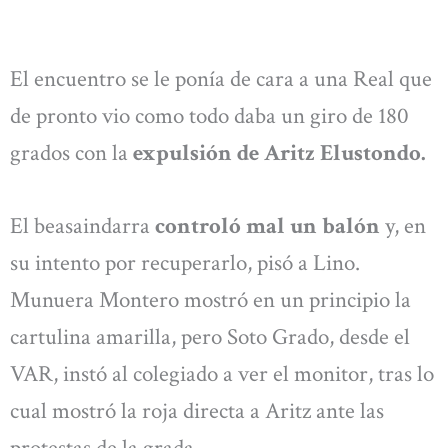
El encuentro se le ponía de cara a una Real que
de pronto vio como todo daba un giro de 180
grados con la
expulsión de Aritz Elustondo.
El beasaindarra
controló mal un balón
y, en
su intento por recuperarlo, pisó a Lino.
Munuera Montero mostró en un principio la
cartulina amarilla, pero Soto Grado, desde el
VAR, instó al colegiado a ver el monitor, tras lo
cual mostró la roja directa a Aritz ante las