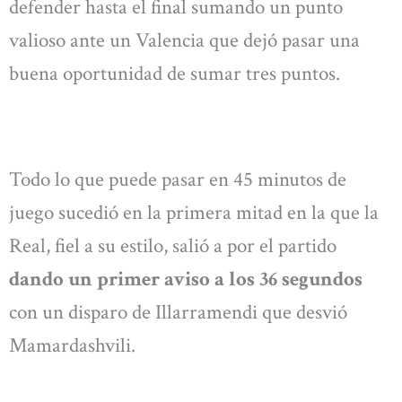
defender hasta el final sumando un punto
valioso ante un Valencia que dejó pasar una
buena oportunidad de sumar tres puntos.
Todo lo que puede pasar en 45 minutos de
juego sucedió en la primera mitad en la que la
Real, fiel a su estilo, salió a por el partido
dando un primer aviso a los 36 segundos
con un disparo de Illarramendi que desvió
Mamardashvili.