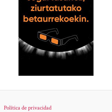
Política de privacidad