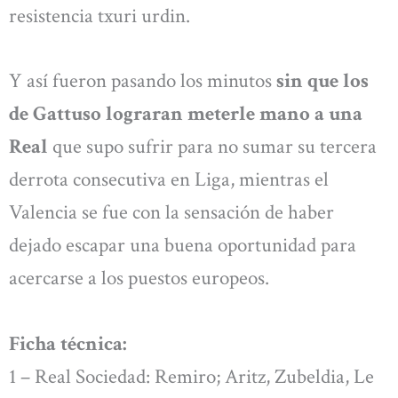
resistencia txuri urdin.
Y así fueron pasando los minutos
sin que los
de Gattuso lograran meterle mano a una
Real
que supo sufrir para no sumar su tercera
derrota consecutiva en Liga, mientras el
Valencia se fue con la sensación de haber
dejado escapar una buena oportunidad para
acercarse a los puestos europeos.
Ficha técnica:
1 – Real Sociedad: Remiro; Aritz, Zubeldia, Le