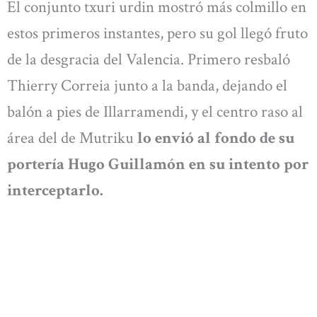
El conjunto txuri urdin mostró más colmillo en
estos primeros instantes, pero su gol llegó fruto
de la desgracia del Valencia. Primero resbaló
Thierry Correia junto a la banda, dejando el
balón a pies de Illarramendi, y el centro raso al
área del de Mutriku
lo envió al fondo de su
portería Hugo Guillamón en su intento por
interceptarlo.