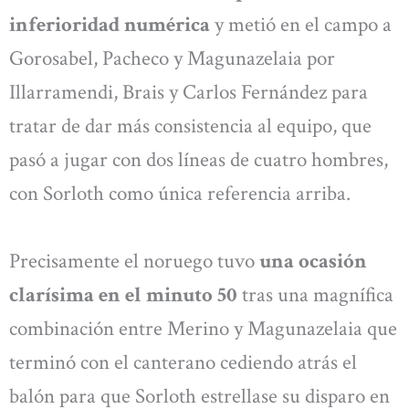
inferioridad numérica
y metió en el campo a
Gorosabel, Pacheco y Magunazelaia por
Illarramendi, Brais y Carlos Fernández para
tratar de dar más consistencia al equipo, que
pasó a jugar con dos líneas de cuatro hombres,
con Sorloth como única referencia arriba.
Precisamente el noruego tuvo
una ocasión
clarísima en el minuto 50
tras una magnífica
combinación entre Merino y Magunazelaia que
terminó con el canterano cediendo atrás el
balón para que Sorloth estrellase su disparo en