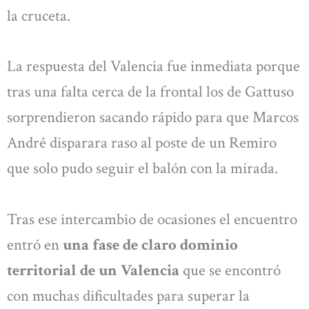
la cruceta.
La respuesta del Valencia fue inmediata porque
tras una falta cerca de la frontal los de Gattuso
sorprendieron sacando rápido para que Marcos
André disparara raso al poste de un Remiro
que solo pudo seguir el balón con la mirada.
Tras ese intercambio de ocasiones el encuentro
entró en
una fase de claro dominio
territorial de un Valencia
que se encontró
con muchas dificultades para superar la