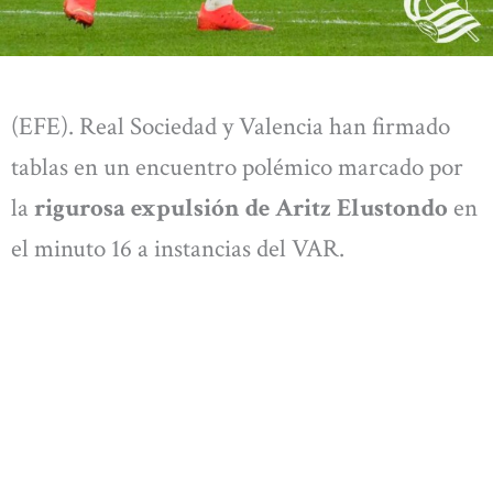
(EFE). Real Sociedad y Valencia han firmado
tablas en un encuentro polémico marcado por
la
rigurosa expulsión de Aritz Elustondo
en
el minuto 16 a instancias del VAR.