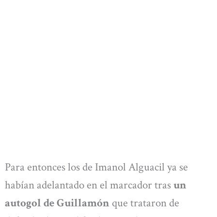
Para entonces los de Imanol Alguacil ya se
habían adelantado en el marcador tras
un
autogol de Guillamón
que trataron de