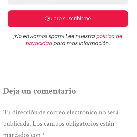
¡No enviamos spam! Lee nuestra
política de
privacidad
para más información.
Deja un comentario
Tu dirección de correo electrónico no será
publicada.
Los campos obligatorios están
marcados con
*