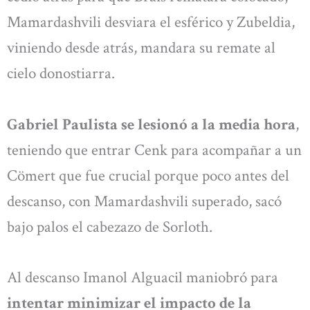
Mamardashvili desviara el esférico y Zubeldia,
viniendo desde atrás, mandara su remate al
cielo donostiarra.
Gabriel Paulista se lesionó a la media hora
,
teniendo que entrar Cenk para acompañar a un
Cömert que fue crucial porque poco antes del
descanso, con Mamardashvili superado, sacó
bajo palos el cabezazo de Sorloth.
Al descanso Imanol Alguacil maniobró para
intentar minimizar el impacto de la