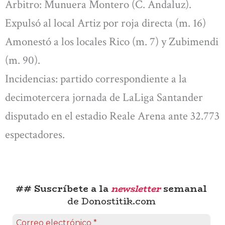
Árbitro: Munuera Montero (C. Andaluz).
Expulsó al local Artiz por roja directa (m. 16)
Amonestó a los locales Rico (m. 7) y Zubimendi
(m. 90).
Incidencias: partido correspondiente a la
decimotercera jornada de LaLiga Santander
disputado en el estadio Reale Arena ante 32.773
espectadores.
## Suscríbete a la
newsletter
semanal
de Donostitik.com