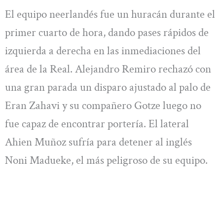
El equipo neerlandés fue un huracán durante el
primer cuarto de hora, dando pases rápidos de
izquierda a derecha en las inmediaciones del
área de la Real. Alejandro Remiro rechazó con
una gran parada un disparo ajustado al palo de
Eran Zahavi y su compañero Gotze luego no
fue capaz de encontrar portería. El lateral
Ahien Muñoz sufría para detener al inglés
Noni Madueke, el más peligroso de su equipo.