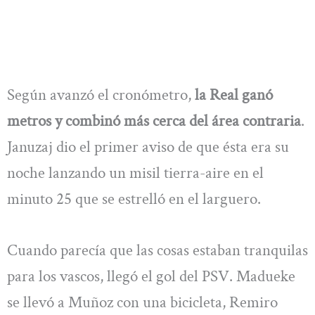
Según avanzó el cronómetro,
la Real ganó
metros y combinó más cerca del área contraria
.
Januzaj dio el primer aviso de que ésta era su
noche lanzando un misil tierra-aire en el
minuto 25 que se estrelló en el larguero.
Cuando parecía que las cosas estaban tranquilas
para los vascos, llegó el gol del PSV. Madueke
se llevó a Muñoz con una bicicleta, Remiro