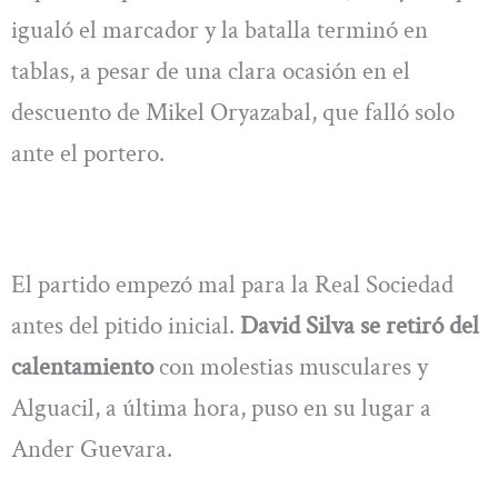
igualó el marcador y la batalla terminó en
tablas, a pesar de una clara ocasión en el
descuento de Mikel Oryazabal, que falló solo
ante el portero.
El partido empezó mal para la Real Sociedad
antes del pitido inicial.
David Silva se retiró del
calentamiento
con molestias musculares y
Alguacil, a última hora, puso en su lugar a
Ander Guevara.