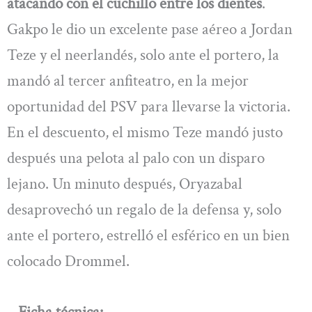
atacando con el cuchillo entre los dientes
.
Gakpo le dio un excelente pase aéreo a Jordan
Teze y el neerlandés, solo ante el portero, la
mandó al tercer anfiteatro, en la mejor
oportunidad del PSV para llevarse la victoria.
En el descuento, el mismo Teze mandó justo
después una pelota al palo con un disparo
lejano. Un minuto después, Oryazabal
desaprovechó un regalo de la defensa y, solo
ante el portero, estrelló el esférico en un bien
colocado Drommel.