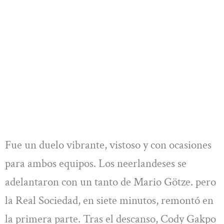
Fue un duelo vibrante, vistoso y con ocasiones
para ambos equipos. Los neerlandeses se
adelantaron con un tanto de Mario Götze. pero
la Real Sociedad, en siete minutos, remontó en
la primera parte. Tras el descanso, Cody Gakpo