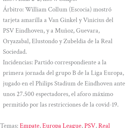
Árbitro: William Collum (Escocia) mostró
tarjeta amarilla a Van Ginkel y Vinicius del
PSV Eindhoven, y a Muñoz, Guevara,
Oryazabal, Elustondo y Zubeldia de la Real
Sociedad.
Incidencias: Partido correspondiente a la
primera jornada del grupo B de la Liga Europa,
jugado en el Philips Stadium de Eindhoven ante
unos 27.500 espectadores, el aforo máximo
permitido por las restricciones de la covid-19.
Temas:
Empate
, 
Europa League
, 
PSV
, 
Real