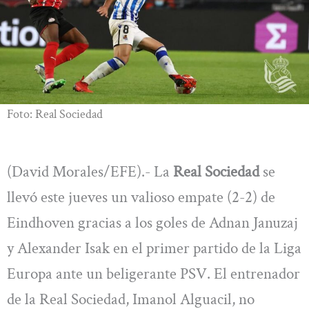
Foto: Real Sociedad
(David Morales/EFE).- La
Real Sociedad
se
llevó este jueves un valioso empate (2-2) de
Eindhoven gracias a los goles de Adnan Januzaj
y Alexander Isak en el primer partido de la Liga
Europa ante un beligerante PSV. El entrenador
de la Real Sociedad, Imanol Alguacil, no