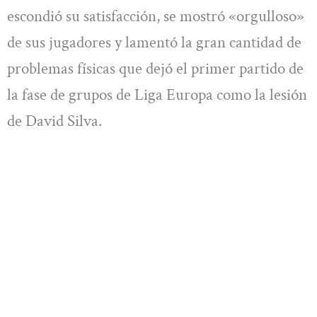
escondió su satisfacción, se mostró «orgulloso»
de sus jugadores y lamentó la gran cantidad de
problemas físicas que dejó el primer partido de
la fase de grupos de Liga Europa como la lesión
de David Silva.