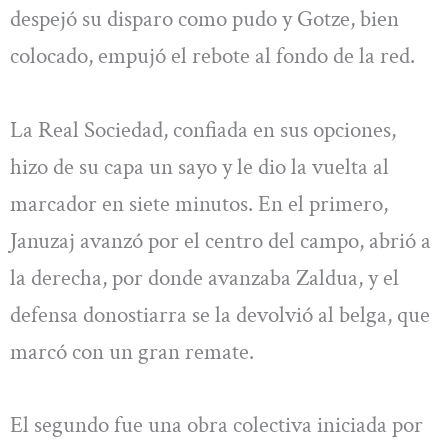
despejó su disparo como pudo y Gotze, bien
colocado, empujó el rebote al fondo de la red.
La Real Sociedad, confiada en sus opciones,
hizo de su capa un sayo y le dio la vuelta al
marcador en siete minutos. En el primero,
Januzaj avanzó por el centro del campo, abrió a
la derecha, por donde avanzaba Zaldua, y el
defensa donostiarra se la devolvió al belga, que
marcó con un gran remate.
El segundo fue una obra colectiva iniciada por