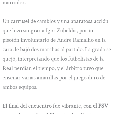
marcador.
Un carrusel de cambios y una aparatosa acción
que hizo sangrar a Igor Zubeldia, por un
pisotón involuntario de Andre Ramalho en la
cara, le bajó dos marchas al partido. La grada se
quejó, interpretando que los futbolistas de la
Real perdían el tiempo, y el árbitro tuvo que
enseñar varias amarillas por el juego duro de
ambos equipos.
El final del encuentro fue vibrante, con
el PSV