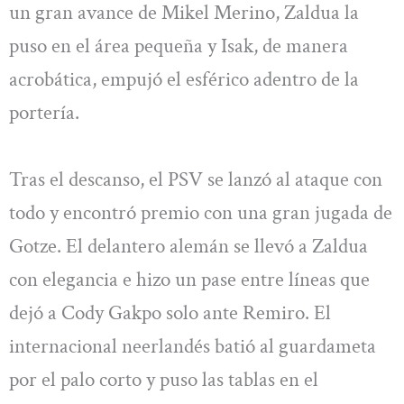
un gran avance de Mikel Merino, Zaldua la
puso en el área pequeña y Isak, de manera
acrobática, empujó el esférico adentro de la
portería.
Tras el descanso, el PSV se lanzó al ataque con
todo y encontró premio con una gran jugada de
Gotze. El delantero alemán se llevó a Zaldua
con elegancia e hizo un pase entre líneas que
dejó a Cody Gakpo solo ante Remiro. El
internacional neerlandés batió al guardameta
por el palo corto y puso las tablas en el