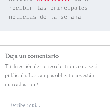
recibir las principales 
noticias de la semana
Deja un comentario
Tu dirección de correo electrónico no será
publicada.
Los campos obligatorios están
marcados con
*
Escribe
aquí...