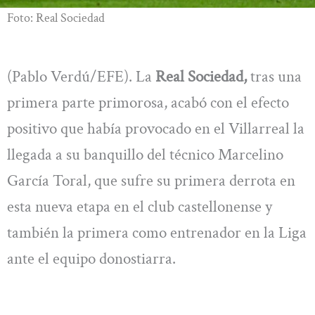
Foto: Real Sociedad
(Pablo Verdú/EFE). La
Real Sociedad,
tras una
primera parte primorosa, acabó con el efecto
positivo que había provocado en el Villarreal la
llegada a su banquillo del técnico Marcelino
García Toral, que sufre su primera derrota en
esta nueva etapa en el club castellonense y
también la primera como entrenador en la Liga
ante el equipo donostiarra.