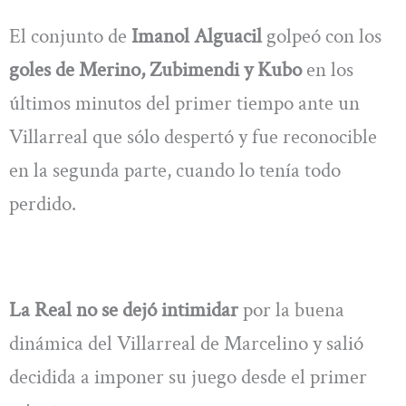
El conjunto de
Imanol Alguacil
golpeó con los
goles de Merino, Zubimendi y Kubo
en los
últimos minutos del primer tiempo ante un
Villarreal que sólo despertó y fue reconocible
en la segunda parte, cuando lo tenía todo
perdido.
La Real no se dejó intimidar
por la buena
dinámica del Villarreal de Marcelino y salió
decidida a imponer su juego desde el primer