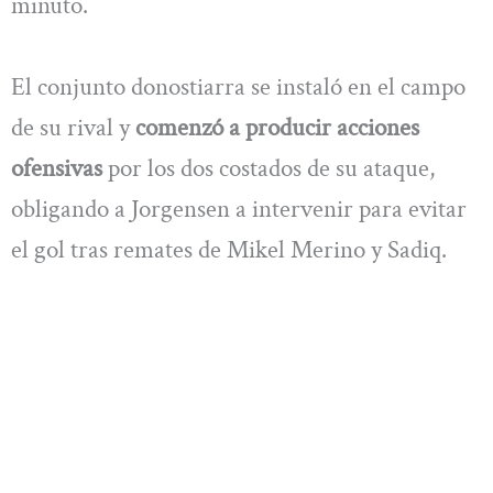
minuto.
El conjunto donostiarra se instaló en el campo
de su rival y
comenzó a producir acciones
ofensivas
por los dos costados de su ataque,
obligando a Jorgensen a intervenir para evitar
el gol tras remates de Mikel Merino y Sadiq.