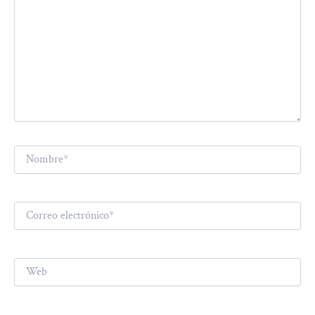
Nombre*
Correo
electrónico*
Web