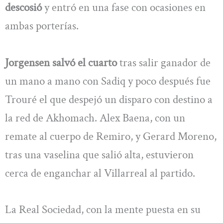
descosió
y entró en una fase con ocasiones en
ambas porterías.
Jorgensen salvó el cuarto
tras salir ganador de
un mano a mano con Sadiq y poco después fue
Trouré el que despejó un disparo con destino a
la red de Akhomach. Alex Baena, con un
remate al cuerpo de Remiro, y Gerard Moreno,
tras una vaselina que salió alta, estuvieron
cerca de enganchar al Villarreal al partido.
La Real Sociedad, con la mente puesta en su