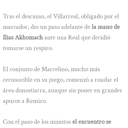
Tras el descanso, el Villarreal, obligado por el
marcador, dio un paso adelante de
la mano de
Ilias Akhomach
ante una Real que decidió
tomarse un respiro.
El conjunto de Marcelino, mucho más
reconocible en su juego, comenzó a rondar el
área donostiarra, aunque sin poner en grandes
apuros a Remiro.
Con el paso de los minutos
el encuentro se