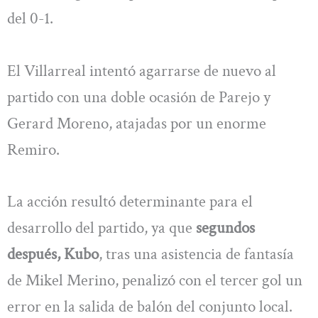
del 0-1.
El Villarreal intentó agarrarse de nuevo al
partido con una doble ocasión de Parejo y
Gerard Moreno, atajadas por un enorme
Remiro.
La acción resultó determinante para el
desarrollo del partido, ya que
segundos
después, Kubo
, tras una asistencia de fantasía
de Mikel Merino, penalizó con el tercer gol un
error en la salida de balón del conjunto local.