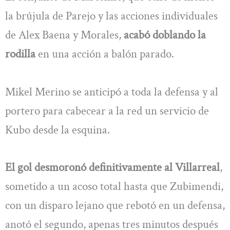
la brújula de Parejo y las acciones individuales
de Alex Baena y Morales,
acabó doblando la
rodilla
en una acción a balón parado.
Mikel Merino se anticipó a toda la defensa y al
portero para cabecear a la red un servicio de
Kubo desde la esquina.
El gol desmoronó definitivamente al Villarreal
,
sometido a un acoso total hasta que Zubimendi,
con un disparo lejano que rebotó en un defensa,
anotó el segundo, apenas tres minutos después