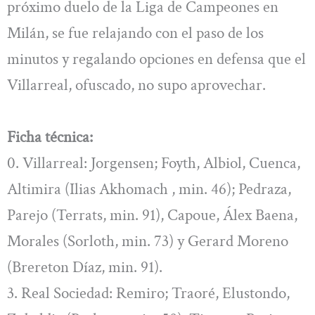
próximo duelo de la Liga de Campeones en
Milán, se fue relajando con el paso de los
minutos y regalando opciones en defensa que el
Villarreal, ofuscado, no supo aprovechar.
Ficha técnica:
0. Villarreal: Jorgensen; Foyth, Albiol, Cuenca,
Altimira (Ilias Akhomach , min. 46); Pedraza,
Parejo (Terrats, min. 91), Capoue, Álex Baena,
Morales (Sorloth, min. 73) y Gerard Moreno
(Brereton Díaz, min. 91).
3. Real Sociedad: Remiro; Traoré, Elustondo,