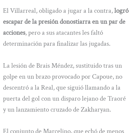
El Villarreal, obligado a jugar a la contra,
logró
escapar de la presión donostiarra en un par de
acciones
, pero a sus atacantes les faltó
determinación para finalizar las jugadas.
La lesión de Brais Méndez, sustituido tras un
golpe en un brazo provocado por Capoue, no
descentró a la Real, que siguió llamando a la
puerta del gol con un disparo lejano de Traoré
y un lanzamiento cruzado de Zakharyan.
El conjunto de Marcelino, que echó de menos