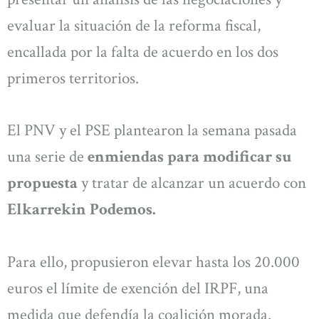
evaluar la situación de la reforma fiscal,
encallada por la falta de acuerdo en los dos
primeros territorios.
El PNV y el PSE plantearon la semana pasada
una serie de
enmiendas para modificar su
propuesta
y tratar de alcanzar un acuerdo con
Elkarrekin Podemos.
Para ello, propusieron elevar hasta los 20.000
euros el límite de exención del IRPF, una
medida que defendía la coalición morada.