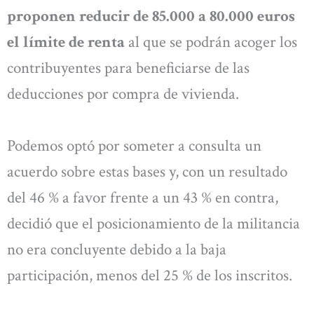
proponen reducir de 85.000 a 80.000 euros
el límite de renta
al que se podrán acoger los
contribuyentes para beneficiarse de las
deducciones por compra de vivienda.
Podemos optó por someter a consulta un
acuerdo sobre estas bases y, con un resultado
del 46 % a favor frente a un 43 % en contra,
decidió que el posicionamiento de la militancia
no era concluyente debido a la baja
participación, menos del 25 % de los inscritos.