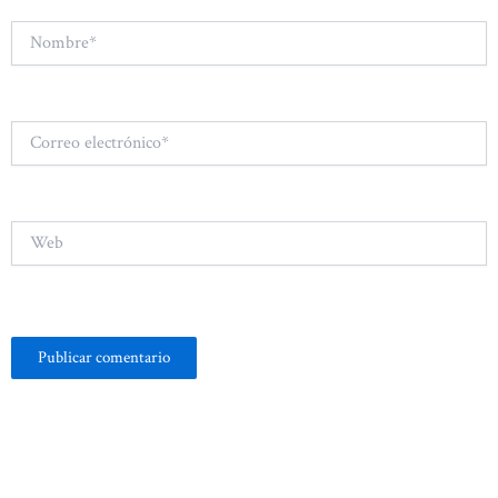
Nombre*
Correo
electrónico*
Web