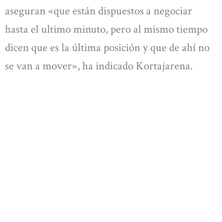
aseguran «que están dispuestos a negociar
hasta el ultimo minuto, pero al mismo tiempo
dicen que es la última posición y que de ahí no
se van a mover», ha indicado Kortajarena.