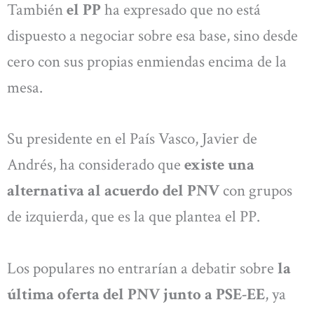
También
el PP
ha expresado que no está
dispuesto a negociar sobre esa base, sino desde
cero con sus propias enmiendas encima de la
mesa.
Su presidente en el País Vasco, Javier de
Andrés, ha considerado que
existe una
alternativa al acuerdo del PNV
con grupos
de izquierda, que es la que plantea el PP.
Los populares no entrarían a debatir sobre
la
última oferta del PNV junto a PSE-EE
, ya