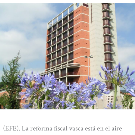
(EFE). La reforma fiscal vasca está en el aire