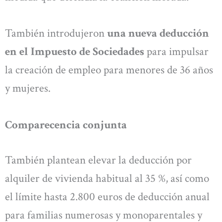
También introdujeron
una nueva deducción
en el Impuesto de Sociedades
para impulsar
la creación de empleo para menores de 36 años
y mujeres.
Comparecencia conjunta
También plantean elevar la deducción por
alquiler de vivienda habitual al 35 %, así como
el límite hasta 2.800 euros de deducción anual
para familias numerosas y monoparentales y