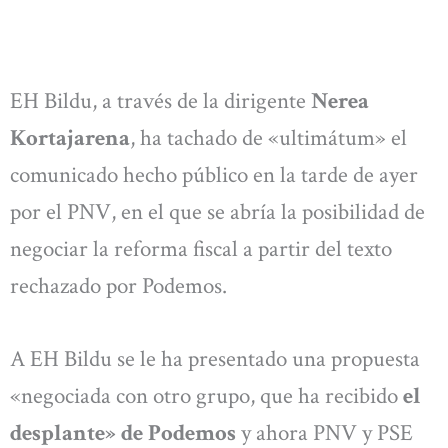
EH Bildu, a través de la dirigente
Nerea
Kortajarena
, ha tachado de «ultimátum» el
comunicado hecho público en la tarde de ayer
por el PNV, en el que se abría la posibilidad de
negociar la reforma fiscal a partir del texto
rechazado por Podemos.
A EH Bildu se le ha presentado una propuesta
«negociada con otro grupo, que ha recibido
el
desplante» de Podemos
y ahora PNV y PSE