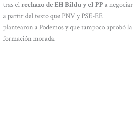
tras el
rechazo de EH Bildu y el PP
a negociar
a partir del texto que PNV y PSE-EE
plantearon a Podemos y que tampoco aprobó la
formación morada.