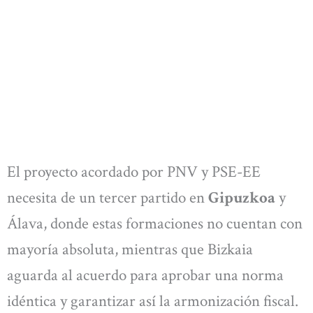
El proyecto acordado por PNV y PSE-EE
necesita de un tercer partido en
Gipuzkoa
y
Álava, donde estas formaciones no cuentan con
mayoría absoluta, mientras que Bizkaia
aguarda al acuerdo para aprobar una norma
idéntica y garantizar así la armonización fiscal.