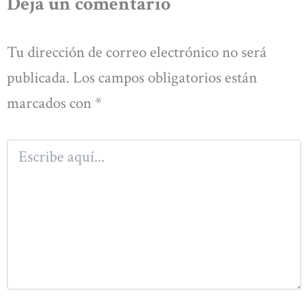
Deja un comentario
Tu dirección de correo electrónico no será
publicada.
Los campos obligatorios están
marcados con
*
Escribe
aquí...