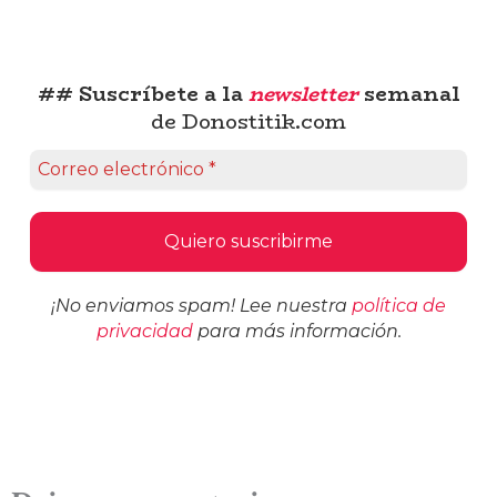
## Suscríbete a la
newsletter
semanal
de Donostitik.com
¡No enviamos spam! Lee nuestra
política de
privacidad
para más información.