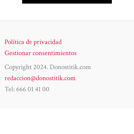
Política de privacidad
Gestionar consentimientos
Copyright 2024. Donostitik.com
redaccion@donostitik.com
Tel: 666 01 41 00