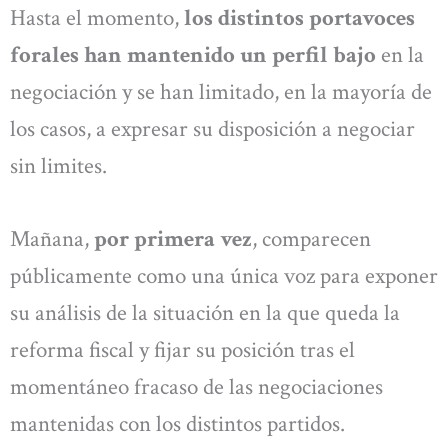
Hasta el momento,
los distintos portavoces
forales han mantenido un perfil bajo
en la
negociación y se han limitado, en la mayoría de
los casos, a expresar su disposición a negociar
sin limites.
Mañana,
por primera vez
, comparecen
públicamente como una única voz para exponer
su análisis de la situación en la que queda la
reforma fiscal y fijar su posición tras el
momentáneo fracaso de las negociaciones
mantenidas con los distintos partidos.