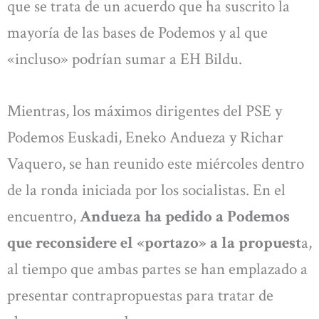
que se trata de un acuerdo que ha suscrito la
mayoría de las bases de Podemos y al que
«incluso» podrían sumar a EH Bildu.
Mientras, los máximos dirigentes del PSE y
Podemos Euskadi, Eneko Andueza y Richar
Vaquero, se han reunido este miércoles dentro
de la ronda iniciada por los socialistas. En el
encuentro,
Andueza ha pedido a Podemos
que reconsidere el «portazo» a la propuest
a,
al tiempo que ambas partes se han emplazado a
presentar contrapropuestas para tratar de