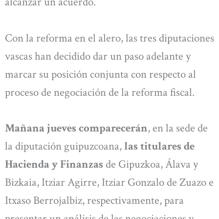
alcanzar un acuerdo.
Con la reforma en el alero, las tres diputaciones
vascas han decidido dar un paso adelante y
marcar su posición conjunta con respecto al
proceso de negociación de la reforma fiscal.
Mañana jueves comparecerán
, en la sede de
la diputación guipuzcoana,
las titulares de
Hacienda y Finanzas
de Gipuzkoa, Álava y
Bizkaia, Itziar Agirre, Itziar Gonzalo de Zuazo e
Itxaso Berrojalbiz, respectivamente, para
presentar un análisis de las negociaciones y