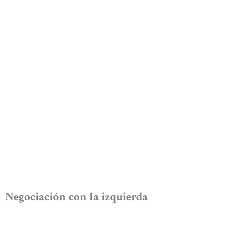
Negociación con la izquierda