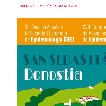
POR
E. B. / REDACCIÓN
/
25 AGOSTO, 2022