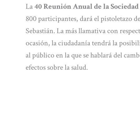
La
40 Reunión Anual de la Sociedad
800 participantes, dará el pistoletazo d
Sebastián. La más llamativa con respect
ocasión, la ciudadanía tendrá la posibi
al público en la que se hablará del camb
efectos sobre la salud.