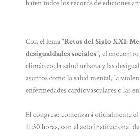
baten todos los récords de ediciones an
Con el lema
“Retos del Siglo XXI: M
desigualdades sociales”
, el encuentro
climático, la salud urbana y las desigual
asuntos como la salud mental, la violenc
enfermedades cardiovasculares o las en
El congreso comenzará oficialmente e
11:30 horas, con el acto institucional d