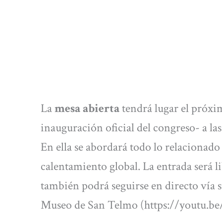
La
mesa abierta
tendrá lugar el próxim
inauguración oficial del congreso- a la
En ella se abordará todo lo relacionado 
calentamiento global. La entrada será li
también podrá seguirse en directo vía s
Museo de San Telmo (https://youtu