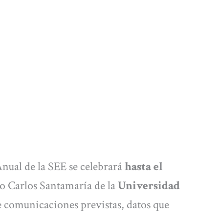
nual de la SEE se celebrará
hasta el
o Carlos Santamaría de la
Universidad
e comunicaciones previstas, datos que