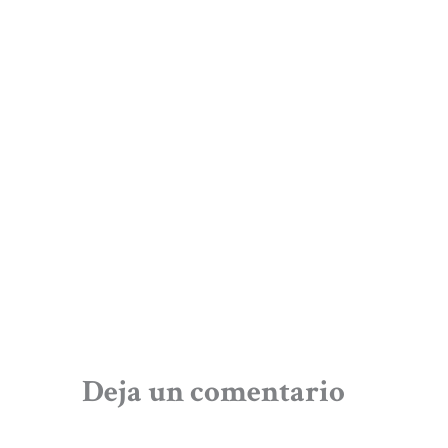
Deja un comentario