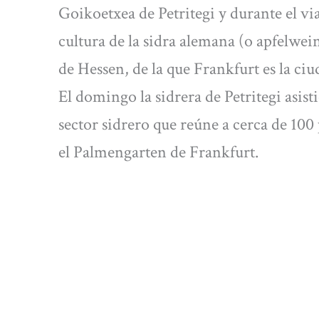
Goikoetxea de Petritegi y durante el v
cultura de la sidra alemana (o apfelwei
de Hessen, de la que Frankfurt es la ciu
El domingo la sidrera de Petritegi asisti
sector sidrero que reúne a cerca de 10
el Palmengarten de Frankfurt.