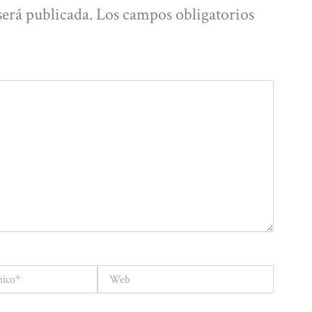
será publicada.
Los campos obligatorios
Web