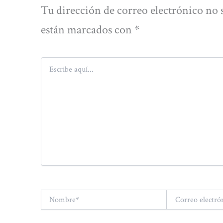
Tu dirección de correo electrónico no 
están marcados con
*
Escribe
aquí...
Nombre*
Correo
electrónico*