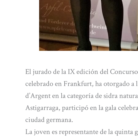
El jurado de la IX edición del Concurs
celebrado en Frankfurt, ha otorgado a 
d’Argent en la categoría de sidra natura
Astigarraga, participó en la gala celeb
ciudad germana.
La joven es representante de la quinta 