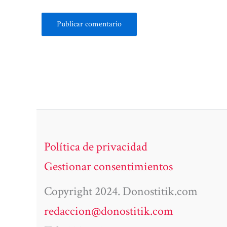
Política de privacidad
Gestionar consentimientos
Copyright 2024. Donostitik.com
redaccion@donostitik.com