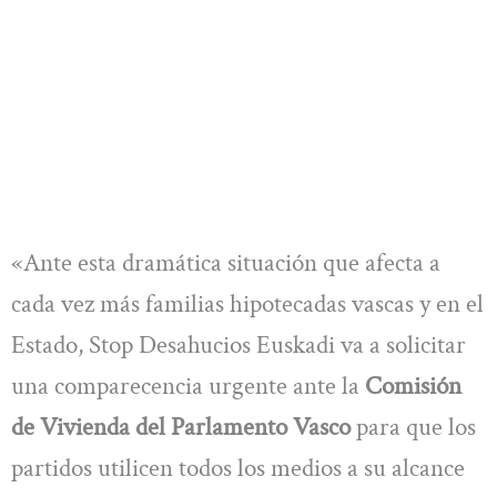
«Ante esta dramática situación que afecta a
cada vez más familias hipotecadas vascas y en el
Estado, Stop Desahucios Euskadi va a solicitar
una comparecencia urgente ante la
Comisión
de Vivienda del Parlamento Vasco
para que los
partidos utilicen todos los medios a su alcance