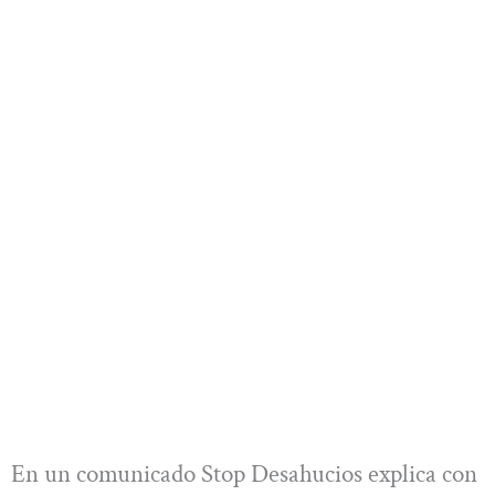
En un comunicado Stop Desahucios explica con