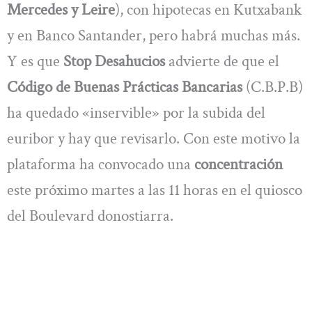
Mercedes y Leire
), con hipotecas en Kutxabank
y en Banco Santander, pero habrá muchas más.
Y es que
Stop Desahucios
advierte de que el
Código de Buenas Prácticas Bancarias
(C.B.P.B)
ha quedado «inservible» por la subida del
euribor y hay que revisarlo. Con este motivo la
plataforma ha convocado una
concentración
este próximo martes a las 11 horas en el quiosco
del Boulevard donostiarra.