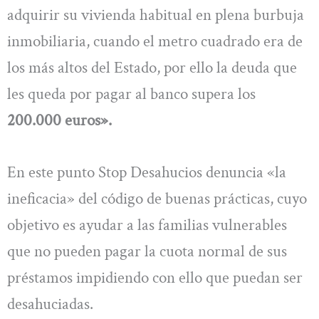
adquirir su vivienda habitual en plena burbuja
inmobiliaria, cuando el metro cuadrado era de
los más altos del Estado, por ello la deuda que
les queda por pagar al banco supera los
200.000 euros».
En este punto Stop Desahucios denuncia «la
ineficacia» del código de buenas prácticas, cuyo
objetivo es ayudar a las familias vulnerables
que no pueden pagar la cuota normal de sus
préstamos impidiendo con ello que puedan ser
desahuciadas.