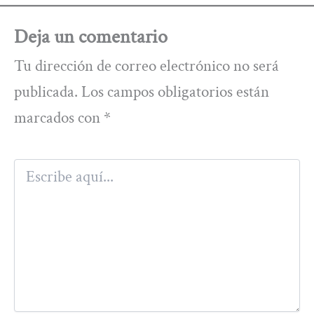
Deja un comentario
Tu dirección de correo electrónico no será
publicada.
Los campos obligatorios están
marcados con
*
Escribe
aquí...