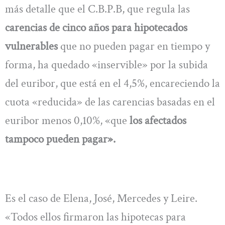
más detalle que el C.B.P.B, que regula las
carencias de cinco años para hipotecados
vulnerables
que no pueden pagar en tiempo y
forma, ha quedado «inservible» por la subida
del euribor, que está en el 4,5%, encareciendo la
cuota «reducida» de las carencias basadas en el
euribor menos 0,10%, «que
los afectados
tampoco pueden pagar».
Es el caso de Elena, José, Mercedes y Leire.
«Todos ellos firmaron las hipotecas para