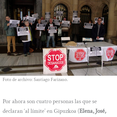
Foto de archivo: Santiago Farizano.
Por ahora son cuatro personas las que se
declaran ‘al límite’ en Gipuzkoa (
Elena, José,