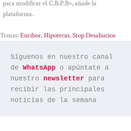
para modificar el C.B.P.B», añade la
plataforma.
Temas:
Euribor
, 
Hipotecas
, 
Stop Desahucios
Síguenos en nuestro canal 
de 
WhatsApp
 o apúntate a 
nuestro 
newsletter
 para 
recibir las principales 
noticias de la semana