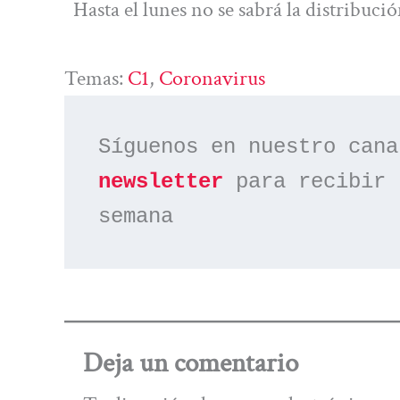
Hasta el lunes no se sabrá la distribuci
Temas:
C1
, 
Coronavirus
Síguenos en nuestro cana
newsletter
 para recibir 
semana
Deja un comentario