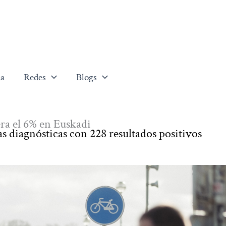
a
Redes
Blogs
era el 6% en Euskadi
as diagnósticas con 228 resultados positivos