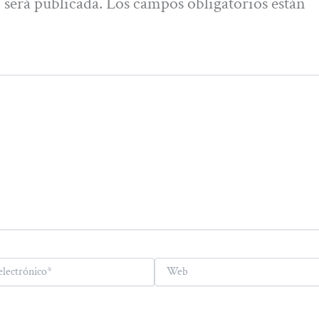
 será publicada.
Los campos obligatorios están
Web