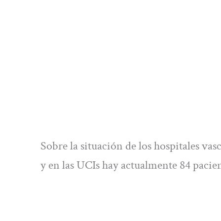
Sobre la situación de los hospitales va
y en las UCIs hay actualmente 84 pacien