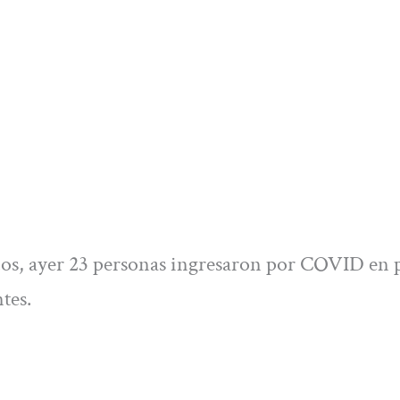
scos, ayer 23 personas ingresaron por COVID en 
tes.