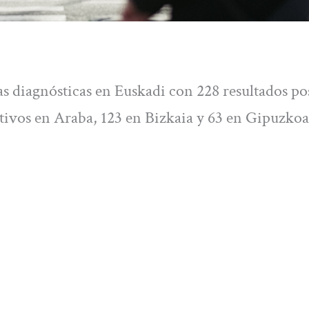
as diagnósticas en Euskadi con 228 resultados po
sitivos en Araba, 123 en Bizkaia y 63 en Gipuzkoa