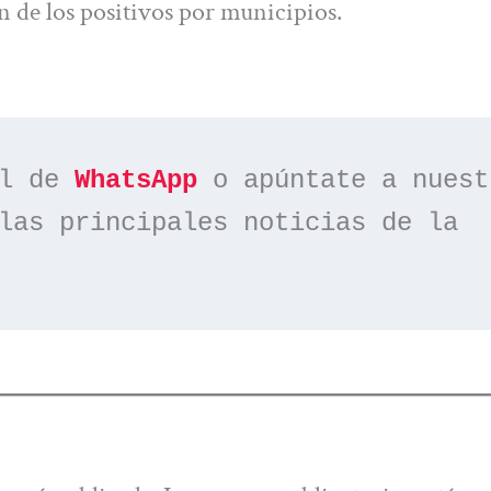
ón de los positivos por municipios.
l de 
WhatsApp
las principales noticias de la 