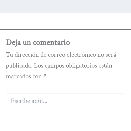
Deja un comentario
Tu dirección de correo electrónico no será
publicada.
Los campos obligatorios están
marcados con
*
Escribe
aquí...