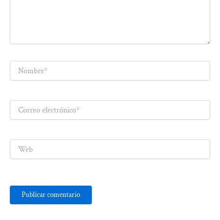
Nombre*
Correo
electrónico*
Web