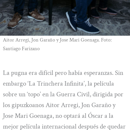
Aitor Arregi, Jon Garaño y Jose Mari Goenaga. Foto:
Santiago Farizano
La pugna era difícil pero había esperanzas. Sin
embargo ‘La Trinchera Infinita’, la película
sobre un ‘topo’ en la Guerra Civil, dirigida por
los gipuzkoanos Aitor Arregi, Jon Garaño y
Jose Mari Goenaga, no optará al Óscar a la
mejor película internacional después de quedar