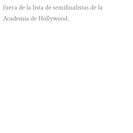
fuera de la lista de semifinalistas de la
Academia de Hollywood.