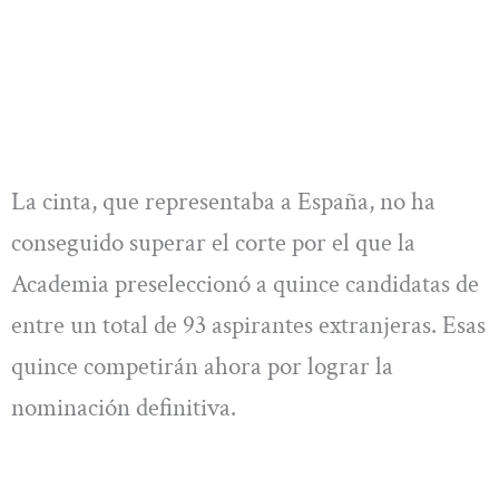
La cinta, que representaba a España, no ha
conseguido superar el corte por el que la
Academia preseleccionó a quince candidatas de
entre un total de 93 aspirantes extranjeras. Esas
quince competirán ahora por lograr la
nominación definitiva.