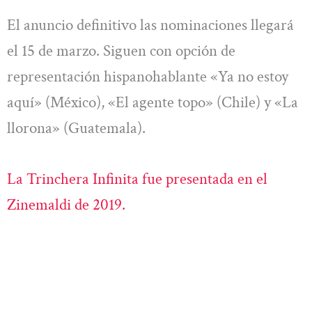
El anuncio definitivo las nominaciones llegará
el 15 de marzo. Siguen con opción de
representación hispanohablante «Ya no estoy
aquí» (México), «El agente topo» (Chile) y «La
llorona» (Guatemala).
La Trinchera Infinita fue presentada en el
Zinemaldi de 2019.