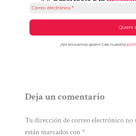
¡No enviamos spam! Lee nuestra
polí
Deja un comentario
Tu dirección de correo electrónico no 
están marcados con
*