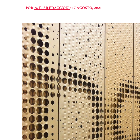
POR
A. E. / REDACCIÓN
/
17 AGOSTO, 2021