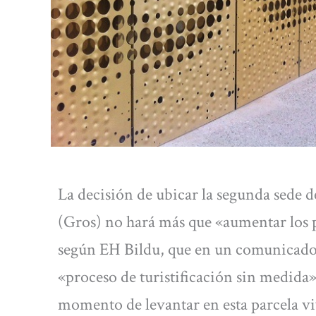
La decisión de ubicar la segunda sede
(Gros) no hará más que «aumentar los p
según EH Bildu, que en un comunicado se
«proceso de turistificación sin medida» 
momento de levantar en esta parcela vi