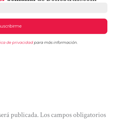
tica de privacidad
para más información.
será publicada.
Los campos obligatorios