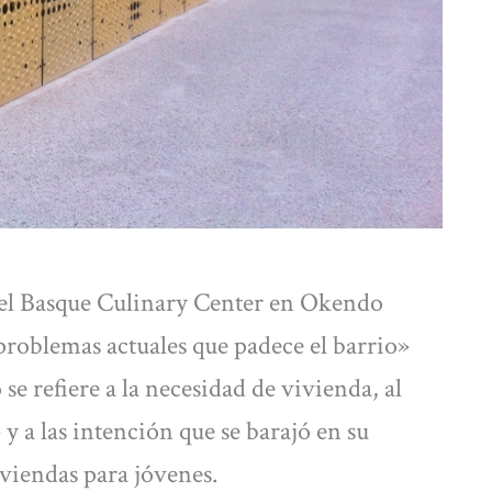
 del Basque Culinary Center en Okendo
roblemas actuales que padece el barrio»
 refiere a la necesidad de vivienda, al
y a las intención que se barajó en su
viendas para jóvenes.