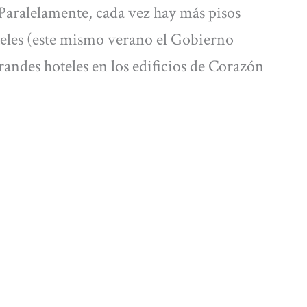
 Paralelamente, cada vez hay más pisos
teles (este mismo verano el Gobierno
randes hoteles en los edificios de Corazón