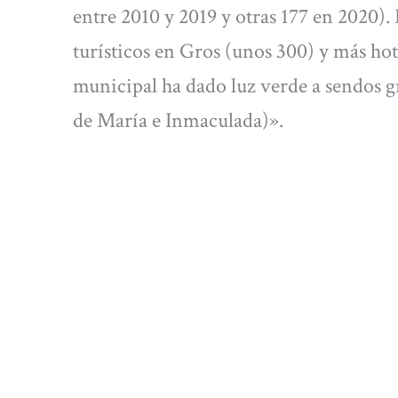
entre 2010 y 2019 y otras 177 en 2020).
turísticos en Gros (unos 300) y más ho
municipal ha dado luz verde a sendos g
de María e Inmaculada)».