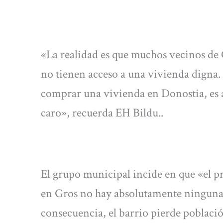
«La realidad es que muchos vecinos de 
no tienen acceso a una vivienda digna. Lo
comprar una vivienda en Donostia, es a
caro», recuerda EH Bildu..
El grupo municipal incide en que «el pre
en Gros no hay absolutamente ninguna
consecuencia, el barrio pierde poblaci