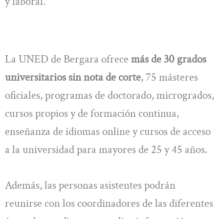
y laboral.
La UNED de Bergara ofrece
más de 30 grados
universitarios sin nota de corte
, 75 másteres
oficiales, programas de doctorado, microgrados,
cursos propios y de formación continua,
enseñanza de idiomas online y cursos de acceso
a la universidad para mayores de 25 y 45 años.
Además, las personas asistentes podrán
reunirse con los coordinadores de las diferentes