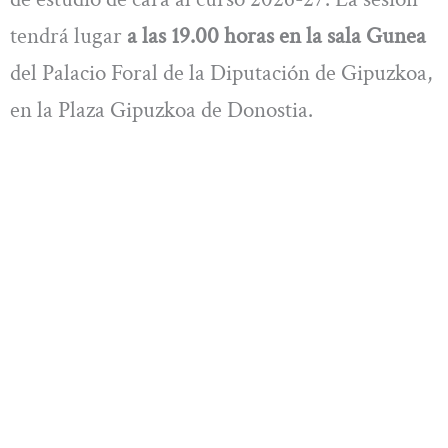
tendrá lugar
a las 19.00 horas en la sala Gunea
del Palacio Foral de la Diputación de Gipuzkoa,
en la Plaza Gipuzkoa de Donostia.