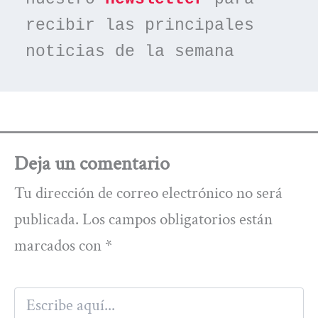
recibir las principales 
noticias de la semana
Deja un comentario
Tu dirección de correo electrónico no será
publicada.
Los campos obligatorios están
marcados con
*
Escribe
aquí...