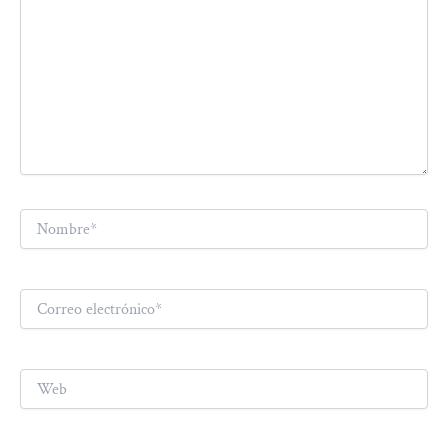
Nombre*
Correo
electrónico*
Web