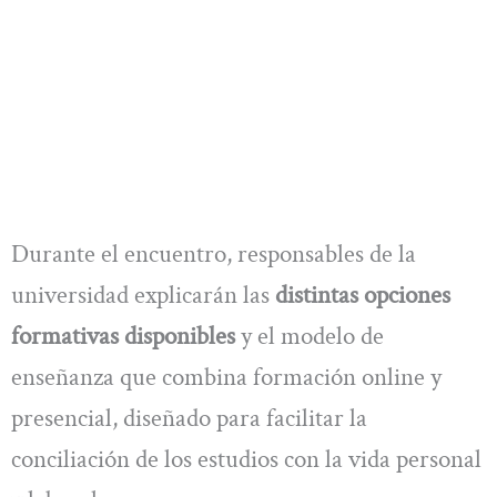
Durante el encuentro, responsables de la
universidad explicarán las
distintas opciones
formativas disponibles
y el modelo de
enseñanza que combina formación online y
presencial, diseñado para facilitar la
conciliación de los estudios con la vida personal