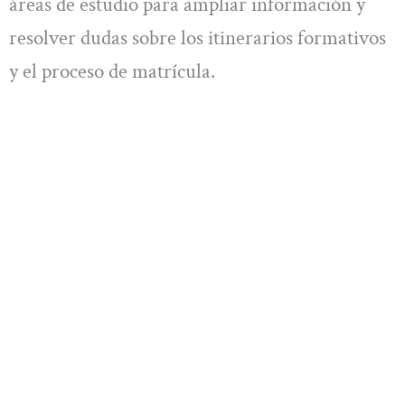
áreas de estudio para ampliar información y
resolver dudas sobre los itinerarios formativos
y el proceso de matrícula.