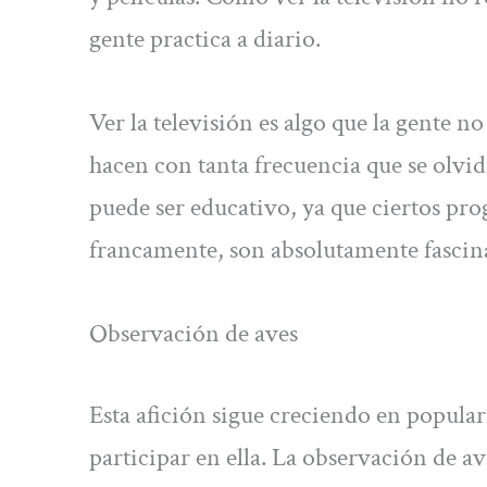
gente practica a diario.
Ver la televisión es algo que la gente no
hacen con tanta frecuencia que se olvid
puede ser educativo, ya que ciertos p
francamente, son absolutamente fascin
Observación de aves
Esta afición sigue creciendo en popula
participar en ella. La observación de a