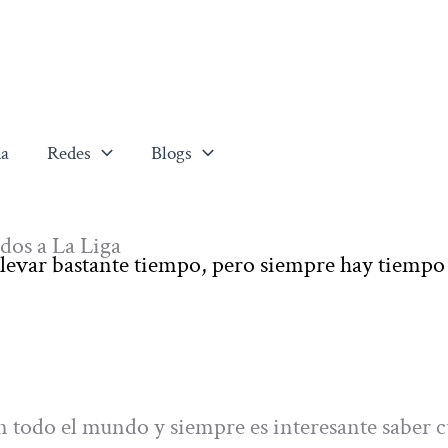
a
Redes
Blogs
ados a La Liga
 llevar bastante tiempo, pero siempre hay tiempo
n todo el mundo y siempre es interesante saber c