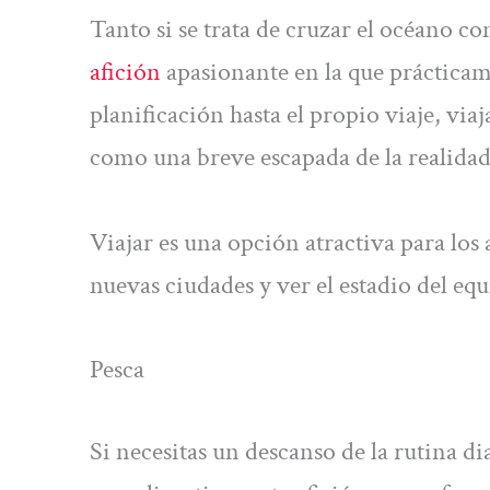
Tanto si se trata de cruzar el océano co
afición
apasionante en la que prácticame
planificación hasta el propio viaje, viaj
como una breve escapada de la realidad
Viajar es una opción atractiva para los 
nuevas ciudades y ver el estadio del equ
Pesca
Si necesitas un descanso de la rutina di