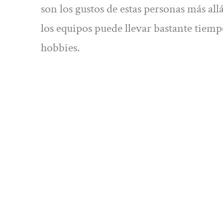
son los gustos de estas personas más all
los equipos puede llevar bastante tiemp
hobbies.