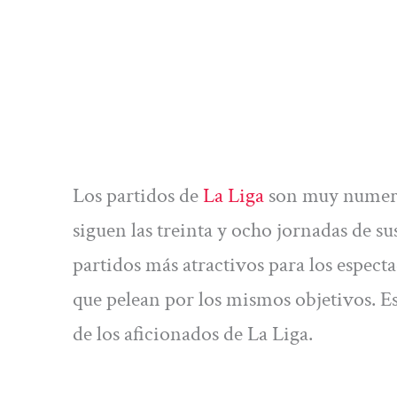
Los partidos de
La Liga
son muy numeros
siguen las treinta y ocho jornadas de s
partidos más atractivos para los especta
que pelean por los mismos objetivos. Es
de los aficionados de La Liga.