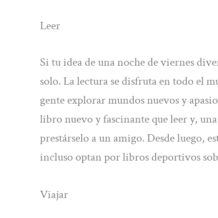
Leer
Si tu idea de una noche de viernes dive
solo. La lectura se disfruta en todo el m
gente explorar mundos nuevos y apasio
libro nuevo y fascinante que leer y, un
prestárselo a un amigo. Desde luego, est
incluso optan por libros deportivos sobr
Viajar