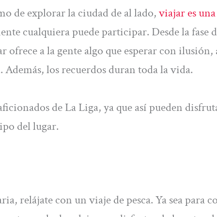
mo de explorar la ciudad de al lado,
viajar es una
nte cualquiera puede participar. Desde la fase 
ar ofrece a la gente algo que esperar con ilusión, 
. Además, los recuerdos duran toda la vida.
aficionados de La Liga, ya que así pueden disfrut
ipo del lugar.
aria, relájate con un viaje de pesca. Ya sea para 