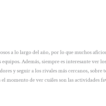
os a lo largo del año, por lo que muchos afici
us equipos. Además, siempre es interesante ver lo
dores y seguir a los rivales más cercanos, sobre t
 el momento de ver cuáles son las actividades fa