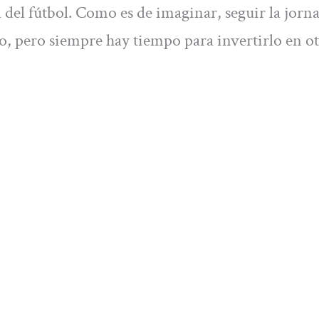
á del fútbol. Como es de imaginar, seguir la jorn
o, pero siempre hay tiempo para invertirlo en o