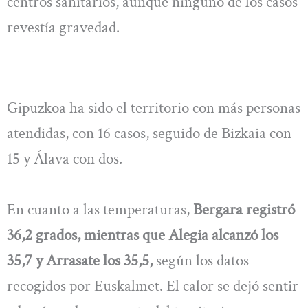
centros sanitarios, aunque ninguno de los casos
revestía gravedad.
Gipuzkoa ha sido el territorio con más personas
atendidas, con 16 casos, seguido de Bizkaia con
15 y Álava con dos.
En cuanto a las temperaturas,
Bergara registró
36,2 grados, mientras que Alegia alcanzó los
35,7 y Arrasate los 35,5,
según los datos
recogidos por Euskalmet. El calor se dejó sentir