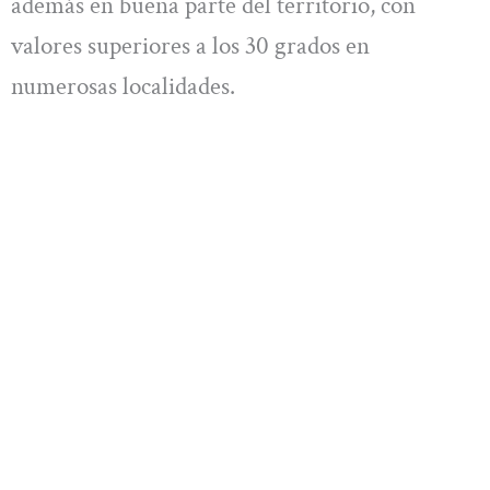
además en buena parte del territorio, con
valores superiores a los 30 grados en
numerosas localidades.