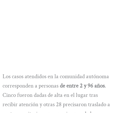
Los casos atendidos en la comunidad autónoma
corresponden a personas
de entre 2 y 96 años
.
Cinco fueron dadas de alta en el lugar tras
recibir atención y otras 28 precisaron traslado a