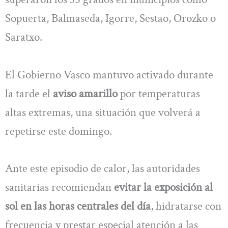
Sopuerta, Balmaseda, Igorre, Sestao, Orozko o
Saratxo.
El Gobierno Vasco mantuvo activado durante
la tarde el
aviso amarillo
por temperaturas
altas extremas, una situación que volverá a
repetirse este domingo.
Ante este episodio de calor, las autoridades
sanitarias recomiendan
evitar la exposición al
sol en las horas centrales del día
, hidratarse con
frecuencia y prestar especial atención a las