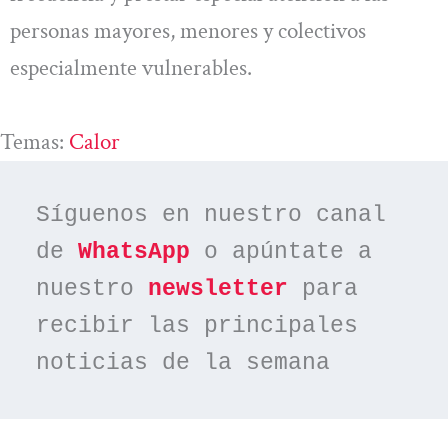
personas mayores, menores y colectivos
especialmente vulnerables.
Temas:
Calor
Síguenos en nuestro canal 
de 
WhatsApp
 o apúntate a 
nuestro 
newsletter
 para 
recibir las principales 
noticias de la semana