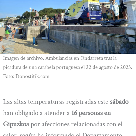
Imagen de archivo. Ambulancias en Ondarreta tras la
picadura de una carabela portuguesa el 22 de agosto de 2023.
Foto: Donostitik.com
Las altas temperaturas registradas este
sábado
han obligado a atender a
16 personas en
Gipuzkoa
por afecciones relacionadas con el
calor, según ha informado el Departamento