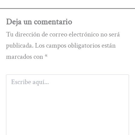
Deja un comentario
Tu dirección de correo electrónico no será
publicada.
Los campos obligatorios están
marcados con
*
Escribe
aquí...