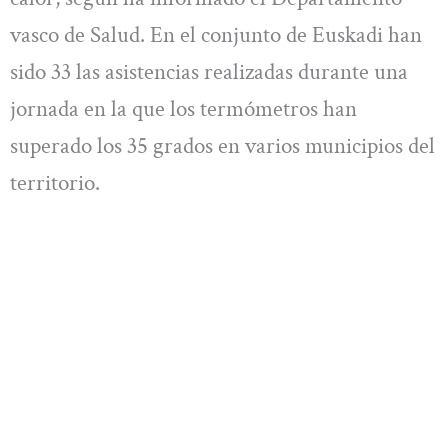
vasco de Salud. En el conjunto de Euskadi han
sido 33 las asistencias realizadas durante una
jornada en la que los termómetros han
superado los 35 grados en varios municipios del
territorio.