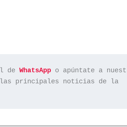
l de 
WhatsApp
las principales noticias de la 