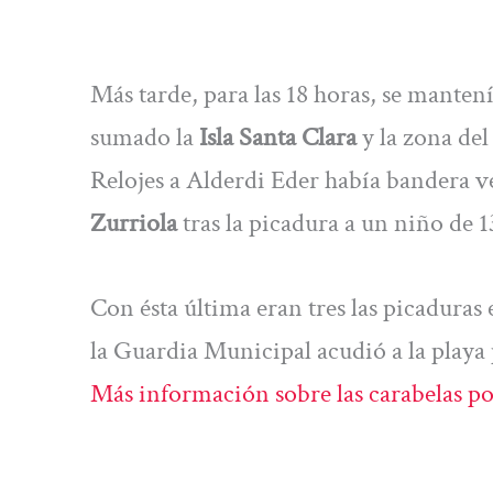
Más tarde, para las 18 horas, se manten
sumado la
Isla Santa Clara
y la zona del
Relojes a Alderdi Eder había bandera v
Zurriola
tras la picadura a un niño de 1
Con ésta última eran tres las picaduras
la Guardia Municipal acudió a la playa
Más información sobre las carabelas po