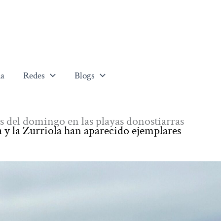
a
Redes
Blogs
s del domingo en las playas donostiarras
y la Zurriola han aparecido ejemplares