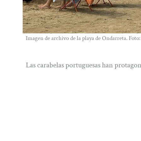
Imagen de archivo de la playa de Ondarreta. Foto
Las carabelas portuguesas han protago