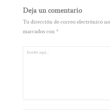
Deja un comentario
Tu dirección de correo electrónico no
marcados con
*
Escribe
aquí...