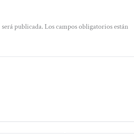
 será publicada.
Los campos obligatorios están