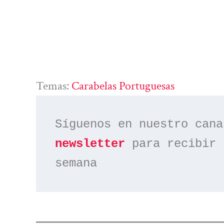
Temas:
Carabelas Portuguesas
Síguenos en nuestro cana
newsletter
 para recibir 
semana