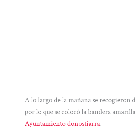
A lo largo de la mañana se recogieron 
por lo que se colocó la bandera amarill
Ayuntamiento donostiarra
.