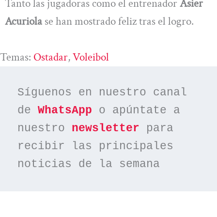
Tanto las jugadoras como el entrenador
Asier
Acuriola
se han mostrado feliz tras el logro.
Temas:
Ostadar
, 
Voleibol
Síguenos en nuestro canal 
de 
WhatsApp
 o apúntate a 
nuestro 
newsletter
 para 
recibir las principales 
noticias de la semana