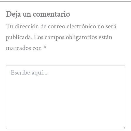
Deja un comentario
Tu dirección de correo electrónico no será
publicada.
Los campos obligatorios están
marcados con
*
Escribe
aquí...