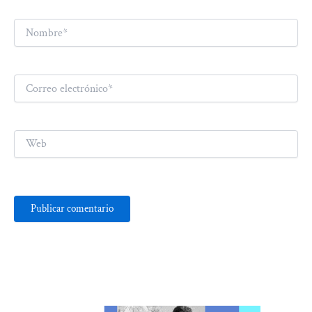
Nombre*
Correo
electrónico*
Web