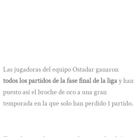
Las jugadoras del equipo Ostadar ganaron
todos los partidos de la fase final de la liga
y han
puesto así el broche de oro a una gran
temporada en la que solo han perdido 1 partido.