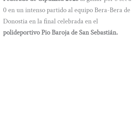
0 en un intenso partido al equipo Bera-Bera de
Donostia en la final celebrada en el
polideportivo Pio Baroja de San Sebastián.