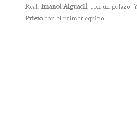
Real,
Imanol Alguacil
, con un golazo. 
Prieto
con el primer equipo.