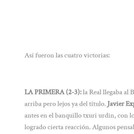
Así fueron las cuatro victorias:
LA PRIMERA (2-3):
la Real llegaba al 
arriba pero lejos ya del título.
Javier Ex
antes en el banquillo txuri urdin, con 
logrado cierta reacción. Algunos pensa