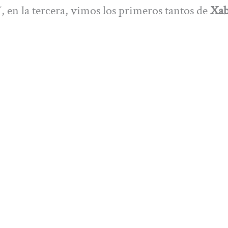
Y, en la tercera, vimos los primeros tantos de
Xab