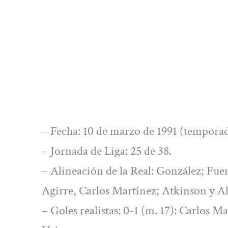
– Fecha: 10 de marzo de 1991 (temporad
– Jornada de Liga: 25 de 38.
– Alineación de la Real: González; Fue
Agirre, Carlos Martínez; Atkinson y Al
– Goles realistas: 0-1 (m. 17): Carlos Ma