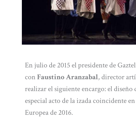
En julio de 2015 el presidente de Gazte
con
Faustino Aranzabal
, director ar
realizar el siguiente encargo: el diseñ
especial acto de la izada coincidente en
Europea de 2016.