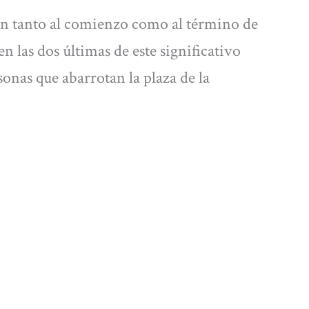
n tanto al comienzo como al término de
en las dos últimas de este significativo
rsonas que abarrotan la plaza de la