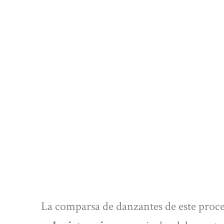
La comparsa de danzantes de este proce