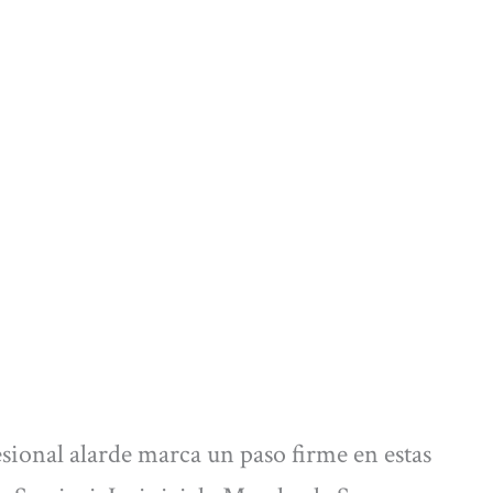
sional alarde marca un paso firme en estas