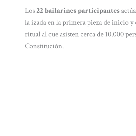
Los
22 bailarines participantes
actúa
la izada en la primera pieza de inicio y 
ritual al que asisten cerca de 10.000 pe
Constitución.