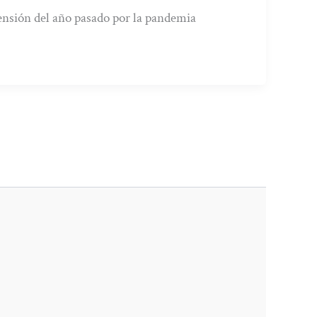
pensión del año pasado por la pandemia