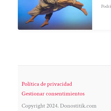
Podrá
Política de privacidad
Gestionar consentimientos
Copyright 2024. Donostitik.com