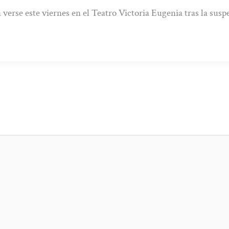
 verse este viernes en el Teatro Victoria Eugenia tras la sus