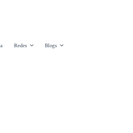
a
Redes
Blogs