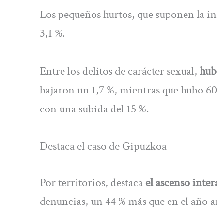
Los pequeños hurtos, que suponen la i
3,1 %.
Entre los delitos de carácter sexual,
hubo
bajaron un 1,7 %, mientras que hubo 600 
con una subida del 15 %.
Destaca el caso de Gipuzkoa
Por territorios, destaca
el ascenso inte
denuncias, un 44 % más que en el año a