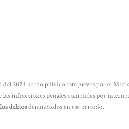
d del 2023 hecho público este jueves por el Minis
e las infracciones penales cometidas por internet
los delitos
denunciados en ese periodo.