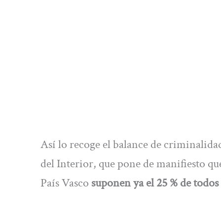
Así lo recoge el balance de criminalida
del Interior, que pone de manifiesto qu
País Vasco
suponen ya el 25 % de todos 