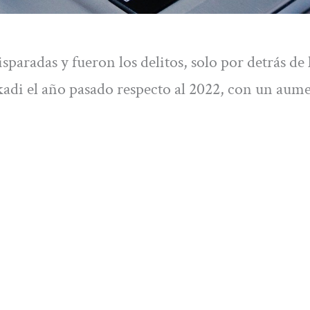
sparadas y fueron los delitos, solo por detrás de 
kadi el año pasado respecto al 2022, con un aum