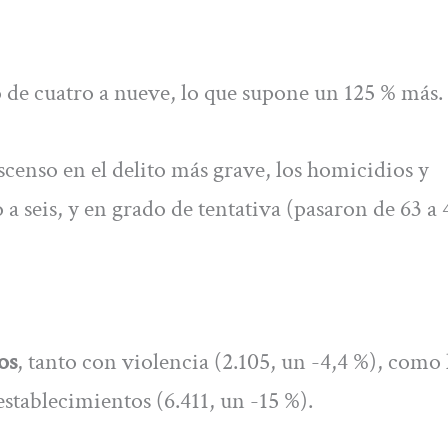
 de cuatro a nueve, lo que supone un 125 % más.
censo en el delito más grave, los homicidios y
a seis, y en grado de tentativa (pasaron de 63 a 
os
, tanto con violencia (2.105, un -4,4 %), como 
stablecimientos (6.411, un -15 %).