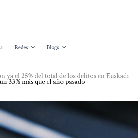
a
Redes
Blogs
n ya el 25% del total de los delitos en Euskadi
 un 33% más que el año pasado