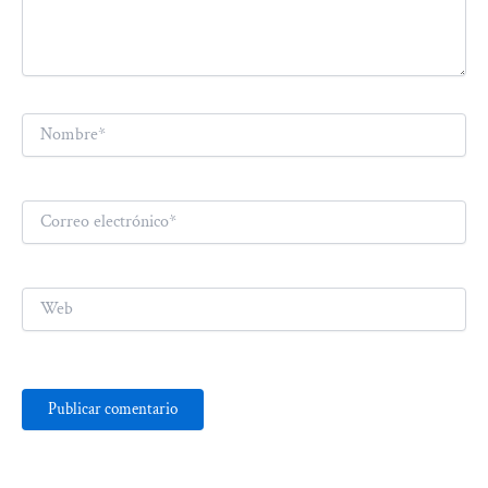
Nombre*
Correo
electrónico*
Web