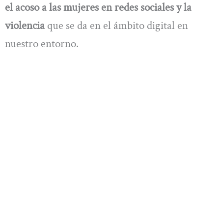
el acoso a las mujeres en redes sociales y la
violencia
que se da en el ámbito digital en
nuestro entorno.