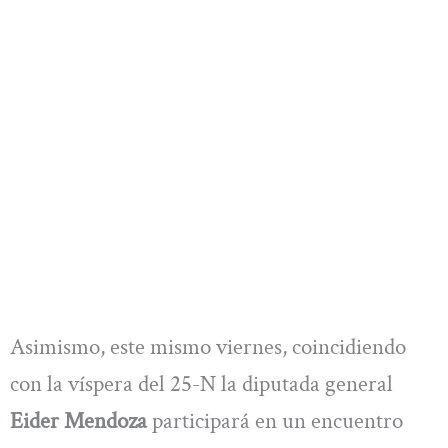
Asimismo, este mismo viernes, coincidiendo
con la víspera del 25-N la diputada general
Eider Mendoza
participará en un encuentro