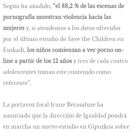
Según ha añadido,
“el 88,2 % de las escenas de
pornografía muestran violencia hacia las
mujeres
y, si atendemos a los datos ofrecidos
por el último estudio de Save the Children en
Euskadi,
los niños comienzan a ver porno on-
line a partir de los 12 años
y tres de cada cuatro
adolescentes toman este contenido como
referente”.
La portavoz foral Irune Berasaluze ha
anunciado que la dirección de Igualdad pondrá
en marcha un nuevo estudio en Gipuzkoa sobre