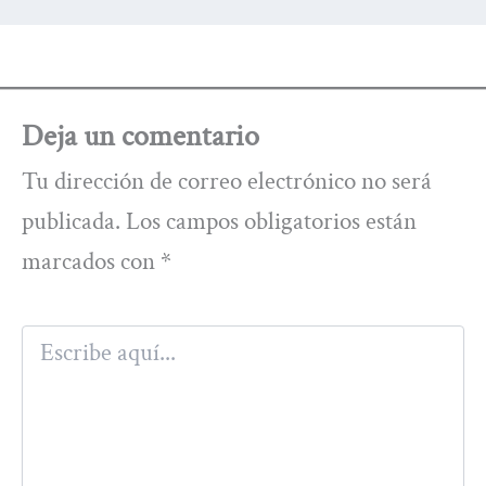
Deja un comentario
Tu dirección de correo electrónico no será
publicada.
Los campos obligatorios están
marcados con
*
Escribe
aquí...