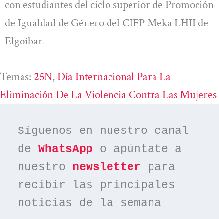
con estudiantes del ciclo superior de Promoción
de Igualdad de Género del CIFP Meka LHII de
Elgoibar.
Temas:
25N
, 
Día Internacional Para La
Eliminación De La Violencia Contra Las Mujeres
Síguenos en nuestro canal 
de 
WhatsApp
 o apúntate a 
nuestro 
newsletter
 para 
recibir las principales 
noticias de la semana