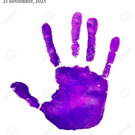
21 noviembre, 2023