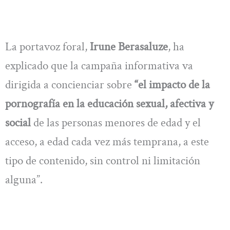
La portavoz foral,
Irune Berasaluze
, ha
explicado que la campaña informativa va
dirigida a concienciar sobre
“el impacto de la
pornografía en la educación sexual, afectiva y
social
de las personas menores de edad y el
acceso, a edad cada vez más temprana, a este
tipo de contenido, sin control ni limitación
alguna”.