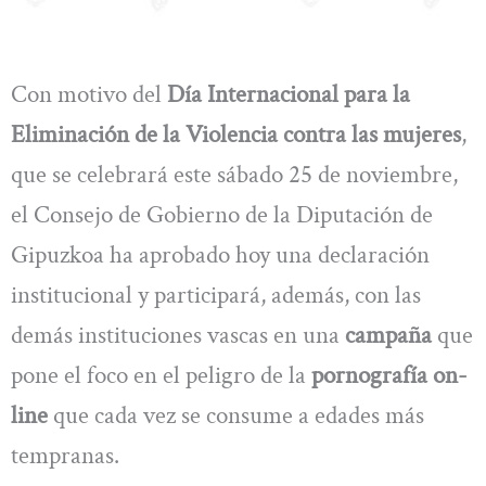
Con motivo del
Día Internacional para la
Eliminación de la Violencia contra las mujeres
,
que se celebrará este sábado 25 de noviembre,
el Consejo de Gobierno de la Diputación de
Gipuzkoa ha aprobado hoy una declaración
institucional y participará, además, con las
demás instituciones vascas en una
campaña
que
pone el foco en el peligro de la
pornografía on-
line
que cada vez se consume a edades más
tempranas.