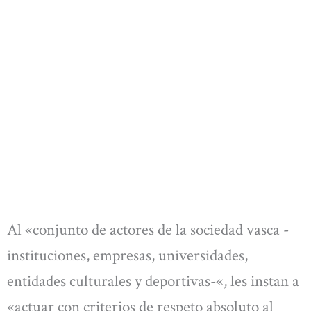
Al «conjunto de actores de la sociedad vasca -
instituciones, empresas, universidades,
entidades culturales y deportivas-«, les instan a
«actuar con criterios de respeto absoluto al