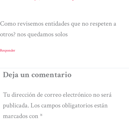
Como revisemos entidades que no respeten a
otros? nos quedamos solos
Responder
Deja un comentario
Tu dirección de correo electrónico no será
publicada.
Los campos obligatorios están
marcados con
*