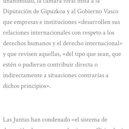
unanimidad, la cámara foral insta a la
Diputación de Gipuzkoa y al Gobierno Vasco
que empresas e instituciones «desarrollen sus
relaciones internacionales con respeto a los
derechos humanos y el derecho internacional»
y que revisen aquellas, «del tipo que sean, que
estén o pudieran contribuir directa o
indirectamente a situaciones contrarias a
dichos principios».
Las Juntas han condenado «el sistema de