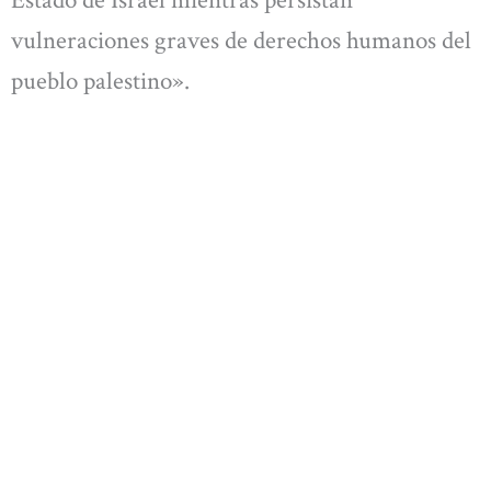
vulneraciones graves de derechos humanos del
pueblo palestino».