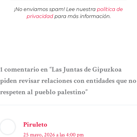
¡No enviamos spam! Lee nuestra
política de
privacidad
para más información.
1 comentario en “Las Juntas de Gipuzkoa
piden revisar relaciones con entidades que no
respeten al pueblo palestino”
Piruleto
25 mayo, 2026 a las 4:00 pm