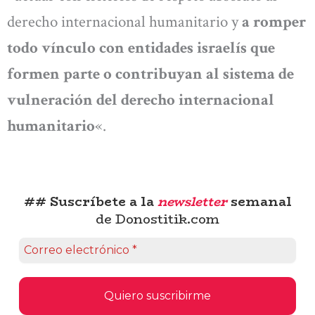
derecho internacional humanitario y
a romper
todo vínculo con entidades israelís que
formen parte o contribuyan al sistema de
vulneración del derecho internacional
humanitario
«.
## Suscríbete a la
newsletter
semanal
de Donostitik.com