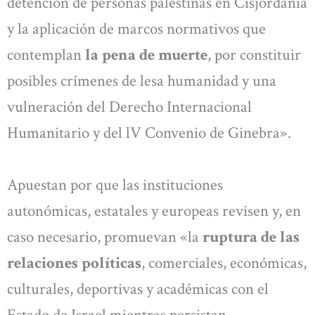
detención de personas palestinas en Cisjordania
y la aplicación de marcos normativos que
contemplan
la pena de muerte
, por constituir
posibles crímenes de lesa humanidad y una
vulneración del Derecho Internacional
Humanitario y del lV Convenio de Ginebra».
Apuestan por que las instituciones
autonómicas, estatales y europeas revisen y, en
caso necesario, promuevan «la
ruptura de las
relaciones políticas
, comerciales, económicas,
culturales, deportivas y académicas con el
Estado de Israel mientras persistan