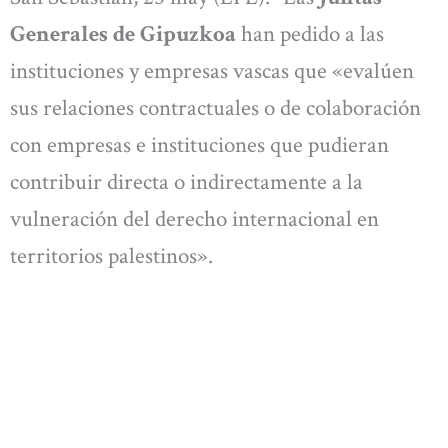
Generales de Gipuzkoa
han pedido a las
instituciones y empresas vascas que «evalúen
sus relaciones contractuales o de colaboración
con empresas e instituciones que pudieran
contribuir directa o indirectamente a la
vulneración del derecho internacional en
territorios palestinos».