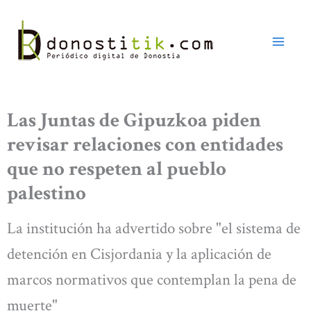
Ir
al
contenido
Las Juntas de Gipuzkoa piden
revisar relaciones con entidades
que no respeten al pueblo
palestino
La institución ha advertido sobre "el sistema de
detención en Cisjordania y la aplicación de
marcos normativos que contemplan la pena de
muerte"