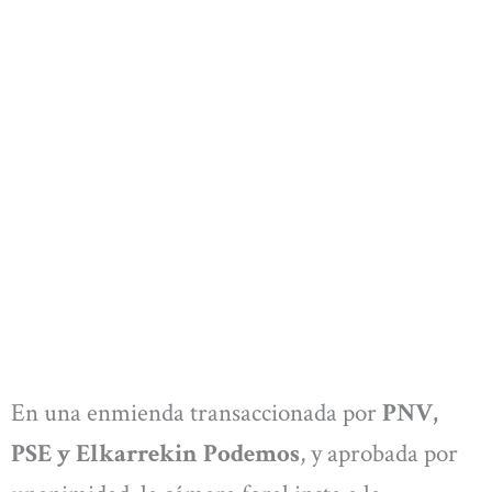
En una enmienda transaccionada por
PNV,
PSE y Elkarrekin Podemos
, y aprobada por