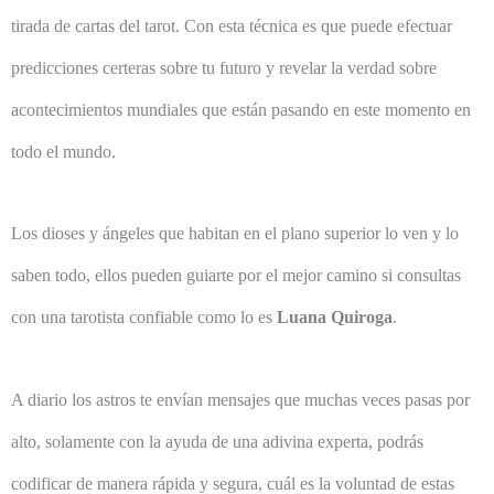
tirada de cartas del tarot. Con esta técnica es que puede efectuar
predicciones certeras sobre tu futuro y revelar la verdad sobre
acontecimientos mundiales que están pasando en este momento en
todo el mundo.
Los dioses y ángeles que habitan en el plano superior lo ven y lo
saben todo, ellos pueden guiarte por el mejor camino si consultas
con una tarotista confiable como lo es
Luana Quiroga
.
A diario los astros te envían mensajes que muchas veces pasas por
alto, solamente con la ayuda de una adivina experta, podrás
codificar de manera rápida y segura, cuál es la voluntad de estas