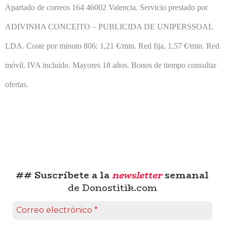
Apartado de correos 164 46002 Valencia. Servicio prestado por
ADIVINHA CONCEITO – PUBLICIDA DE UNIPERSSOAL
LDA.
Coste por minuto 806: 1,21 €/min. Red fija, 1,57 €/min. Red
móvil. IVA incluido. Mayores 18 años. Bonos de tiempo consultar
ofertas.
## Suscríbete a la
newsletter
semanal
de Donostitik.com