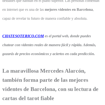
deidades que habitan en el plano superior. Las personas comentan
en internet que es una de las
mejores videntes en Barcelona
,
capaz de revelar tu futuro de manera confiable y absoluta.
CHATESOTERICO.COM
es el portal web, donde puedes
chatear con videntes reales de manera fácil y rápida. Además,
gozarás de precios económicos y aciertos en cada predicción.
La maravillosa Mercedes Alarcón,
también forma parte de las mejores
videntes de Barcelona, con su lectura de
cartas del tarot fiable