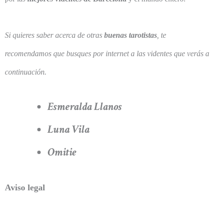
Si quieres saber acerca de otras
buenas tarotistas
, te
recomendamos que busques por internet a las videntes que verás a
continuación.
Esmeralda Llanos
Luna Vila
Omitie
Aviso legal