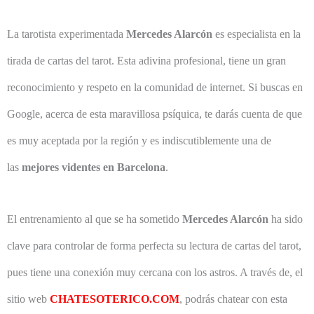
La tarotista experimentada
Mercedes Alarcón
es especialista en la
tirada de cartas del tarot. Esta adivina profesional, tiene un gran
reconocimiento y respeto en la comunidad de internet. Si buscas en
Google, acerca de esta maravillosa psíquica, te darás cuenta de que
es muy aceptada por la región y es indiscutiblemente una de
las
mejores videntes en Barcelona
.
El entrenamiento al que se ha sometido
Mercedes Alarcón
ha sido
clave para controlar de forma perfecta su lectura de cartas del tarot,
pues tiene una conexión muy cercana con los astros. A través de, el
sitio web
CHATESOTERICO.COM
, podrás chatear con esta