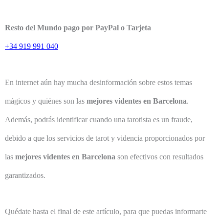
Resto del Mundo pago por PayPal o Tarjeta
+34 919 991 040
En internet aún hay mucha desinformación sobre estos temas
mágicos y quiénes son las
mejores videntes en Barcelona
.
Además, podrás identificar cuando una tarotista es un fraude,
debido a que los servicios de tarot y videncia proporcionados por
las
mejores videntes en Barcelona
son efectivos con resultados
garantizados.
Quédate hasta el final de este artículo, para que puedas informarte