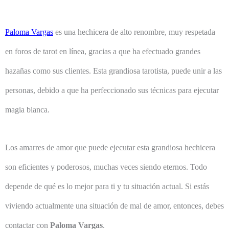
Paloma Vargas
es una hechicera de alto renombre, muy respetada
en foros de tarot en línea, gracias a que ha efectuado grandes
hazañas como sus clientes. Esta grandiosa tarotista, puede unir a las
personas, debido a que ha perfeccionado sus técnicas para ejecutar
magia blanca.
Los amarres de amor que puede ejecutar esta grandiosa hechicera
son eficientes y poderosos, muchas veces siendo eternos. Todo
depende de qué es lo mejor para ti y tu situación actual. Si estás
viviendo actualmente una situación de mal de amor, entonces, debes
contactar con
Paloma Vargas
.