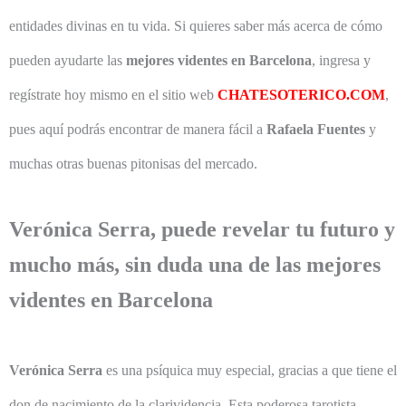
entidades divinas en tu vida. Si quieres saber más acerca de cómo
pueden ayudarte las
mejores videntes en Barcelona
, ingresa y
regístrate hoy mismo en el sitio web
CHATESOTERICO.COM
,
pues aquí podrás encontrar de manera fácil a
Rafaela Fuentes
y
muchas otras buenas pitonisas del mercado.
Verónica Serra, puede revelar tu futuro y
mucho más, sin duda una de las mejores
videntes en Barcelona
Verónica Serra
es una psíquica muy especial, gracias a que tiene el
don de nacimiento de la clarividencia. Esta poderosa tarotista,