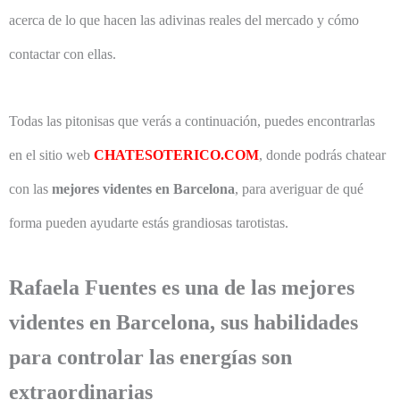
acerca de lo que hacen las adivinas reales del mercado y cómo
contactar con ellas.
Todas las pitonisas que verás a continuación, puedes encontrarlas
en el sitio web
CHATESOTERICO.COM
, donde podrás chatear
con las
mejores videntes en Barcelona
, para averiguar de qué
forma pueden ayudarte estás grandiosas tarotistas.
Rafaela Fuentes es una de las mejores
videntes en Barcelona, sus habilidades
para controlar las energías son
extraordinarias