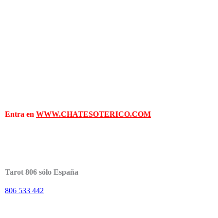
Entra en
WWW.CHATESOTERICO.COM
Tarot 806 sólo España
806 533 442