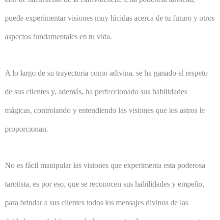
puede experimentar visiones muy lúcidas acerca de tu futuro y otros
aspectos fundamentales en tu vida.
A lo largo de su trayectoria como adivina, se ha ganado el respeto
de sus clientes y, además, ha perfeccionado sus habilidades
mágicas, controlando y entendiendo las visiones que los astros le
proporcionan.
No es fácil manipular las visiones que experimenta esta poderosa
tarotista, es por eso, que se reconocen sus habilidades y empeño,
para brindar a sus clientes todos los mensajes divinos de las