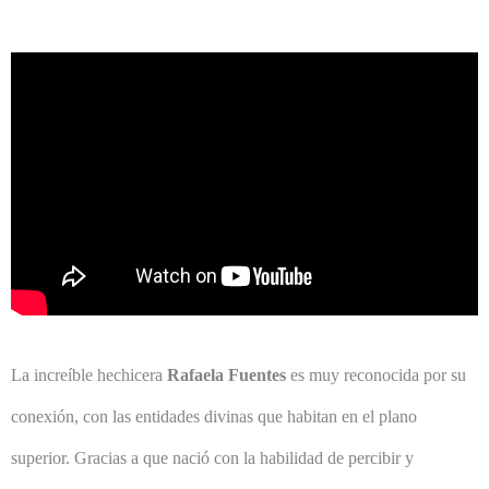
La increíble hechicera
Rafaela Fuentes
es muy reconocida por su
conexión, con las entidades divinas que habitan en el plano
superior. Gracias a que nació con la habilidad de percibir y