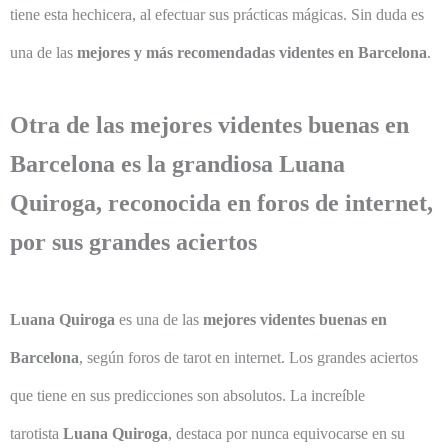
tiene esta hechicera, al efectuar sus prácticas mágicas. Sin duda es
una de las
mejores y más recomendadas videntes en Barcelona
.
Otra de las mejores videntes buenas en
Barcelona es la grandiosa Luana
Quiroga, reconocida en foros de internet,
por sus grandes aciertos
Luana Quiroga
es una de las
mejores videntes buenas en
Barcelona
, según foros de tarot en internet. Los grandes aciertos
que tiene en sus predicciones son absolutos. La increíble
tarotista
Luana Quiroga
, destaca por nunca equivocarse en su