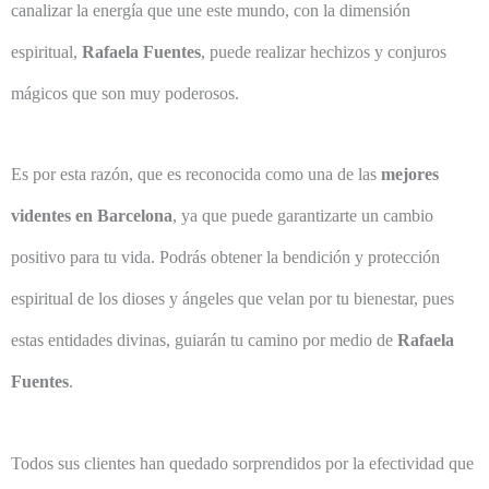
canalizar la energía que une este mundo, con la dimensión
espiritual,
Rafaela Fuentes
, puede realizar hechizos y conjuros
mágicos que son muy poderosos.
Es por esta razón, que es reconocida como una de las
mejores
videntes en Barcelona
, ya que puede garantizarte un cambio
positivo para tu vida. Podrás obtener la bendición y protección
espiritual de los dioses y ángeles que velan por tu bienestar, pues
estas entidades divinas, guiarán tu camino por medio de
Rafaela
Fuentes
.
Todos sus clientes han quedado sorprendidos por la efectividad que