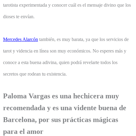
tarotista experimentada y conocer cuál es el mensaje divino que los
dioses te envían.
Mercedes Alarcón
también, es muy barata, ya que los servicios de
tarot y videncia en línea son muy económicos. No esperes más y
conoce a esta buena adivina, quien podrá revelarte todos los
secretos que rodean tu existencia.
Paloma Vargas es una hechicera muy
recomendada y es una vidente buena de
Barcelona, por sus prácticas mágicas
para el amor