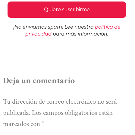
¡No enviamos spam! Lee nuestra
política de
privacidad
para más información.
Deja un comentario
Tu dirección de correo electrónico no será
publicada.
Los campos obligatorios están
marcados con
*