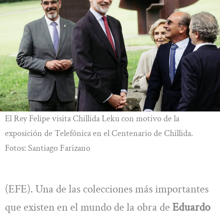
El Rey Felipe visita Chillida Leku con motivo de la
exposición de Telefónica en el Centenario de Chillida.
Fotos: Santiago Farizano
(EFE). Una de las colecciones más importantes
que existen en el mundo de la obra de
Eduardo