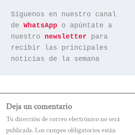
Síguenos en nuestro canal 
de 
WhatsApp
 o apúntate a 
nuestro 
newsletter
 para 
recibir las principales 
noticias de la semana
Deja un comentario
Tu dirección de correo electrónico no será
publicada.
Los campos obligatorios están