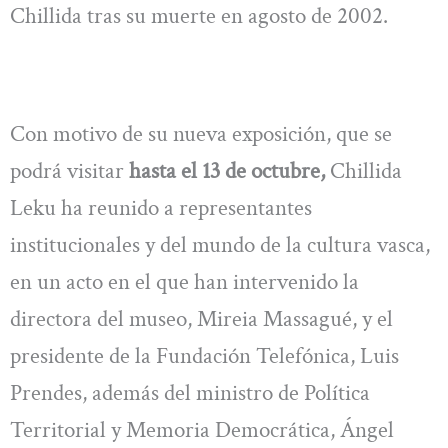
Chillida tras su muerte en agosto de 2002.
Con motivo de su nueva exposición, que se
podrá visitar
hasta el 13 de octubre,
Chillida
Leku ha reunido a representantes
institucionales y del mundo de la cultura vasca,
en un acto en el que han intervenido la
directora del museo, Mireia Massagué, y el
presidente de la Fundación Telefónica, Luis
Prendes, además del ministro de Política
Territorial y Memoria Democrática, Ángel