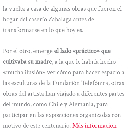
la vuelta a casa de algunas obras que fueron el
hogar del caserío Zabalaga antes de
transformarse en lo que hoy es.
Por el otro, emerge
el lado «práctico» que
cultivaba su madre
, a la que le habría hecho
«mucha ilusión» ver cómo para hacer espacio a
las esculturas de la Fundación Telefónica, otras
obras del artista han viajado a diferentes partes
del mundo, como Chile y Alemania, para
participar en las exposiciones organizadas con
motivo de este centenario.
Más información