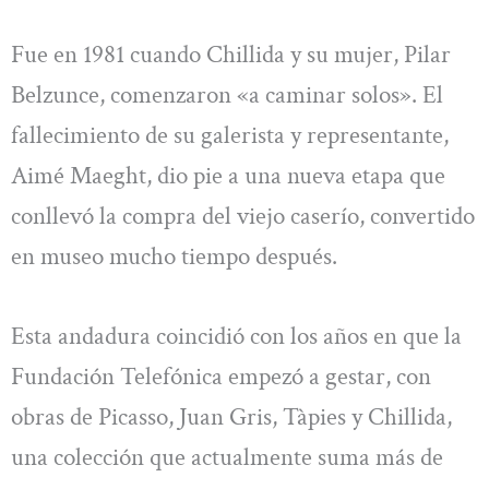
Fue en 1981 cuando Chillida y su mujer, Pilar
Belzunce, comenzaron «a caminar solos». El
fallecimiento de su galerista y representante,
Aimé Maeght, dio pie a una nueva etapa que
conllevó la compra del viejo caserío, convertido
en museo mucho tiempo después.
Esta andadura coincidió con los años en que la
Fundación Telefónica empezó a gestar, con
obras de Picasso, Juan Gris, Tàpies y Chillida,
una colección que actualmente suma más de