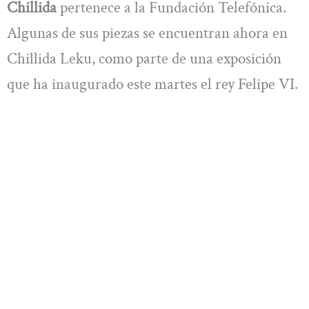
Chillida
pertenece a la Fundación Telefónica.
Algunas de sus piezas se encuentran ahora en
Chillida Leku, como parte de una exposición
que ha inaugurado este martes el rey Felipe VI.