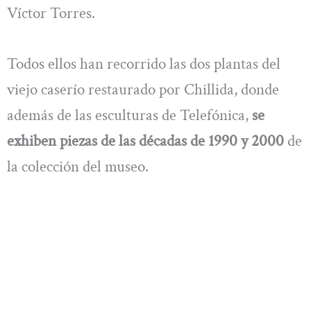
Víctor Torres.
Todos ellos han recorrido las dos plantas del
viejo caserío restaurado por Chillida, donde
además de las esculturas de Telefónica,
se
exhiben piezas de las décadas de 1990 y 2000
de
la colección del museo.