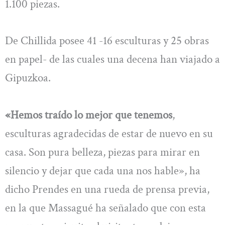
1.100 piezas.
De Chillida posee 41 -16 esculturas y 25 obras
en papel- de las cuales una decena han viajado a
Gipuzkoa.
«Hemos traído lo mejor que tenemos
,
esculturas agradecidas de estar de nuevo en su
casa. Son pura belleza, piezas para mirar en
silencio y dejar que cada una nos hable», ha
dicho Prendes en una rueda de prensa previa,
en la que Massagué ha señalado que con esta