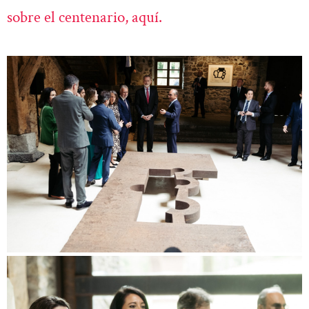
sobre el centenario, aquí.