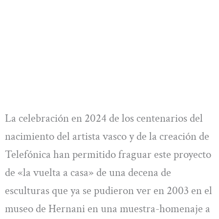
La celebración en 2024 de los centenarios del
nacimiento del artista vasco y de la creación de
Telefónica han permitido fraguar este proyecto
de «la vuelta a casa» de una decena de
esculturas que ya se pudieron ver en 2003 en el
museo de Hernani en una muestra-homenaje a