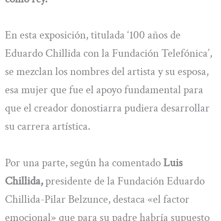
En esta exposición, titulada ‘100 años de
Eduardo Chillida con la Fundación Telefónica’,
se mezclan los nombres del artista y su esposa,
esa mujer que fue el apoyo fundamental para
que el creador donostiarra pudiera desarrollar
su carrera artística.
Por una parte, según ha comentado
Luis
Chillida,
presidente de la Fundación Eduardo
Chillida-Pilar Belzunce, destaca «el factor
emocional» que para su padre habría supuesto