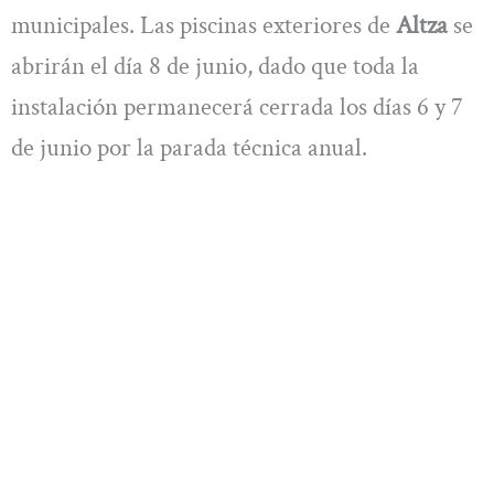
municipales. Las piscinas exteriores de
Altza
se
abrirán el día 8 de junio, dado que toda la
instalación permanecerá cerrada los días 6 y 7
de junio por la parada técnica anual.