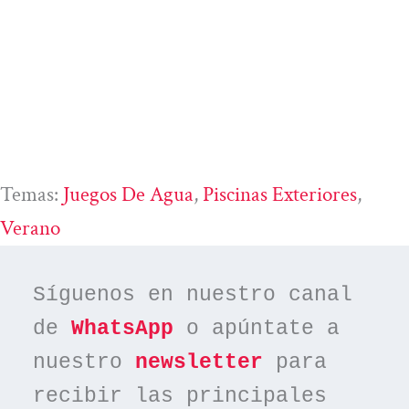
Temas:
Juegos De Agua
, 
Piscinas Exteriores
, 
Verano
Síguenos en nuestro canal 
de 
WhatsApp
 o apúntate a 
nuestro 
newsletter
 para 
recibir las principales 