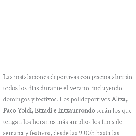
Las instalaciones deportivas con piscina abrirán
todos los días durante el verano, incluyendo
domingos y festivos. Los polideportivos
Altza,
Paco Yoldi, Etxadi e Intxaurrondo
serán los que
tengan los horarios más amplios los fines de
semana y festivos, desde las 9:00h hasta las