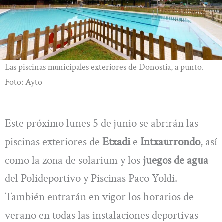
Las piscinas municipales exteriores de Donostia, a punto.
Foto: Ayto
Este próximo lunes 5 de junio se abrirán las
piscinas exteriores de
Etxadi
e
Intxaurrondo
, así
como la zona de solarium y los
juegos de agua
del Polideportivo y Piscinas Paco Yoldi.
También entrarán en vigor los horarios de
verano en todas las instalaciones deportivas