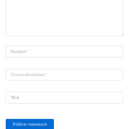
Nombre*
Correo
electrónico*
Web