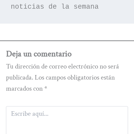
noticias de la semana
Deja un comentario
Tu dirección de correo electrónico no será
publicada.
Los campos obligatorios están
marcados con
*
Escribe
aquí...