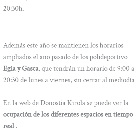
20:30h.
Además este año se mantienen los horarios
ampliados el año pasado de los polideportivo
Egia y Gasca
, que tendrán un horario de 9:00 a
20:30 de lunes a viernes, sin cerrar al mediodía
En la web de Donostia Kirola se puede ver la
ocupación de los diferentes espacios en tiempo
real
.