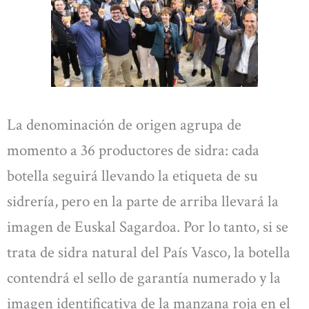
La denominación de origen agrupa de
momento a 36 productores de sidra: cada
botella seguirá llevando la etiqueta de su
sidrería, pero en la parte de arriba llevará la
imagen de Euskal Sagardoa. Por lo tanto, si se
trata de sidra natural del País Vasco, la botella
contendrá el sello de garantía numerado y la
imagen identificativa de la manzana roja en el