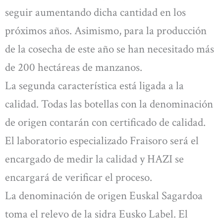
seguir aumentando dicha cantidad en los
próximos años. Asimismo, para la producción
de la cosecha de este año se han necesitado más
de 200 hectáreas de manzanos.
La segunda característica está ligada a la
calidad. Todas las botellas con la denominación
de origen contarán con certificado de calidad.
El laboratorio especializado Fraisoro será el
encargado de medir la calidad y HAZI se
encargará de verificar el proceso.
La denominación de origen Euskal Sagardoa
toma el relevo de la sidra Eusko Label. El