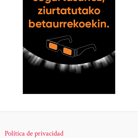
Política de privacidad