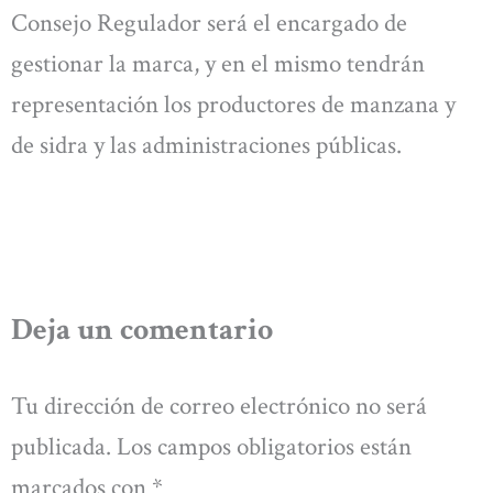
Consejo Regulador será el encargado de
gestionar la marca, y en el mismo tendrán
representación los productores de manzana y
de sidra y las administraciones públicas.
Deja un comentario
Tu dirección de correo electrónico no será
publicada.
Los campos obligatorios están
marcados con
*