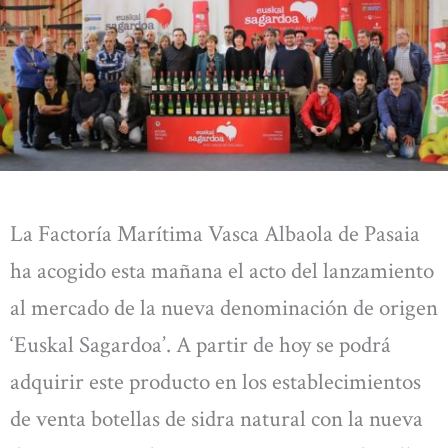
La Factoría Marítima Vasca Albaola de Pasaia
ha acogido esta mañana el acto del lanzamiento
al mercado de la nueva denominación de origen
‘Euskal Sagardoa’. A partir de hoy se podrá
adquirir este producto en los establecimientos
de venta botellas de sidra natural con la nueva