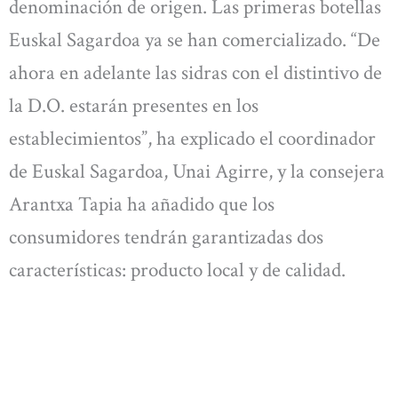
denominación de origen. Las primeras botellas
Euskal Sagardoa ya se han comercializado. “De
ahora en adelante las sidras con el distintivo de
la D.O. estarán presentes en los
establecimientos”, ha explicado el coordinador
de Euskal Sagardoa, Unai Agirre, y la consejera
Arantxa Tapia ha añadido que los
consumidores tendrán garantizadas dos
características: producto local y de calidad.