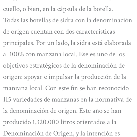
cuello, o bien, en la cápsula de la botella.
Todas las botellas de sidra con la denominación
de origen cuentan con dos características
principales. Por un lado, la sidra está elaborada
al 100% con manzana local. Ese es uno de los
objetivos estratégicos de la denominación de
origen: apoyar e impulsar la producción de la
manzana local. Con este fin se han reconocido
115 variedades de manzanas en la normativa de
la denominación de origen. Este año se han
producido 1.320.000 litros orientados a la
Denominación de Origen, y la intención es