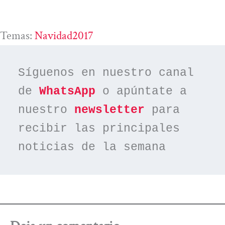
Temas:
Navidad2017
Síguenos en nuestro canal 
de 
WhatsApp
 o apúntate a 
nuestro 
newsletter
 para 
recibir las principales 
noticias de la semana