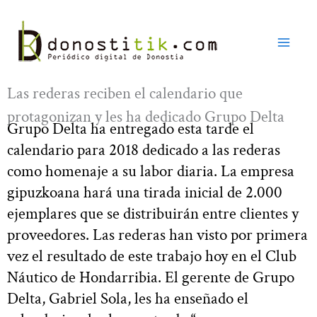
Ir
al
contenido
Las rederas reciben el calendario que
protagonizan y les ha dedicado Grupo Delta
Grupo Delta ha entregado esta tarde el
calendario para 2018 dedicado a las rederas
como homenaje a su labor diaria. La empresa
gipuzkoana hará una tirada inicial de 2.000
ejemplares que se distribuirán entre clientes y
proveedores. Las rederas han visto por primera
vez el resultado de este trabajo hoy en el Club
Náutico de Hondarribia. El gerente de Grupo
Delta, Gabriel Sola, les ha enseñado el