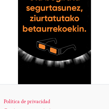
Política de privacidad