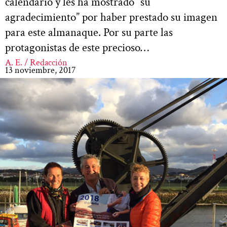
calendario y les ha mostrado “su
agradecimiento” por haber prestado su imagen
para este almanaque. Por su parte las
protagonistas de este precioso…
A. E. / Redacción
13 noviembre, 2017