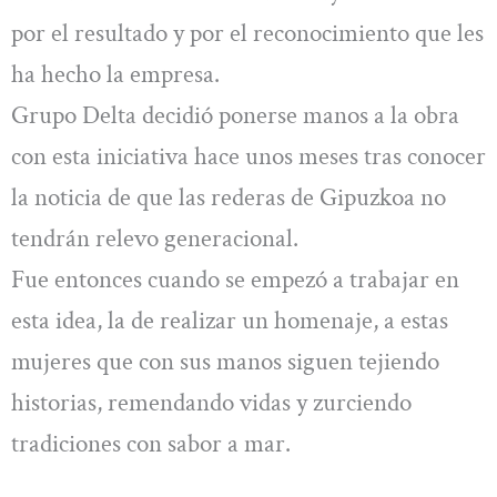
por el resultado y por el reconocimiento que les
ha hecho la empresa.
Grupo Delta decidió ponerse manos a la obra
con esta iniciativa hace unos meses tras conocer
la noticia de que las rederas de Gipuzkoa no
tendrán relevo generacional.
Fue entonces cuando se empezó a trabajar en
esta idea, la de realizar un homenaje, a estas
mujeres que con sus manos siguen tejiendo
historias, remendando vidas y zurciendo
tradiciones con sabor a mar.