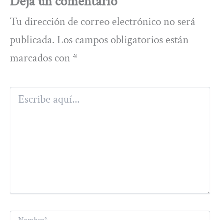
Deja un comentario
Tu dirección de correo electrónico no será
publicada.
Los campos obligatorios están
marcados con
*
Escribe
aquí...
Nombre*