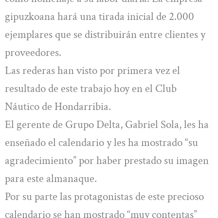
gipuzkoana hará una tirada inicial de 2.000
ejemplares que se distribuirán entre clientes y
proveedores.
Las rederas han visto por primera vez el
resultado de este trabajo hoy en el Club
Náutico de Hondarribia.
El gerente de Grupo Delta, Gabriel Sola, les ha
enseñado el calendario y les ha mostrado “su
agradecimiento” por haber prestado su imagen
para este almanaque.
Por su parte las protagonistas de este precioso
calendario se han mostrado “muy contentas”