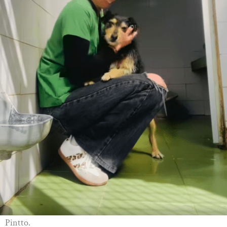
Pintto.