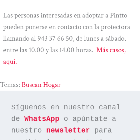
Las personas interesadas en adoptar a Pintto
pueden ponerse en contacto con la protectora
llamando al 943 37 66 50, de lunes a sábado,
entre las 10.00 y las 14.00 horas.
Más casos,
aquí.
Temas:
Buscan Hogar
Síguenos en nuestro canal 
de 
WhatsApp
 o apúntate a 
nuestro 
newsletter
 para 