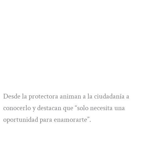
Desde la protectora animan a la ciudadanía a
conocerlo y destacan que “solo necesita una
oportunidad para enamorarte”.