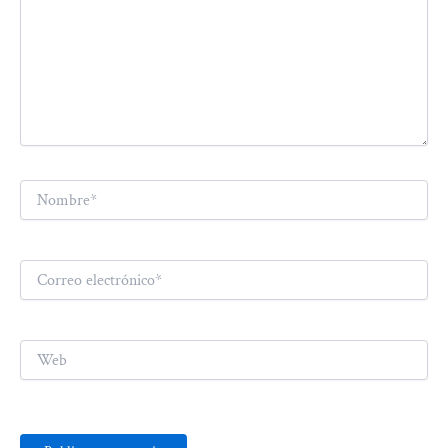
Nombre*
Correo
electrónico*
Web