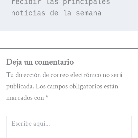
recibir las principales 
noticias de la semana
Deja un comentario
Tu dirección de correo electrónico no será
publicada.
Los campos obligatorios están
marcados con
*
Escribe
aquí...