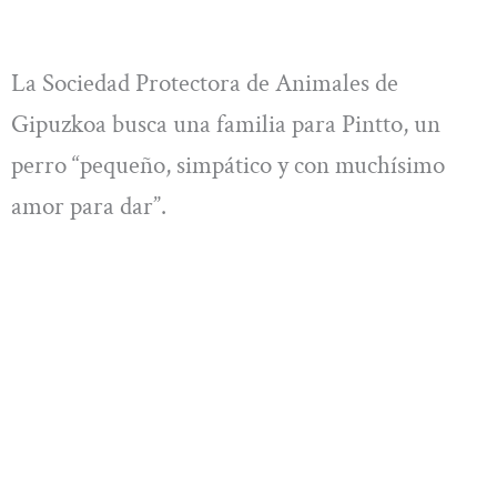
La Sociedad Protectora de Animales de
Gipuzkoa busca una familia para Pintto, un
perro “pequeño, simpático y con muchísimo
amor para dar”.