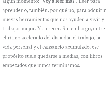
algún momento:
“Voy a leer más”
. Leer para
aprender o, también, por qué no, para adquirir
nuevas herramientas que nos ayuden a vivir y
trabajar mejor. Y a crecer. Sin embargo, entre
el ritmo acelerado del día a día, el trabajo, la
vida personal y el cansancio acumulado, ese
propósito suele quedarse a medias, con libros
empezados que nunca terminamos.