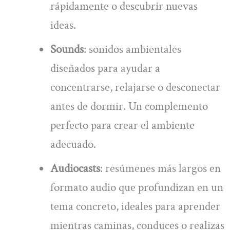
rápidamente o descubrir nuevas
ideas.
Sounds
: sonidos ambientales
diseñados para ayudar a
concentrarse, relajarse o desconectar
antes de dormir. Un complemento
perfecto para crear el ambiente
adecuado.
Audiocasts
: resúmenes más largos en
formato audio que profundizan en un
tema concreto, ideales para aprender
mientras caminas, conduces o realizas