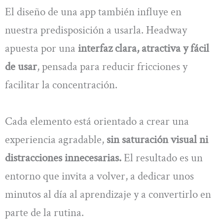
El diseño de una app también influye en
nuestra predisposición a usarla. Headway
apuesta por una
interfaz clara, atractiva y fácil
de usar
, pensada para reducir fricciones y
facilitar la concentración.
Cada elemento está orientado a crear una
experiencia agradable,
sin saturación visual ni
distracciones innecesarias.
El resultado es un
entorno que invita a volver, a dedicar unos
minutos al día al aprendizaje y a convertirlo en
parte de la rutina.