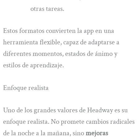
otras tareas.
Estos formatos convierten la app en una
herramienta flexible, capaz de adaptarse a
diferentes momentos, estados de ánimo y
estilos de aprendizaje.
Enfoque realista
Uno de los grandes valores de Headway es su
enfoque realista. No promete cambios radicales
de la noche a la mañana, sino
mejoras