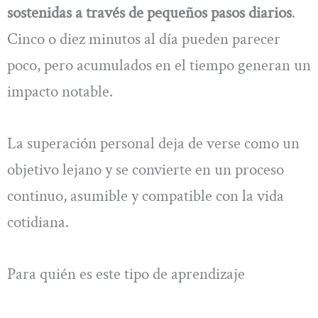
sostenidas a través de pequeños pasos diarios
.
Cinco o diez minutos al día pueden parecer
poco, pero acumulados en el tiempo generan un
impacto notable.
La superación personal deja de verse como un
objetivo lejano y se convierte en un proceso
continuo, asumible y compatible con la vida
cotidiana.
Para quién es este tipo de aprendizaje