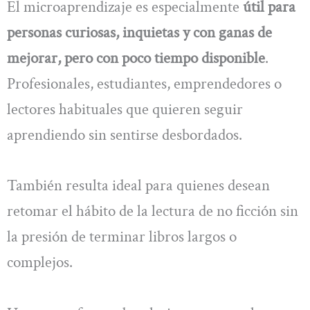
El microaprendizaje es especialmente
útil para
personas curiosas, inquietas y con ganas de
mejorar, pero con poco tiempo disponible
.
Profesionales, estudiantes, emprendedores o
lectores habituales que quieren seguir
aprendiendo sin sentirse desbordados.
También resulta ideal para quienes desean
retomar el hábito de la lectura de no ficción sin
la presión de terminar libros largos o
complejos.