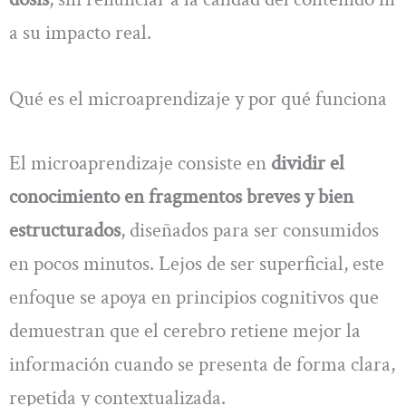
a su impacto real.
Qué es el microaprendizaje y por qué funciona
El microaprendizaje consiste en
dividir el
conocimiento en fragmentos breves y bien
estructurados
, diseñados para ser consumidos
en pocos minutos. Lejos de ser superficial, este
enfoque se apoya en principios cognitivos que
demuestran que el cerebro retiene mejor la
información cuando se presenta de forma clara,
repetida y contextualizada.