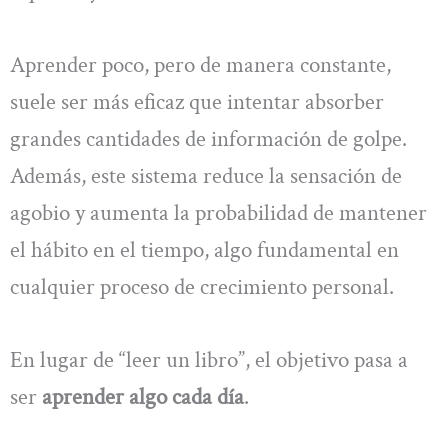
Aprender poco, pero de manera constante,
suele ser más eficaz que intentar absorber
grandes cantidades de información de golpe.
Además, este sistema reduce la sensación de
agobio y aumenta la probabilidad de mantener
el hábito en el tiempo, algo fundamental en
cualquier proceso de crecimiento personal.
En lugar de “leer un libro”, el objetivo pasa a
ser
aprender algo cada día
.