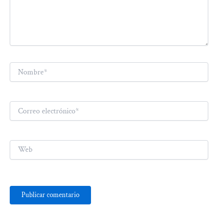
Nombre*
Correo
electrónico*
Web