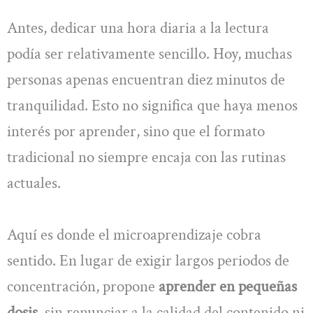
Antes, dedicar una hora diaria a la lectura
podía ser relativamente sencillo. Hoy, muchas
personas apenas encuentran diez minutos de
tranquilidad. Esto no significa que haya menos
interés por aprender, sino que el formato
tradicional no siempre encaja con las rutinas
actuales.
Aquí es donde el microaprendizaje cobra
sentido. En lugar de exigir largos periodos de
concentración, propone
aprender en pequeñas
dosis
, sin renunciar a la calidad del contenido ni