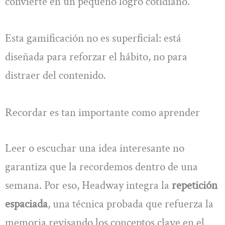
convierte en un pequeño logro cotidiano.
Esta gamificación no es superficial: está
diseñada para reforzar el hábito, no para
distraer del contenido.
Recordar es tan importante como aprender
Leer o escuchar una idea interesante no
garantiza que la recordemos dentro de una
semana. Por eso, Headway integra la
repetición
espaciada
, una técnica probada que refuerza la
memoria revisando los conceptos clave en el