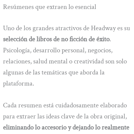
Resúmenes que extraen lo esencial
Uno de los grandes atractivos de Headway es su
selección de libros de no ficción de éxito
.
Psicología, desarrollo personal, negocios,
relaciones, salud mental o creatividad son solo
algunas de las temáticas que aborda la
plataforma.
Cada resumen está cuidadosamente elaborado
para extraer las ideas clave de la obra original,
eliminando lo accesorio y dejando lo realmente