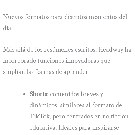
Nuevos formatos para distintos momentos del
día
Más allá de los resúmenes escritos, Headway ha
incorporado funciones innovadoras que
amplían las formas de aprender:
Shorts
: contenidos breves y
dinámicos, similares al formato de
TikTok, pero centrados en no ficción
educativa. Ideales para inspirarse