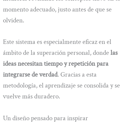
momento adecuado, justo antes de que se
olviden.
Este sistema es especialmente eficaz en el
ámbito de la superación personal, donde
las
ideas necesitan tiempo y repetición para
integrarse de verdad
. Gracias a esta
metodología, el aprendizaje se consolida y se
vuelve más duradero.
Un diseño pensado para inspirar