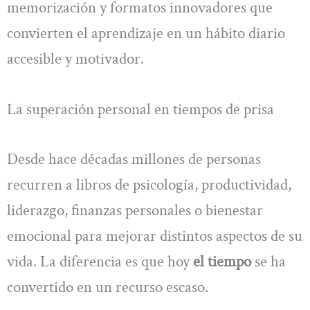
memorización y formatos innovadores que
convierten el aprendizaje en un hábito diario
accesible y motivador.
La superación personal en tiempos de prisa
Desde hace décadas millones de personas
recurren a libros de psicología, productividad,
liderazgo, finanzas personales o bienestar
emocional para mejorar distintos aspectos de su
vida. La diferencia es que hoy
el tiempo
se ha
convertido en un recurso escaso.