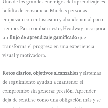
Uno de los grandes enemigos del aprendizaje es
la falta de constancia. Muchas personas
empiezan con entusiasmo y abandonan al poco
tiempo. Para combatir esto, Headway incorpora
un
flujo de aprendizaje gamificado
que
transforma el progreso en una experiencia
visual y motivadora.
Retos diarios, objetivos alcanzables
y sistemas
de seguimiento ayudan a mantener el
compromiso sin generar presión. Aprender
deja de sentirse como una obligación más y se