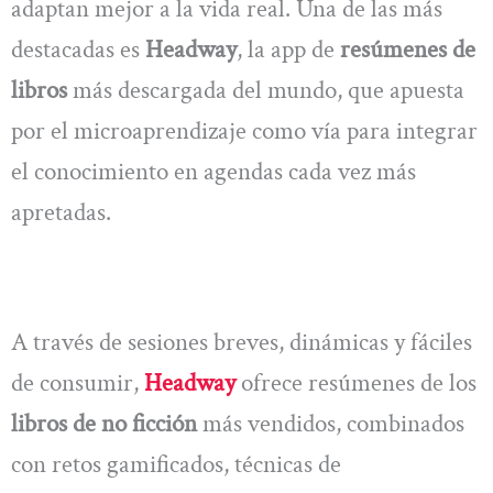
adaptan mejor a la vida real. Una de las más
destacadas es
Headway
, la app de
resúmenes de
libros
más descargada del mundo, que apuesta
por el microaprendizaje como vía para integrar
el conocimiento en agendas cada vez más
apretadas.
A través de sesiones breves, dinámicas y fáciles
de consumir,
Headway
ofrece resúmenes de los
libros de no ficción
más vendidos, combinados
con retos gamificados, técnicas de