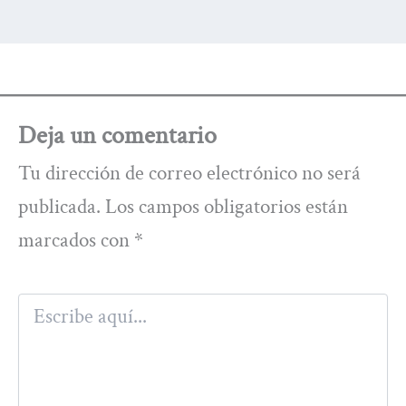
Deja un comentario
Tu dirección de correo electrónico no será
publicada.
Los campos obligatorios están
marcados con
*
Escribe
aquí...