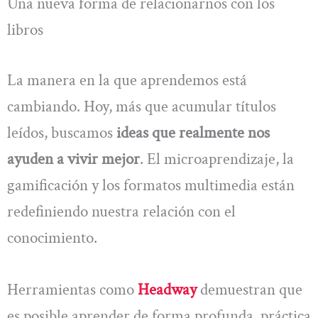
Una nueva forma de relacionarnos con los
libros
La manera en la que aprendemos está
cambiando. Hoy, más que acumular títulos
leídos, buscamos
ideas que realmente nos
ayuden a vivir mejor
. El microaprendizaje, la
gamificación y los formatos multimedia están
redefiniendo nuestra relación con el
conocimiento.
Herramientas como
Headway
demuestran que
es posible aprender de forma profunda, práctica