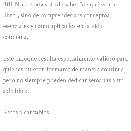
útil
. No se trata solo de saber “de qué va un
libro”, sino de comprender sus conceptos
esenciales y cómo aplicarlos en la vida
cotidiana.
Este enfoque resulta especialmente valioso para
quienes quieren formarse de manera continua,
pero no siempre pueden dedicar semanas a un
solo libro.
Retos alcanzables