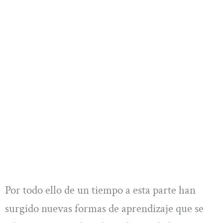
Por todo ello de un tiempo a esta parte han
surgido nuevas formas de aprendizaje que se