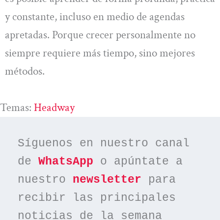
y constante, incluso en medio de agendas
apretadas. Porque crecer personalmente no
siempre requiere más tiempo, sino mejores
métodos.
Temas:
Headway
Síguenos en nuestro canal 
de 
WhatsApp
 o apúntate a 
nuestro 
newsletter
 para 
recibir las principales 
noticias de la semana