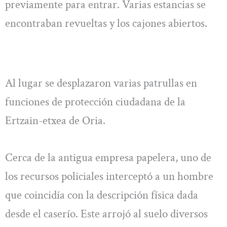
previamente para entrar. Varias estancias se
encontraban revueltas y los cajones abiertos.
Al lugar se desplazaron varias patrullas en
funciones de protección ciudadana de la
Ertzain-etxea de Oria.
Cerca de la antigua empresa papelera, uno de
los recursos policiales interceptó a un hombre
que coincidía con la descripción física dada
desde el caserío. Este arrojó al suelo diversos