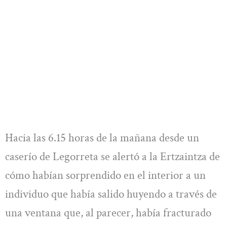
Hacia las 6.15 horas de la mañana desde un
caserío de Legorreta se alertó a la Ertzaintza de
cómo habían sorprendido en el interior a un
individuo que había salido huyendo a través de
una ventana que, al parecer, había fracturado