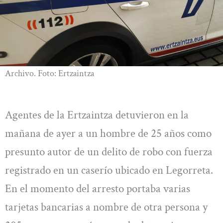
Archivo. Foto: Ertzaintza
Agentes de la Ertzaintza detuvieron en la
mañana de ayer a un hombre de 25 años como
presunto autor de un delito de robo con fuerza
registrado en un caserío ubicado en Legorreta.
En el momento del arresto portaba varias
tarjetas bancarias a nombre de otra persona y