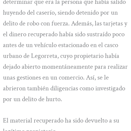
determinar que era la persona que había salido
huyendo del caserío, siendo detenido por un
delito de robo con fuerza. Además, las tarjetas y
el dinero recuperado había sido sustraído poco
antes de un vehículo estacionado en el casco
urbano de Legorreta, cuyo propietario había
dejado abierto momentáneamente para realizar
unas gestiones en un comercio. Así, se le
abrieron también diligencias como investigado
por un delito de hurto.
El material recuperado ha sido devuelto a su