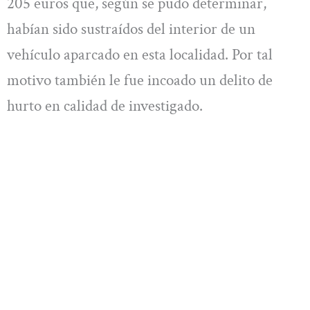
205 euros que, según se pudo determinar,
habían sido sustraídos del interior de un
vehículo aparcado en esta localidad. Por tal
motivo también le fue incoado un delito de
hurto en calidad de investigado.