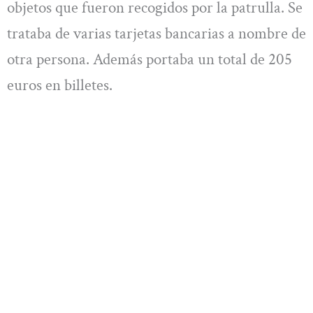
objetos que fueron recogidos por la patrulla. Se
trataba de varias tarjetas bancarias a nombre de
otra persona. Además portaba un total de 205
euros en billetes.