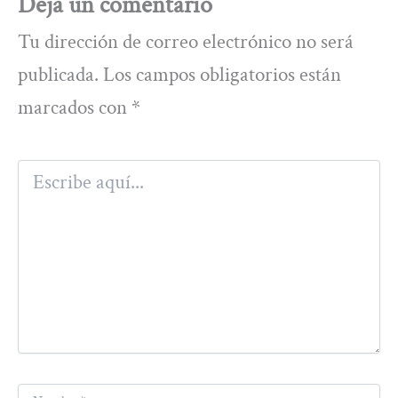
Deja un comentario
Tu dirección de correo electrónico no será
publicada.
Los campos obligatorios están
marcados con
*
Escribe
aquí...
Nombre*