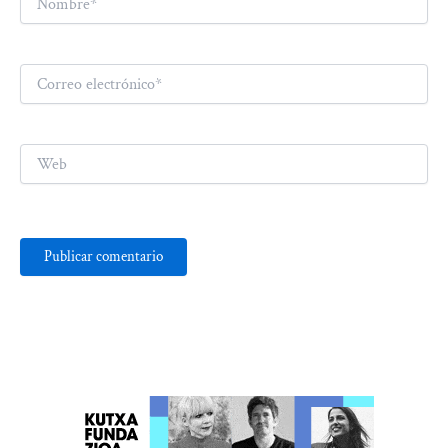
Correo
electrónico*
Web