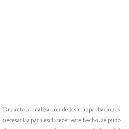
Durante la realización de las comprobaciones
necesarias para esclarecer este hecho, se pudo