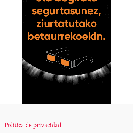
Política de privacidad