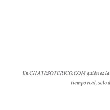
En CHATESOTERICO.COM quién es la dis
tiempo real, solo 