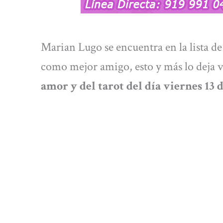
Marian Lugo se encuentra en la lista de
como mejor amigo, esto y más lo deja v
amor y del tarot del día viernes 13 