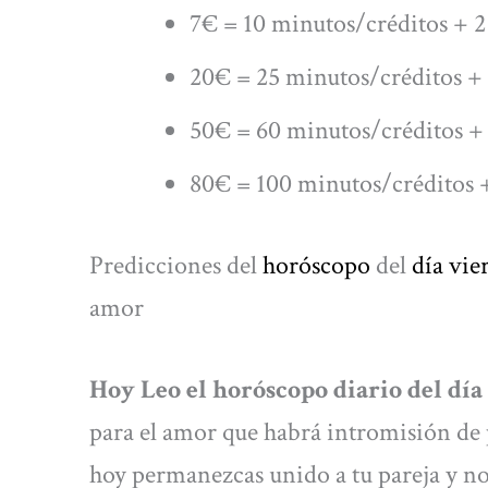
7€ = 10 minutos/créditos + 2
20€ = 25 minutos/créditos + 
50€ = 60 minutos/créditos + 
80€ = 100 minutos/créditos +
Predicciones del
horóscopo
del
día vie
amor
Hoy Leo el horóscopo diario del día
para el amor que habrá intromisión de
hoy permanezcas unido a tu pareja y no