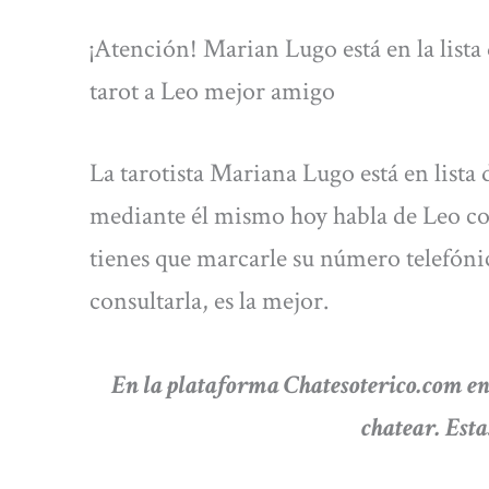
¡Atención! Marian Lugo está en la lista 
tarot a Leo mejor amigo
La tarotista Mariana Lugo está en lista 
mediante él mismo hoy habla de Leo co
tienes que marcarle su número telefóni
consultarla, es la mejor.
En la plataforma
Chatesoterico.com en
chatear. Esta