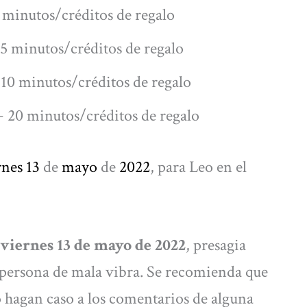
 minutos/créditos de regalo
5 minutos/créditos de regalo
10 minutos/créditos de regalo
 20 minutos/créditos de regalo
rnes 13
de
mayo
de
2022
, para Leo en el
 viernes 13 de mayo de 2022
, presagia
 persona de mala vibra. Se recomienda que
 hagan caso a los comentarios de alguna