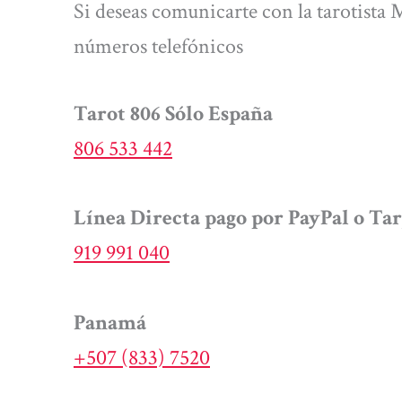
Si deseas comunicarte con la tarotista 
números telefónicos
Tarot 806 Sólo España
806 533 442
Línea Directa pago por PayPal o Tar
919 991 040
Panamá
+507 (833) 7520