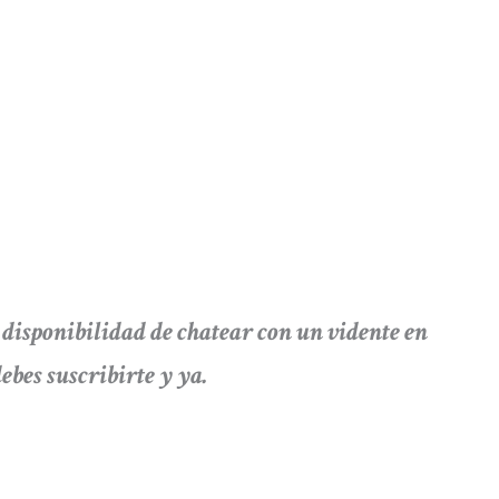
ponibilidad de chatear con un vidente en
debes suscribirte y ya.