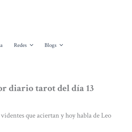
a
Redes
Blogs
diario tarot del día 13
 videntes que aciertan y hoy habla de Leo