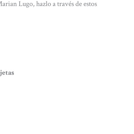
Marian Lugo, hazlo a través de estos
jetas