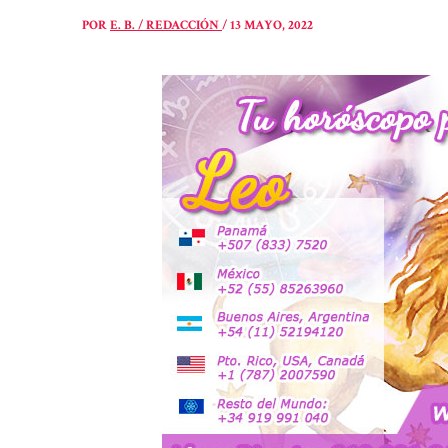
POR
E. B. / REDACCIÓN
/
13 MAYO, 2022