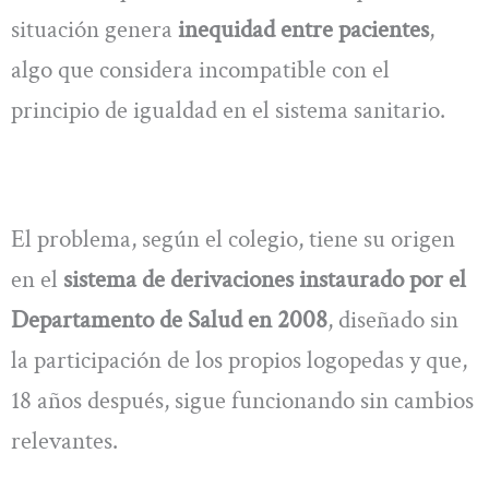
situación genera
inequidad entre pacientes
,
algo que considera incompatible con el
principio de igualdad en el sistema sanitario.
El problema, según el colegio, tiene su origen
en el
sistema de derivaciones instaurado por el
Departamento de Salud en 2008
, diseñado sin
la participación de los propios logopedas y que,
18 años después, sigue funcionando sin cambios
relevantes.