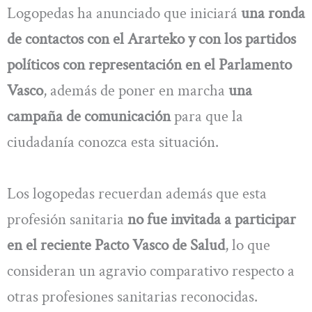
Logopedas ha anunciado que iniciará
una ronda
de contactos con el Ararteko y con los partidos
políticos con representación en el Parlamento
Vasco
, además de poner en marcha
una
campaña de comunicación
para que la
ciudadanía conozca esta situación.
Los logopedas recuerdan además que esta
profesión sanitaria
no fue invitada a participar
en el reciente Pacto Vasco de Salud
, lo que
consideran un agravio comparativo respecto a
otras profesiones sanitarias reconocidas.