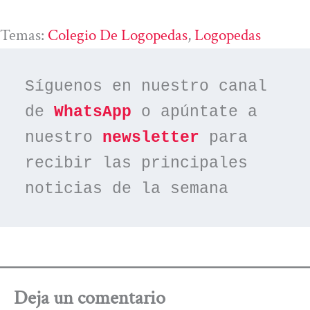
Temas:
Colegio De Logopedas
, 
Logopedas
Síguenos en nuestro canal 
de 
WhatsApp
 o apúntate a 
nuestro 
newsletter
 para 
recibir las principales 
noticias de la semana
Deja un comentario