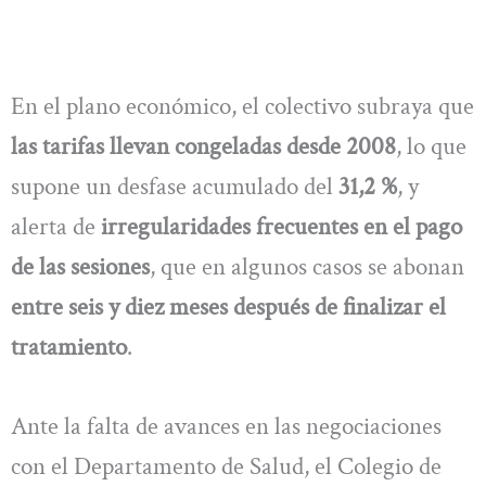
En el plano económico, el colectivo subraya que
las tarifas llevan congeladas desde 2008
, lo que
supone un desfase acumulado del
31,2 %
, y
alerta de
irregularidades frecuentes en el pago
de las sesiones
, que en algunos casos se abonan
entre seis y diez meses después de finalizar el
tratamiento
.
Ante la falta de avances en las negociaciones
con el Departamento de Salud, el Colegio de