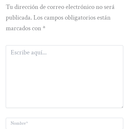
Tu dirección de correo electrónico no será
publicada.
Los campos obligatorios están
marcados con
*
Escribe
aquí...
Nombre*