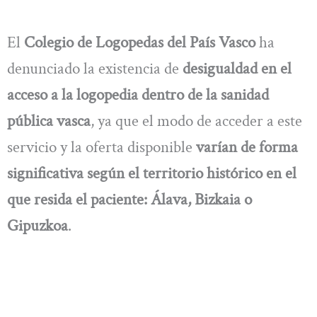
El
Colegio de Logopedas del País Vasco
ha
denunciado la existencia de
desigualdad en el
acceso a la logopedia dentro de la sanidad
pública vasca
, ya que el modo de acceder a este
servicio y la oferta disponible
varían de forma
significativa según el territorio histórico en el
que resida el paciente: Álava, Bizkaia o
Gipuzkoa
.