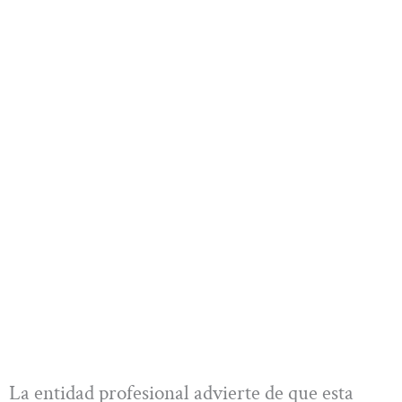
La entidad profesional advierte de que esta