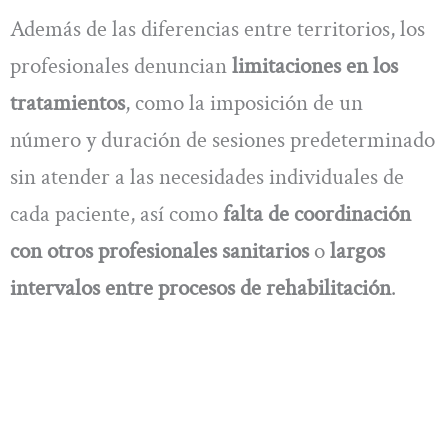
Además de las diferencias entre territorios, los
profesionales denuncian
limitaciones en los
tratamientos
, como la imposición de un
número y duración de sesiones predeterminado
sin atender a las necesidades individuales de
cada paciente, así como
falta de coordinación
con otros profesionales sanitarios
o
largos
intervalos entre procesos de rehabilitación
.