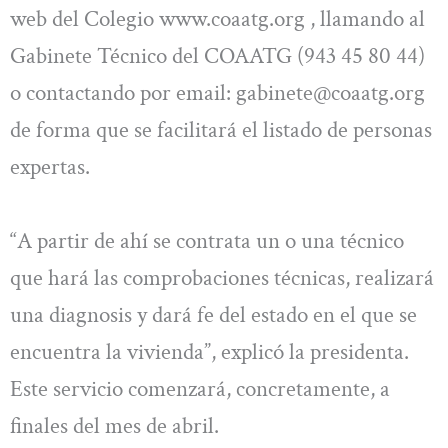
web del Colegio www.coaatg.org , llamando al
Gabinete Técnico del COAATG (943 45 80 44)
o contactando por email:
gabinete@coaatg.org
de forma que se facilitará el listado de personas
expertas.
“A partir de ahí se contrata un o una técnico
que hará las comprobaciones técnicas, realizará
una diagnosis y dará fe del estado en el que se
encuentra la vivienda”, explicó la presidenta.
Este servicio comenzará, concretamente, a
finales del mes de abril.