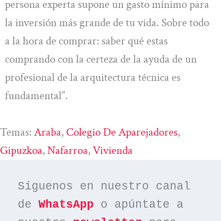
persona experta supone un gasto mínimo para
la inversión más grande de tu vida. Sobre todo
a la hora de comprar: saber qué estas
comprando con la certeza de la ayuda de un
profesional de la arquitectura técnica es
fundamental”.
Temas:
Araba
, 
Colegio De Aparejadores
, 
Gipuzkoa
, 
Nafarroa
, 
Vivienda
Síguenos en nuestro canal 
de 
WhatsApp
 o apúntate a 