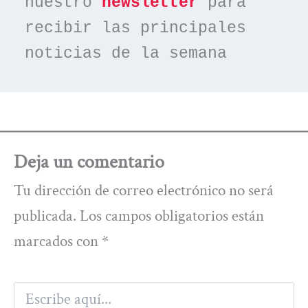
nuestro 
newsletter
 para 
recibir las principales 
noticias de la semana
Deja un comentario
Tu dirección de correo electrónico no será
publicada.
Los campos obligatorios están
marcados con
*
Escribe
aquí...