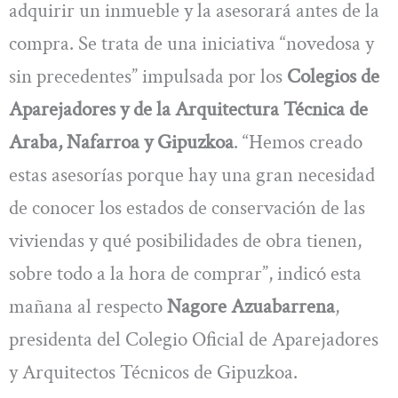
adquirir un inmueble y la asesorará antes de la
compra. Se trata de una iniciativa “novedosa y
sin precedentes” impulsada por los
Colegios de
Aparejadores y de la Arquitectura Técnica de
Araba, Nafarroa y Gipuzkoa
. “Hemos creado
estas asesorías porque hay una gran necesidad
de conocer los estados de conservación de las
viviendas y qué posibilidades de obra tienen,
sobre todo a la hora de comprar”, indicó esta
mañana al respecto
Nagore Azuabarrena
,
presidenta del Colegio Oficial de Aparejadores
y Arquitectos Técnicos de Gipuzkoa.