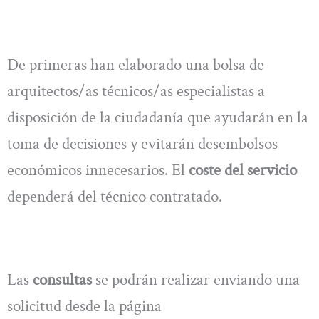
De primeras han elaborado una bolsa de
arquitectos/as técnicos/as especialistas a
disposición de la ciudadanía que ayudarán en la
toma de decisiones y evitarán desembolsos
económicos innecesarios. El
coste del servicio
dependerá del técnico contratado.
Las
consultas
se podrán realizar enviando una
solicitud desde la página