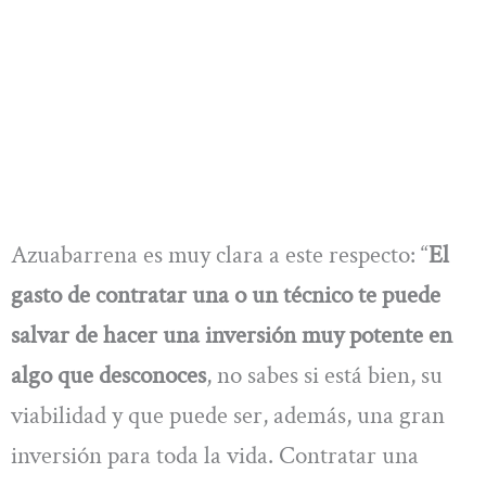
Azuabarrena es muy clara a este respecto: “
El
gasto de contratar una o un técnico te puede
salvar de hacer una inversión muy potente en
algo que desconoces
, no sabes si está bien, su
viabilidad y que puede ser, además, una gran
inversión para toda la vida. Contratar una