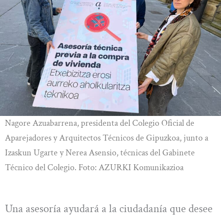
Nagore Azuabarrena, presidenta del Colegio Oficial de
Aparejadores y Arquitectos Técnicos de Gipuzkoa, junto a
Izaskun Ugarte y Nerea Asensio, técnicas del Gabinete
Técnico del Colegio. Foto: AZURKI Komunikazioa
Una asesoría ayudará a la ciudadanía que desee