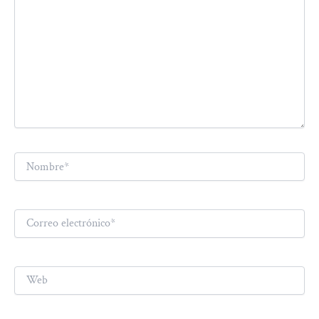
Nombre*
Correo
electrónico*
Web