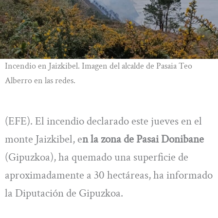
Incendio en Jaizkibel. Imagen del alcalde de Pasaia Teo
Alberro en las redes.
(EFE). El incendio declarado este jueves en el
monte Jaizkibel, e
n la zona de Pasai Donibane
(Gipuzkoa), ha quemado una superficie de
aproximadamente a 30 hectáreas, ha informado
la Diputación de Gipuzkoa.