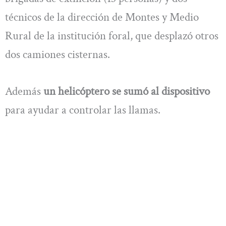
técnicos de la dirección de Montes y Medio
Rural de la institución foral, que desplazó otros
dos camiones cisternas.
Además
un helicóptero se sumó al dispositivo
para ayudar a controlar las llamas.