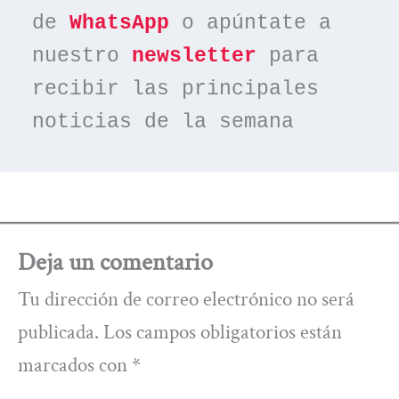
de 
WhatsApp
 o apúntate a 
nuestro 
newsletter
 para 
recibir las principales 
noticias de la semana
Deja un comentario
Tu dirección de correo electrónico no será
publicada.
Los campos obligatorios están
marcados con
*