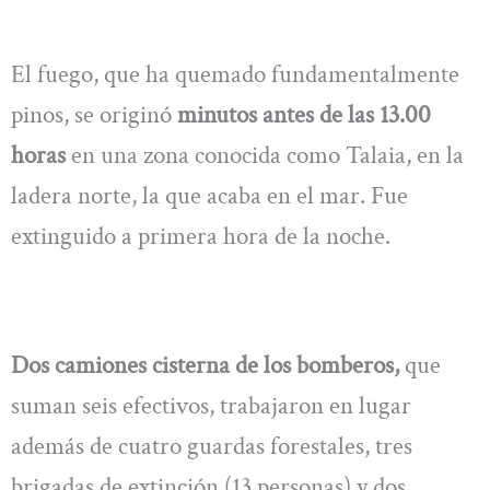
El fuego, que ha quemado fundamentalmente
pinos, se originó
minutos antes de las 13.00
horas
en una zona conocida como Talaia, en la
ladera norte, la que acaba en el mar. Fue
extinguido a primera hora de la noche.
Dos camiones cisterna de los bomberos,
que
suman seis efectivos, trabajaron en lugar
además de cuatro guardas forestales, tres
brigadas de extinción (13 personas) y dos