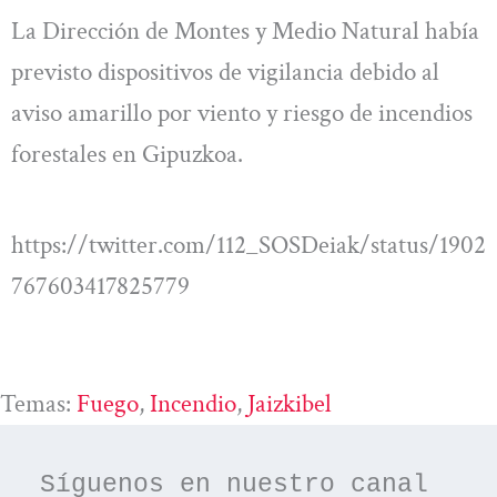
La Dirección de Montes y Medio Natural había
previsto dispositivos de vigilancia debido al
aviso amarillo por viento y riesgo de incendios
forestales en Gipuzkoa.
https://twitter.com/112_SOSDeiak/status/1902
767603417825779
Temas:
Fuego
, 
Incendio
, 
Jaizkibel
Síguenos en nuestro canal 