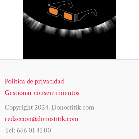
Política de privacidad
Gestionar consentimientos
Copyright 2024. Donostitik.com
redaccion@donostitik.com
Tel: 666 01 41 00