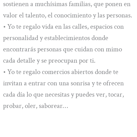
sostienen a muchísimas familias, que ponen en
valor el talento, el conocimiento y las personas.
• Yo te regalo vida en las calles, espacios con
personalidad y establecimientos donde
encontrarás personas que cuidan con mimo
cada detalle y se preocupan por ti.
• Yo te regalo comercios abiertos donde te
invitan a entrar con una sonrisa y te ofrecen
cada día lo que necesitas y puedes ver, tocar,
probar, oler, saborear…