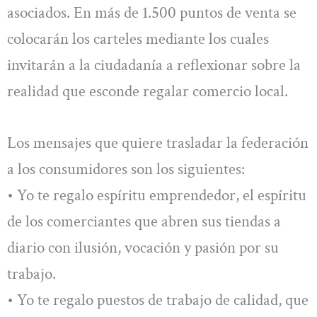
asociados. En más de 1.500 puntos de venta se
colocarán los carteles mediante los cuales
invitarán a la ciudadanía a reflexionar sobre la
realidad que esconde regalar comercio local.
Los mensajes que quiere trasladar la federación
a los consumidores son los siguientes:
• Yo te regalo espíritu emprendedor, el espíritu
de los comerciantes que abren sus tiendas a
diario con ilusión, vocación y pasión por su
trabajo.
• Yo te regalo puestos de trabajo de calidad, que