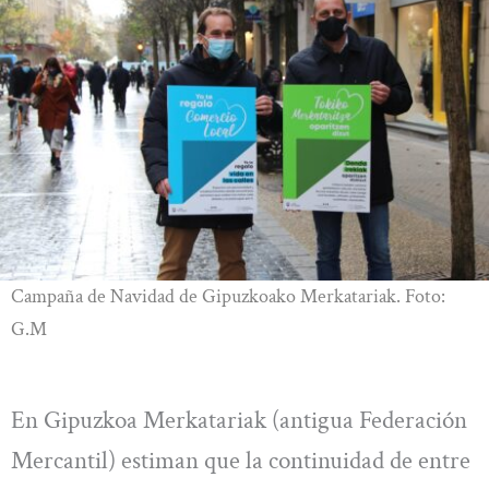
Campaña de Navidad de Gipuzkoako Merkatariak. Foto:
G.M
En Gipuzkoa Merkatariak (antigua Federación
Mercantil) estiman que la continuidad de entre