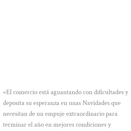
«El comercio está aguantando con dificultades y
deposita su esperanza en unas Navidades que
necesitan de un empuje extraordinario para
terminar el año en mejores condiciones y