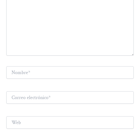
Nombre*
Correo
electrónico*
Web