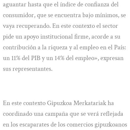
aguantar hasta que el índice de confianza del
consumidor, que se encuentra bajo mínimos, se
vaya recuperando. En este contexto el sector
pide un apoyo institucional firme, acorde a su
contribución a la riqueza y al empleo en el País:
un 11% del PIB y un 14% del empleo», expresan
sus representantes.
En este contexto Gipuzkoa Merkatariak ha
coordinado una campaña que se verá reflejada
en los escaparates de los comercios gipuzkoanos