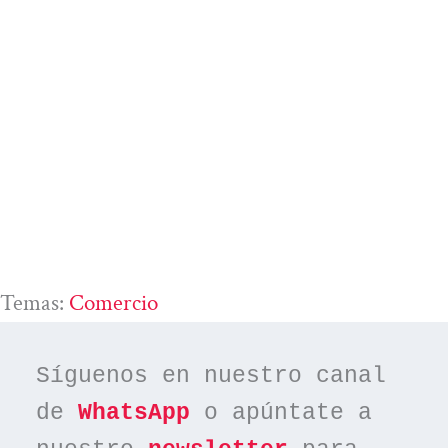
Temas:
Comercio
Síguenos en nuestro canal 
de 
WhatsApp
 o apúntate a 