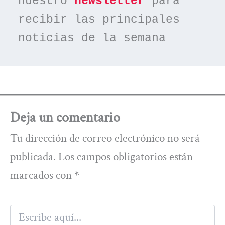
nuestro 
newsletter
 para 
recibir las principales 
noticias de la semana
Deja un comentario
Tu dirección de correo electrónico no será
publicada.
Los campos obligatorios están
marcados con
*
Escribe
aquí...