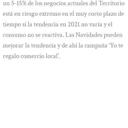
un 5-15% de los negocios actuales del Territorio
está en riesgo extremo en el muy corto plazo de
tiempo si la tendencia en 2021 no varía y el
consumo no se reactiva. Las Navidades pueden
mejorar la tendencia y de ahí la campaña ‘Yo te
regalo comercio local’.