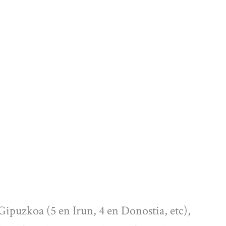
 Gipuzkoa (5 en Irun, 4 en Donostia, etc),