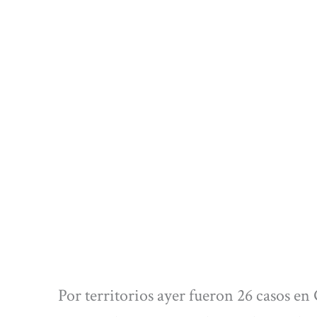
Por territorios ayer fueron 26 casos en