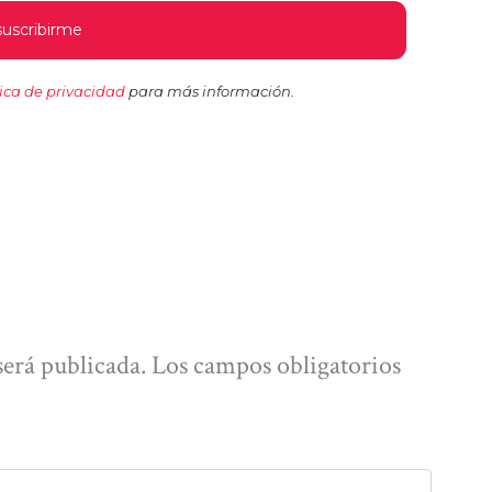
tica de privacidad
para más información.
será publicada.
Los campos obligatorios