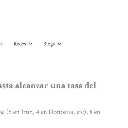
a
Redes
Blogs
sta alcanzar una tasa del
 (5 en Irun, 4 en Donostia, etc), 8 en