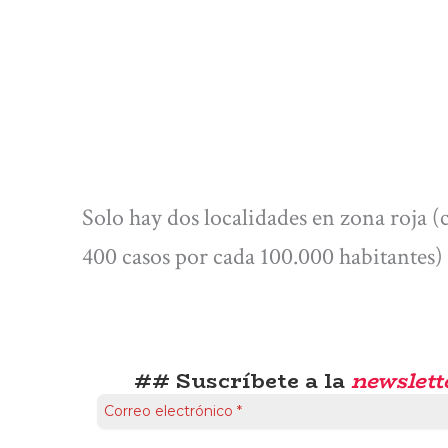
Solo hay dos localidades en zona roja 
400 casos por cada 100.000 habitantes)
## Suscríbete a la
newslett