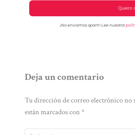
¡No enviamos spam! Lee nuestra
polí
Deja un comentario
Tu dirección de correo electrónico no 
están marcados con
*
Escribe