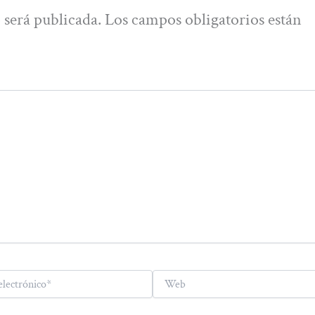
 será publicada.
Los campos obligatorios están
Web