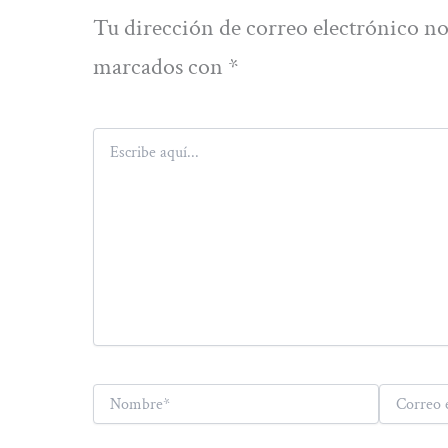
Tu dirección de correo electrónico no
marcados con
*
Escribe
aquí...
Nombre*
Correo
electrónico*