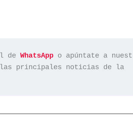
l de 
WhatsApp
las principales noticias de la 