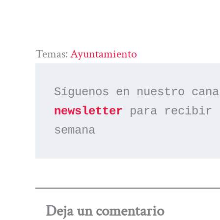
Temas:
Ayuntamiento
Síguenos en nuestro cana
newsletter
 para recibir 
semana
Deja un comentario