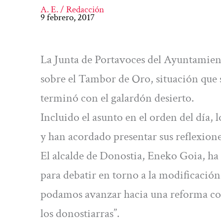
A. E. / Redacción
9 febrero, 2017
La Junta de Portavoces del Ayuntamient
sobre el Tambor de Oro, situación que s
terminó con el galardón desierto.
Incluido el asunto en el orden del día,
y han acordado presentar sus reflexione
El alcalde de Donostia, Eneko Goia, ha 
para debatir en torno a la modificación
podamos avanzar hacia una reforma com
los donostiarras”.