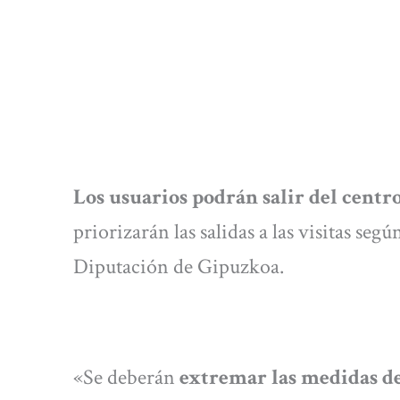
Los usuarios podrán salir del centro
priorizarán las salidas a las visitas se
Diputación de Gipuzkoa.
«Se deberán
extremar las medidas d