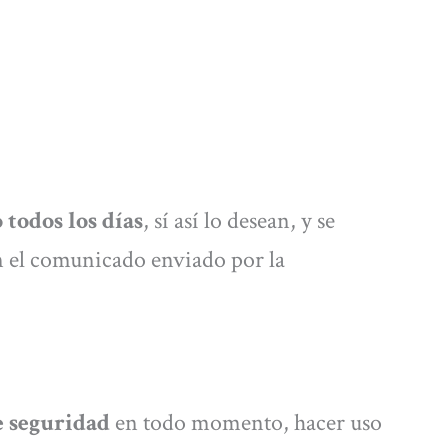
 todos los días
, sí así lo desean, y se
gún el comunicado enviado por la
e seguridad
en todo momento, hacer uso