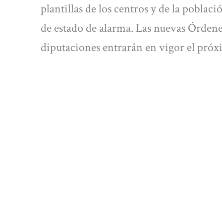
plantillas de los centros y de la poblaci
de estado de alarma. Las nuevas Órdenes
diputaciones entrarán en vigor el próx