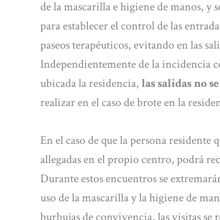
de la mascarilla e higiene de manos, y s
para establecer el control de las entrad
paseos terapéuticos, evitando en las sal
Independientemente de la incidencia c
ubicada la residencia,
las salidas no s
realizar en el caso de brote en la reside
En el caso de que la persona residente q
allegadas en el propio centro, podrá rec
Durante estos encuentros se extremarán
uso de la mascarilla y la higiene de man
burbujas de convivencia, las visitas se 