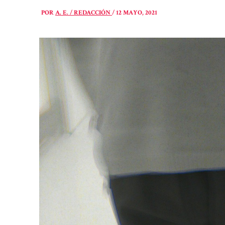
POR
A. E. / REDACCIÓN
/
12 MAYO, 2021