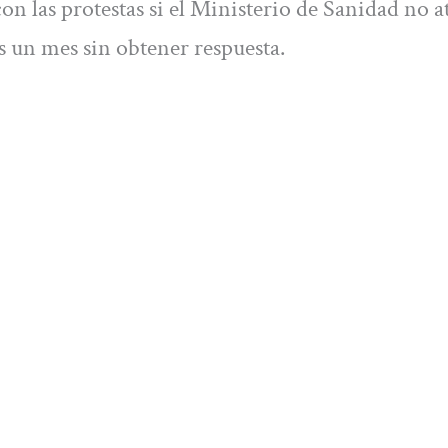
n las protestas si el Ministerio de Sanidad no a
as un mes sin obtener respuesta.