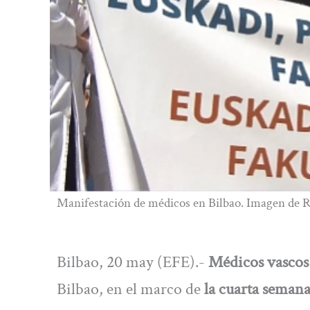
Manifestación de médicos en Bilbao. Imagen de
Bilbao, 20 may (EFE).-
Médicos vascos
Bilbao, en el marco de
la cuarta seman