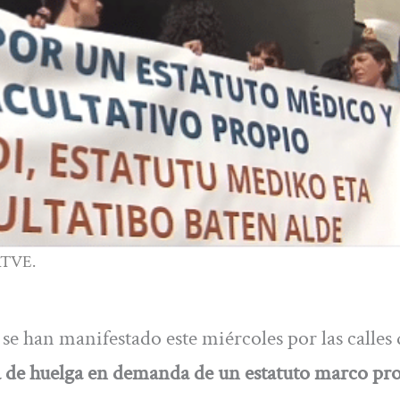
 RTVE.
se han manifestado este miércoles por las calles 
a de huelga en demanda de un estatuto marco pr