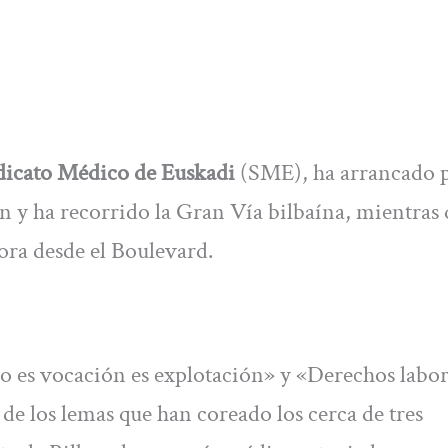
dicato Médico de Euskadi
(SME), ha arrancado 
n y ha recorrido la Gran Vía bilbaína, mientras
ora desde el Boulevard.
No es vocación es explotación» y «Derechos labor
de los lemas que han coreado los cerca de tres