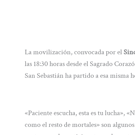
La movilización, convocada por el
Sin
las 18:30 horas desde el Sagrado Corazó
San Sebastián ha partido a esa misma h
«Paciente escucha, esta es tu lucha», «
como el resto de mortales» son algunos 