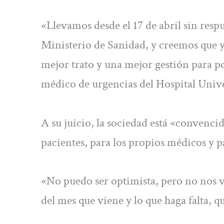
«Llevamos desde el 17 de abril sin resp
Ministerio de Sanidad, y creemos que ya
mejor trato y una mejor gestión para po
médico de urgencias del Hospital Unive
A su juicio, la sociedad está «convencid
pacientes, para los propios médicos y p
«No puedo ser optimista, pero no nos v
del mes que viene y lo que haga falta, 