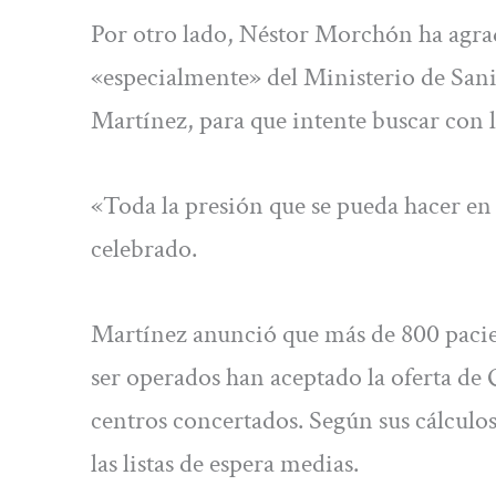
Por otro lado, Néstor Morchón ha agrade
«especialmente» del Ministerio de Sani
Martínez, para que intente buscar con l
«Toda la presión que se pueda hacer en
celebrado.
Martínez anunció que más de 800 pacient
ser operados han aceptado la oferta de
centros concertados. Según sus cálculo
las listas de espera medias.