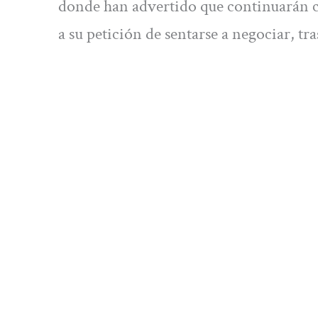
donde han advertido que continuarán co
a su petición de sentarse a negociar, tr