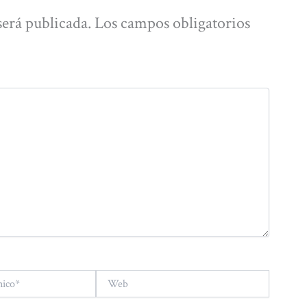
será publicada.
Los campos obligatorios
Web