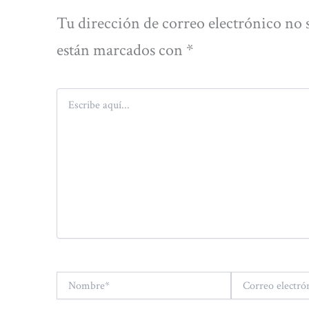
Tu dirección de correo electrónico no 
están marcados con
*
Escribe
aquí...
Nombre*
Correo
electrónico*