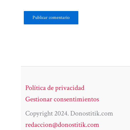
Política de privacidad
Gestionar consentimientos
Copyright 2024. Donostitik.com
redaccion@donostitik.com