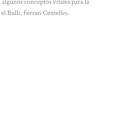
lgunos conceptos vitales para la
 el Bulli, Ferran Centelles.