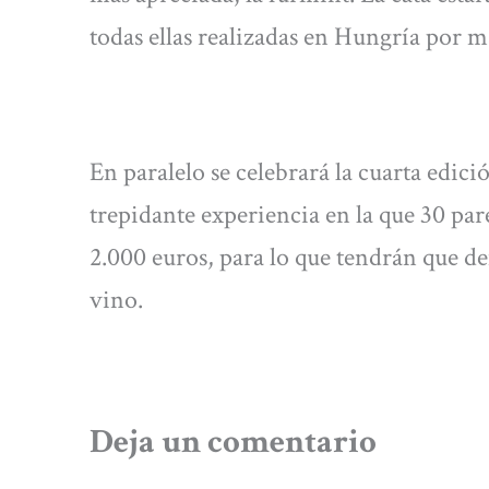
todas ellas realizadas en Hungría por ma
En paralelo se celebrará la cuarta edi
trepidante experiencia en la que 30 pa
2.000 euros, para lo que tendrán que d
vino.
Deja un comentario