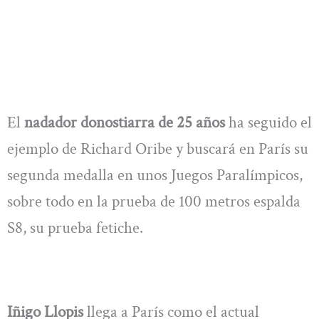
El
nadador donostiarra de 25 años
ha seguido el
ejemplo de Richard Oribe y buscará en París su
segunda medalla en unos Juegos Paralímpicos,
sobre todo en la prueba de 100 metros espalda
S8, su prueba fetiche.
Iñigo Llopis
llega a París como el actual