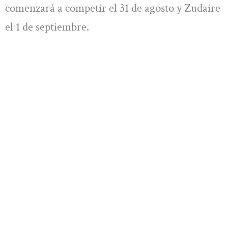
comenzará a competir el 31 de agosto y Zudaire
el 1 de septiembre.