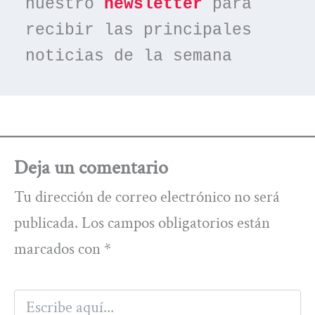
nuestro 
newsletter
 para 
recibir las principales 
noticias de la semana
Deja un comentario
Tu dirección de correo electrónico no será
publicada.
Los campos obligatorios están
marcados con
*
Escribe
aquí...