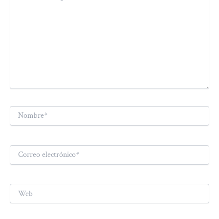
Nombre*
Correo
electrónico*
Web