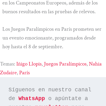
en los Campeonatos Europeos, además de los
buenos resultados en las pruebas de relevos.
Los Juegos Paralímpicos en París prometen ser
un evento emocionante, programados desde
hoy hasta el 8 de septiembre.
Temas:
Iñigo Llopis
, 
Juegos Paralímpicos
, 
Nahia
Zudaire
, 
París
Síguenos en nuestro canal 
de 
WhatsApp
 o apúntate a 