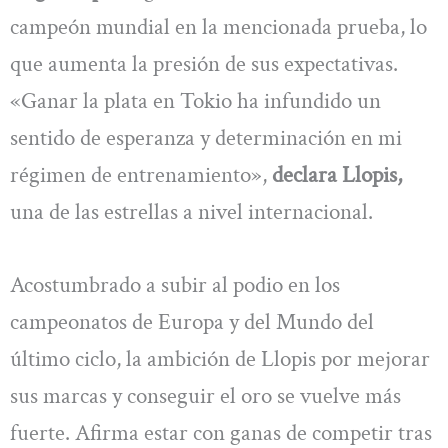
campeón mundial en la mencionada prueba, lo
que aumenta la presión de sus expectativas.
«Ganar la plata en Tokio ha infundido un
sentido de esperanza y determinación en mi
régimen de entrenamiento»,
declara Llopis,
una de las estrellas a nivel internacional.
Acostumbrado a subir al podio en los
campeonatos de Europa y del Mundo del
último ciclo, la ambición de Llopis por mejorar
sus marcas y conseguir el oro se vuelve más
fuerte. Afirma estar con ganas de competir tras