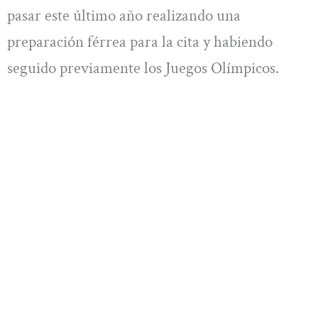
pasar este último año realizando una
preparación férrea para la cita y habiendo
seguido previamente los Juegos Olímpicos.