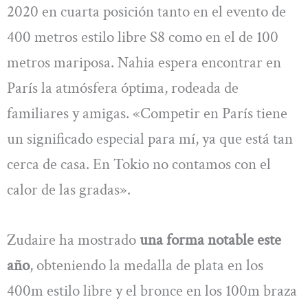
2020 en cuarta posición tanto en el evento de
400 metros estilo libre S8 como en el de 100
metros mariposa. Nahia espera encontrar en
París la atmósfera óptima, rodeada de
familiares y amigas. «Competir en París tiene
un significado especial para mí, ya que está tan
cerca de casa. En Tokio no contamos con el
calor de las gradas».
Zudaire ha mostrado
una forma notable este
año
, obteniendo la medalla de plata en los
400m estilo libre y el bronce en los 100m braza