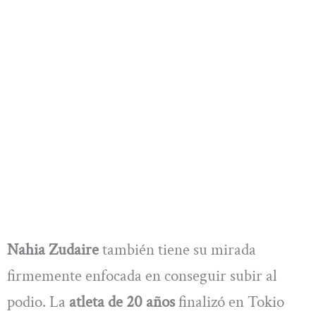
Nahia Zudaire
también tiene su mirada
firmemente enfocada en conseguir subir al
podio. La
atleta de 20 años
finalizó en Tokio