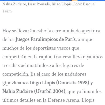
Nahia Zudaire, Isaac Pousada, Iñigo Llopis. Foto: Basque
Team
Hoy se llevará a cabo la ceremonia de apertura
de los
Juegos Paralímpicos de París
, aunque
muchos de los deportistas vascos que
competirán en la capital francesa llevan ya unos
tres días aclimatándose a los lugares de
competición. Es el caso de los nadadores
gipuzkoanos
Iñigo Llopis (Donostia 1998) y
Nahia Zudaire (Usurbil 2004)
, que ya liman los
últimos detalles en la Defense Arena. Llopis