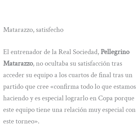
Matarazzo, satisfecho
El entrenador de la Real Sociedad,
Pellegrino
Matarazzo
, no ocultaba su satisfacción tras
acceder su equipo a los cuartos de final tras un
partido que cree «confirma todo lo que estamos
haciendo y es especial lograrlo en Copa porque
este equipo tiene una relación muy especial con
este torneo».