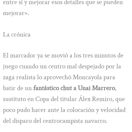
entre sí y mejorar esos detalles que se pueden
mejorar».
La crónica
El marcador ya se movió a los tres minutos de
juego cuando un centro mal despejado por la
zaga realista lo aprovechó Moncayola para
batir de un
fantástico chut a Unai Marrero
,
sustituto en Copa del titular Álex Remiro, que
poco pudo hacer ante la colocación y velocidad
del disparo del centrocampista navarro.