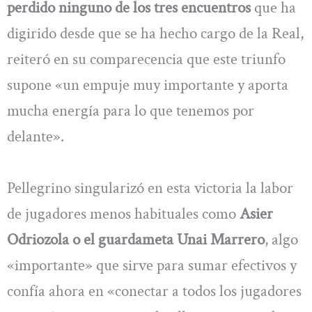
perdido ninguno de los tres encuentros
que ha
digirido desde que se ha hecho cargo de la Real,
reiteró en su comparecencia que este triunfo
supone «un empuje muy importante y aporta
mucha energía para lo que tenemos por
delante».
Pellegrino singularizó en esta victoria la labor
de jugadores menos habituales como
Asier
Odriozola o el guardameta Unai Marrero
, algo
«importante» que sirve para sumar efectivos y
confía ahora en «conectar a todos los jugadores