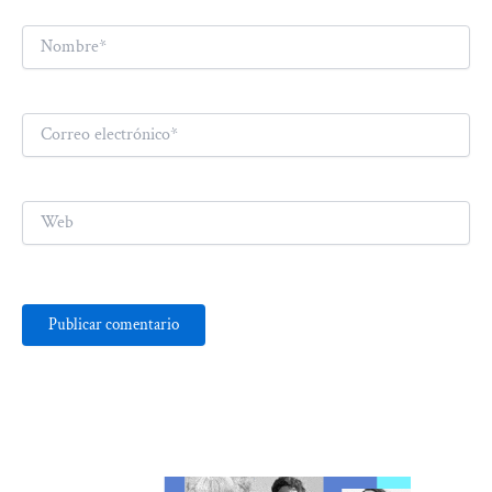
Nombre*
Correo
electrónico*
Web