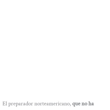
El preparador norteamericano,
que no ha