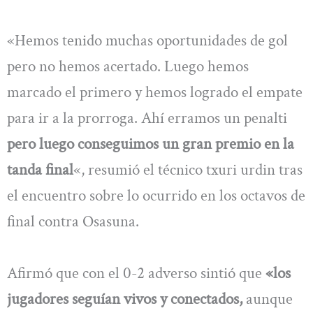
«Hemos tenido muchas oportunidades de gol
pero no hemos acertado. Luego hemos
marcado el primero y hemos logrado el empate
para ir a la prorroga. Ahí erramos un penalti
pero luego conseguimos un gran premio en la
tanda final
«, resumió el técnico txuri urdin tras
el encuentro sobre lo ocurrido en los octavos de
final contra Osasuna.
Afirmó que con el 0-2 adverso sintió que
«los
jugadores seguían vivos y conectados,
aunque