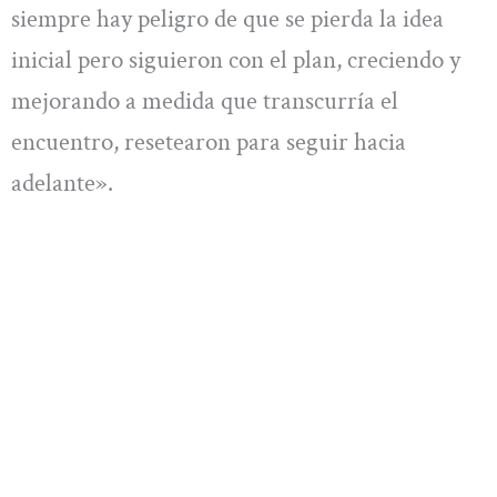
siempre hay peligro de que se pierda la idea
inicial pero siguieron con el plan, creciendo y
mejorando a medida que transcurría el
encuentro, resetearon para seguir hacia
adelante».