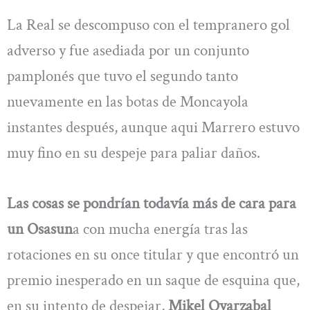
La Real se descompuso con el tempranero gol
adverso y fue asediada por un conjunto
pamplonés que tuvo el segundo tanto
nuevamente en las botas de Moncayola
instantes después, aunque aqui Marrero estuvo
muy fino en su despeje para paliar daños.
Las cosas se pondrían todavía más de cara para
un Osasun
a con mucha energía tras las
rotaciones en su once titular y que encontró un
premio inesperado en un saque de esquina que,
en su intento de despejar,
Mikel Oyarzabal