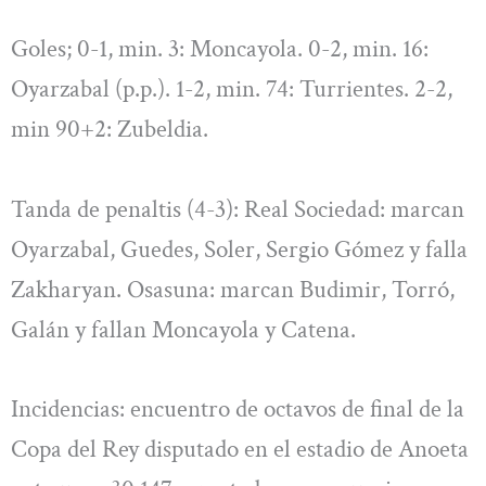
Goles; 0-1, min. 3: Moncayola. 0-2, min. 16:
Oyarzabal (p.p.). 1-2, min. 74: Turrientes. 2-2,
min 90+2: Zubeldia.
Tanda de penaltis (4-3): Real Sociedad: marcan
Oyarzabal, Guedes, Soler, Sergio Gómez y falla
Zakharyan. Osasuna: marcan Budimir, Torró,
Galán y fallan Moncayola y Catena.
Incidencias: encuentro de octavos de final de la
Copa del Rey disputado en el estadio de Anoeta