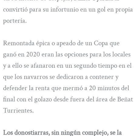
convirtió para su infortunio en un gol en propia
portería.
Remontada épica o apeado de un Copa que
ganó en 2020 eran las opciones para los locales
y a ello se afanaron en un segundo tiempo en el
que los navarros se dedicaron a contener y
defender la renta que mermó a 20 minutos del
final con el golazo desde fuera del área de Beñat
Turrientes.
Los donostiarras, sin ningún complejo, se la