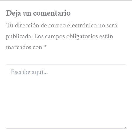
Deja un comentario
Tu dirección de correo electrónico no será
publicada.
Los campos obligatorios están
marcados con
*
Escribe
aquí...