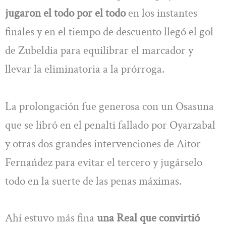
jugaron el todo por el todo
en los instantes
finales y en el tiempo de descuento llegó el gol
de Zubeldia para equilibrar el marcador y
llevar la eliminatoria a la prórroga.
La prolongación fue generosa con un Osasuna
que se libró en el penalti fallado por Oyarzabal
y otras dos grandes intervenciones de Aitor
Fernańdez para evitar el tercero y jugárselo
todo en la suerte de las penas máximas.
Ahí estuvo más fina
una Real que convirtió