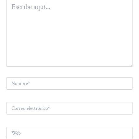
Escribe
aquí...
Nombre*
Correo
electrónico*
Web