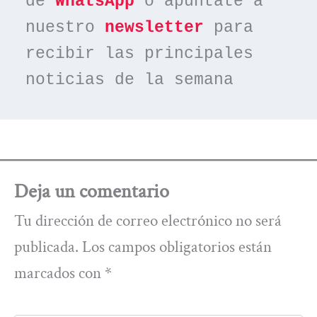
de 
WhatsApp
 o apúntate a 
nuestro 
newsletter
 para 
recibir las principales 
noticias de la semana
Deja un comentario
Tu dirección de correo electrónico no será
publicada.
Los campos obligatorios están
marcados con
*