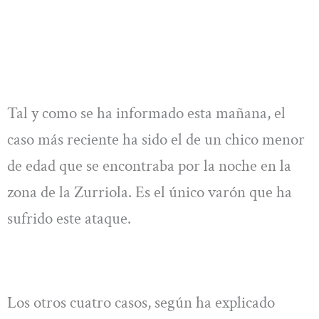
Tal y como se ha informado esta mañana, el
caso más reciente ha sido el de un chico menor
de edad que se encontraba por la noche en la
zona de la Zurriola. Es el único varón que ha
sufrido este ataque.
Los otros cuatro casos, según ha explicado