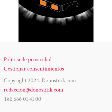
Política de privacidad
Gestionar consentimientos
Copyright 2024. Donostitik.com
redaccion@donostitik.com
Tel: 666 01 41 00