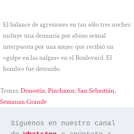
El balance de agresiones en tan sólo tres noches
incluye una denuncia por abuso sexual
interpuesta por una mujer que recibió un
«golpe en las nalgas» en el Boulevard. El
hombre fue detenido.
Temas:
Donostia
, 
Pinchazos
, 
San Sebastián
, 
Semanan Grande
Síguenos en nuestro canal 