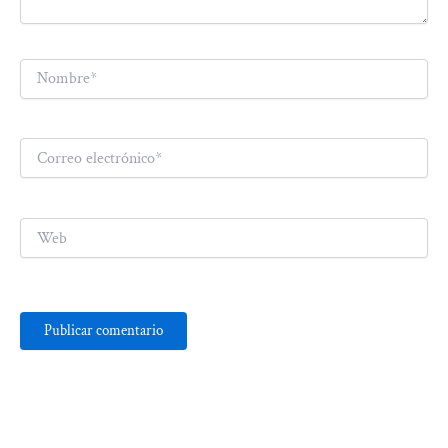
Nombre*
Correo
electrónico*
Web