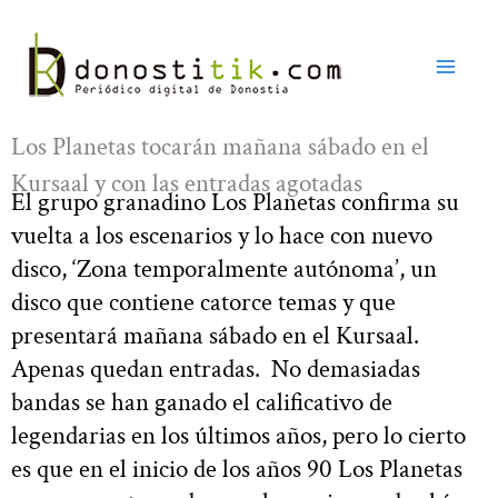
Ir
al
contenido
Los Planetas tocarán mañana sábado en el
Kursaal y con las entradas agotadas
El grupo granadino Los Planetas confirma su
vuelta a los escenarios y lo hace con nuevo
disco, ‘Zona temporalmente autónoma’, un
disco que contiene catorce temas y que
presentará mañana sábado en el Kursaal.
Apenas quedan entradas. No demasiadas
bandas se han ganado el calificativo de
legendarias en los últimos años, pero lo cierto
es que en el inicio de los años 90 Los Planetas