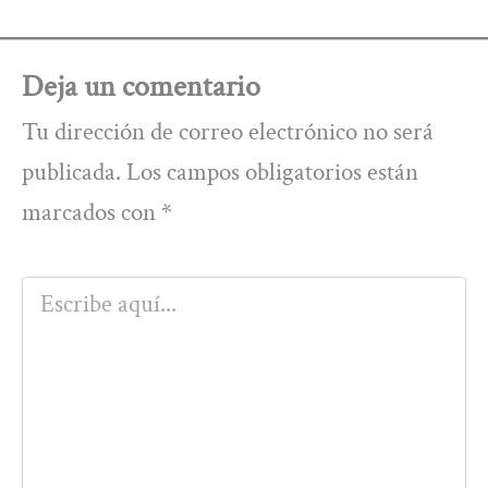
Deja un comentario
Tu dirección de correo electrónico no será
publicada.
Los campos obligatorios están
marcados con
*
Escribe
aquí...