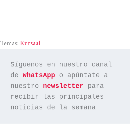
Temas:
Kursaal
Síguenos en nuestro canal 
de 
WhatsApp
 o apúntate a 
nuestro 
newsletter
 para 
recibir las principales 
noticias de la semana