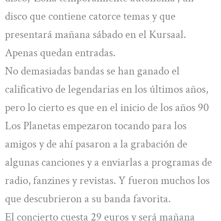
disco que contiene catorce temas y que
presentará mañana sábado en el Kursaal.
Apenas quedan entradas.
No demasiadas bandas se han ganado el
calificativo de legendarias en los últimos años,
pero lo cierto es que en el inicio de los años 90
Los Planetas empezaron tocando para los
amigos y de ahí pasaron a la grabación de
algunas canciones y a enviarlas a programas de
radio, fanzines y revistas. Y fueron muchos los
que descubrieron a su banda favorita.
El concierto cuesta 29 euros y será mañana