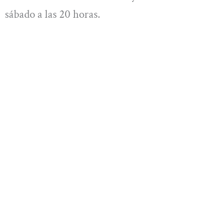
sábado a las 20 horas.