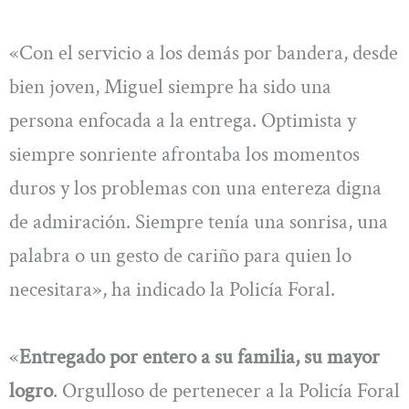
«Con el servicio a los demás por bandera, desde
bien joven, Miguel siempre ha sido una
persona enfocada a la entrega. Optimista y
siempre sonriente afrontaba los momentos
duros y los problemas con una entereza digna
de admiración. Siempre tenía una sonrisa, una
palabra o un gesto de cariño para quien lo
necesitara», ha indicado la Policía Foral.
«
Entregado por entero a su familia, su mayor
logro
. Orgulloso de pertenecer a la Policía Foral