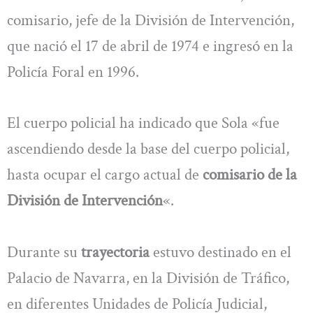
comisario, jefe de la División de Intervención,
que nació el 17 de abril de 1974 e ingresó en la
Policía Foral en 1996.
El cuerpo policial ha indicado que Sola «fue
ascendiendo desde la base del cuerpo policial,
hasta ocupar el cargo actual de
comisario de la
División de Intervención
«.
Durante su
trayectoria
estuvo destinado en el
Palacio de Navarra, en la División de Tráfico,
en diferentes Unidades de Policía Judicial,