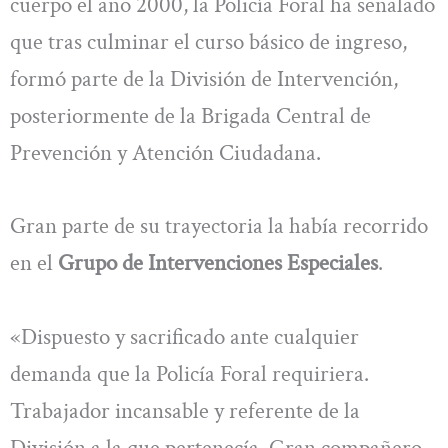
cuerpo el año 2000, la Policía Foral ha señalado
que tras culminar el curso básico de ingreso,
formó parte de la División de Intervención,
posteriormente de la Brigada Central de
Prevención y Atención Ciudadana.
Gran parte de su trayectoria la había recorrido
en el
Grupo de Intervenciones Especiales
.
«Dispuesto y sacrificado ante cualquier
demanda que la Policía Foral requiriera.
Trabajador incansable y referente de la
División a la que pertenecía. Gran compañero,