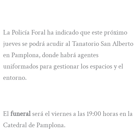
La Policía Foral ha indicado que este próximo
jueves se podrá acudir al Tanatorio San Alberto
en Pamplona, donde habrá agentes
uniformados para gestionar los espacios y el
entorno.
El
funeral
será el viernes a las 19:00 horas en la
Catedral de Pamplona.