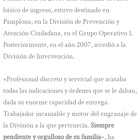
básico de ingreso, estuvo destinado en
Pamplona, en la División de Prevención y
Atención Ciudadana, en el Grupo Operativo 1.
Posteriormente, en el año 2007, accedió a la
División de Intervención.
«Profesional discreto y servicial que acataba
todas las indicaciones y órdenes que se le daban,
dada su enorme capacidad de entrega.
Trabajador incansable y motor del engranaje de
la División a la que pertenecía.
Siempre
pendiente y orgulloso de su familia
«, ha