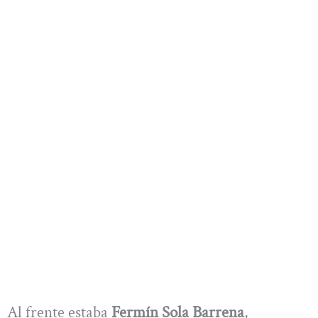
Al frente estaba
Fermín Sola Barrena
,