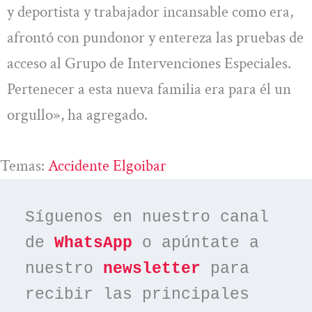
y deportista y trabajador incansable como era,
afrontó con pundonor y entereza las pruebas de
acceso al Grupo de Intervenciones Especiales.
Pertenecer a esta nueva familia era para él un
orgullo», ha agregado.
Temas:
Accidente Elgoibar
Síguenos en nuestro canal 
de 
WhatsApp
 o apúntate a 
nuestro 
newsletter
 para 
recibir las principales 