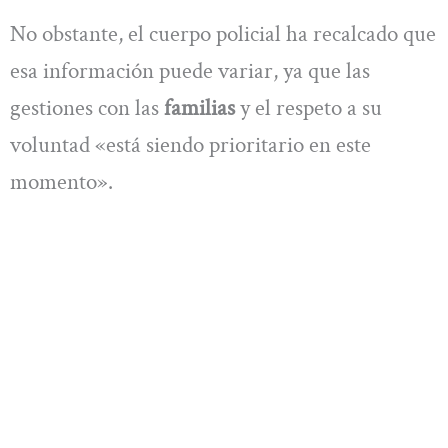
No obstante, el cuerpo policial ha recalcado que
esa información puede variar, ya que las
gestiones con las
familias
y el respeto a su
voluntad «está siendo prioritario en este
momento».