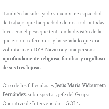
También ha subrayado su «enorme capacidad
de trabajo, que ha quedado demostrada a todas
luces con el peso que tenía en la división de la
que era un referente», y ha señalado que era
voluntario en DYA Navarra y una persona
«profundamente religiosa, familiar y orgulloso
de sus tres hijos».
Otro de los fallecidos es
Jesús María Vidaurreta
Fernández
, subinspector, jefe del Grupo
Operativo de Intervención – GOI 4.