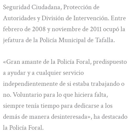
Seguridad Ciudadana, Protección de
Autoridades y División de Intervención. Entre
febrero de 2008 y noviembre de 2011 ocupó la
jefatura de la Policía Municipal de Tafalla.
«Gran amante de la Policía Foral, predispuesto
a ayudar y a cualquier servicio
independientemente de si estaba trabajando o
no. Voluntario para lo que hiciera falta,
siempre tenía tiempo para dedicarse a los
demás de manera desinteresada», ha destacado
la Policía Foral.