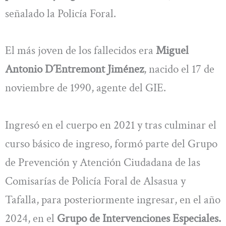
señalado la Policía Foral.
El más joven de los fallecidos era
Miguel
Antonio D´Entremont Jiménez
, nacido el 17 de
noviembre de 1990, agente del GIE.
Ingresó en el cuerpo en 2021 y tras culminar el
curso básico de ingreso, formó parte del Grupo
de Prevención y Atención Ciudadana de las
Comisarías de Policía Foral de Alsasua y
Tafalla, para posteriormente ingresar, en el año
2024, en el
Grupo de Intervenciones Especiales.