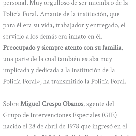
personal. Muy orgulloso de ser miembro de la
Policía Foral. Amante de la institución, que
para él era su vida, trabajador y entregado, el
servicio a los demás era innato en él.
Preocupado y siempre atento con su familia
,
una parte de la cual también estaba muy
implicada y dedicada a la institución de la
Policía Foral», ha transmitido la Policía Foral.
Sobre
Miguel Crespo Obanos
, agente del
Grupo de Intervenciones Especiales (GIE)
nacido el 28 de abril de 1978 que ingresó en el