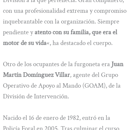
con una profesionalidad extrema y compromiso
inquebrantable con la organización. Siempre
pendiente y
atento con su familia, que era el
motor de su vida
«, ha destacado el cuerpo.
Otro de los ocupantes de la furgoneta era
Juan
Martín Domínguez Villar
, agente del Grupo
Operativo de Apoyo al Mando (GOAM), de la
División de Intervención.
Nacido el 16 de enero de 1982, entró en la
Policía Foral en 2005. Tras culminar el curso