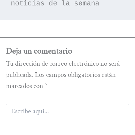
noticias de la semana
Deja un comentario
Tu dirección de correo electrónico no será
publicada.
Los campos obligatorios están
marcados con
*
Escribe
aquí...