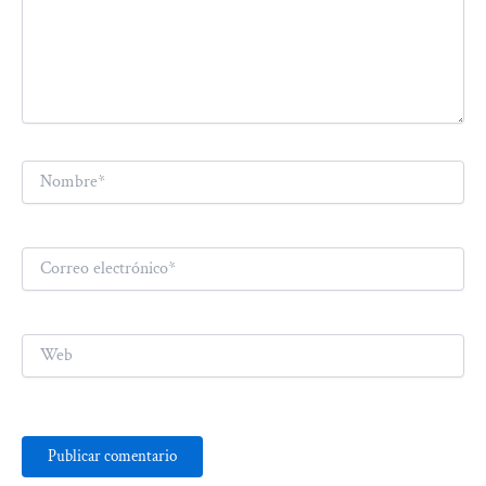
Nombre*
Correo
electrónico*
Web