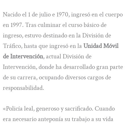
Nacido el 1 de julio e 1970, ingresó en el cuerpo
en 1997. Tras culminar el curso básico de
ingreso, estuvo destinado en la División de
Tráfico, hasta que ingresó en la
Unidad Móvil
de Intervención
, actual División de
Intervención, donde ha desarrollado gran parte
de su carrera, ocupando diversos cargos de
responsabilidad.
«Policía leal, generoso y sacrificado. Cuando
era necesario anteponía su trabajo a su vida