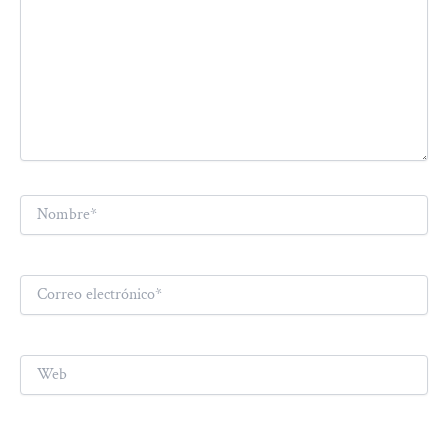
Nombre*
Correo
electrónico*
Web