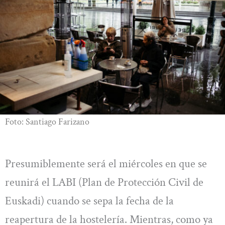
Foto: Santiago Farizano
Presumiblemente será el miércoles en que se
reunirá el LABI (Plan de Protección Civil de
Euskadi) cuando se sepa la fecha de la
reapertura de la hostelería. Mientras, como ya