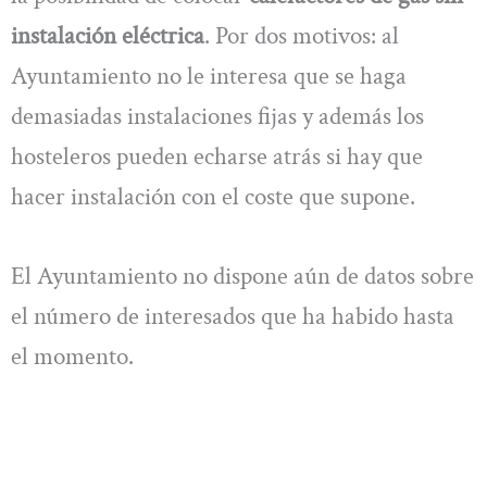
instalación eléctrica
. Por dos motivos: al
Ayuntamiento no le interesa que se haga
demasiadas instalaciones fijas y además los
hosteleros pueden echarse atrás si hay que
hacer instalación con el coste que supone.
El Ayuntamiento no dispone aún de datos sobre
el número de interesados que ha habido hasta
el momento.