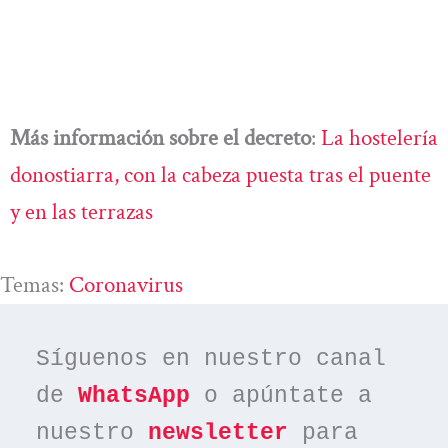
Más información sobre el decreto
:
La hostelería
donostiarra, con la cabeza puesta tras el puente
y en las terrazas
Temas:
Coronavirus
Síguenos en nuestro canal 
de 
WhatsApp
 o apúntate a 
nuestro 
newsletter
 para 