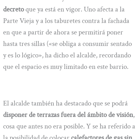
decreto
que ya está en vigor. Uno afecta a la
Parte Vieja y a los taburetes contra la fachada
en que a partir de ahora se permitirá poner
hasta tres sillas («se obliga a consumir sentado
y es lo lógico», ha dicho el alcalde, recordando
que el espacio es muy limitado en este barrio.
El alcalde también ha destacado que se podrá
disponer de terrazas fuera del ámbito de visión
,
cosa que antes no era posible. Y se ha referido a
la posibilidad de colocar
calefactores de gas sin