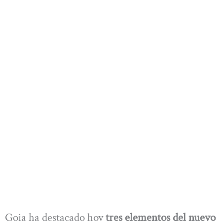
Goia ha destacado hoy
tres elementos del nuevo