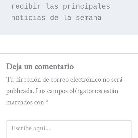
recibir las principales 
noticias de la semana
Deja un comentario
Tu dirección de correo electrónico no será
publicada.
Los campos obligatorios están
marcados con
*
Escribe
aquí...