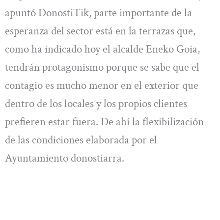
apuntó DonostiTik, parte importante de la
esperanza del sector está en la terrazas que,
como ha indicado hoy el alcalde Eneko Goia,
tendrán protagonismo porque se sabe que el
contagio es mucho menor en el exterior que
dentro de los locales y los propios clientes
prefieren estar fuera. De ahí la flexibilización
de las condiciones elaborada por el
Ayuntamiento donostiarra.