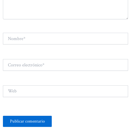
Nombre*
Correo
electrónico*
Web