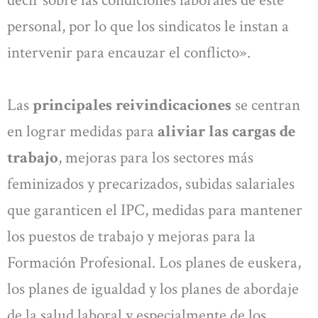
decir sobre las condiciones laborales de este
personal, por lo que los sindicatos le instan a
intervenir para encauzar el conflicto».
Las
principales reivindicaciones
se centran
en lograr medidas para
aliviar las cargas de
trabajo
, mejoras para los sectores más
feminizados y precarizados, subidas salariales
que garanticen el IPC, medidas para mantener
los puestos de trabajo y mejoras para la
Formación Profesional. Los planes de euskera,
los planes de igualdad y los planes de abordaje
de la salud laboral y especialmente de los