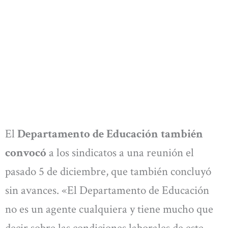
El
Departamento de Educación también
convocó
a los sindicatos a una reunión el
pasado 5 de diciembre, que también concluyó
sin avances. «El Departamento de Educación
no es un agente cualquiera y tiene mucho que