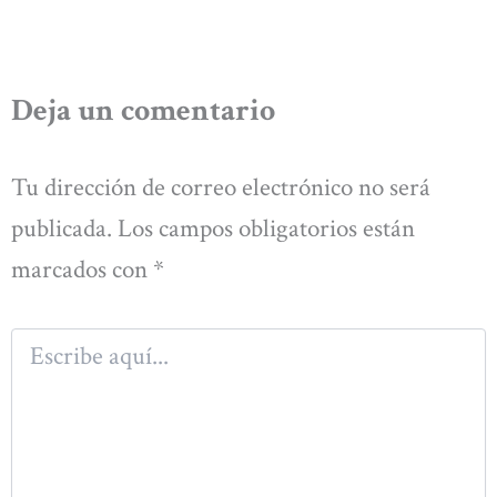
Deja un comentario
Tu dirección de correo electrónico no será
publicada.
Los campos obligatorios están
marcados con
*
Escribe
aquí...