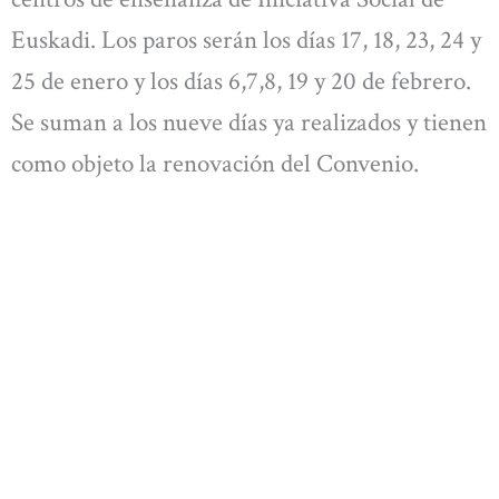
Euskadi. Los paros serán los días 17, 18, 23, 24 y
25 de enero y los días 6,7,8, 19 y 20 de febrero.
Se suman a los nueve días ya realizados y tienen
como objeto la renovación del Convenio.