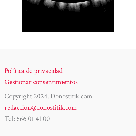
Política de privacidad
Gestionar consentimientos
Copyright 2024. Donostitik.com
redaccion@donostitik.com
Tel: 666 01 41 00