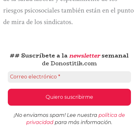
riesgos psicosociales también están en el punto
de mira de los sindicatos.
## Suscríbete a la
newsletter
semanal
de Donostitik.com
¡No enviamos spam! Lee nuestra
política de
privacidad
para más información.