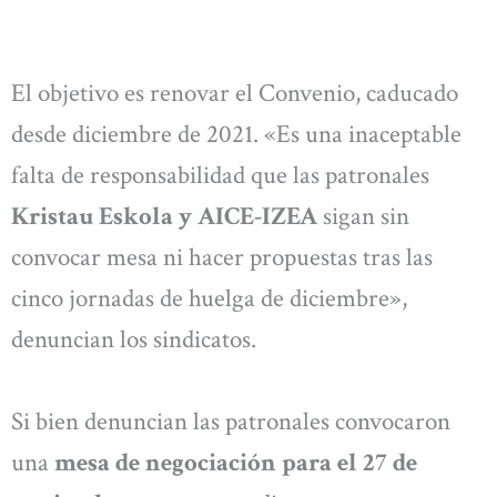
El objetivo es renovar el Convenio, caducado
desde diciembre de 2021. «Es una inaceptable
falta de responsabilidad que las patronales
Kristau Eskola y AICE-IZEA
sigan sin
convocar mesa ni hacer propuestas tras las
cinco jornadas de huelga de diciembre»,
denuncian los sindicatos.
Si bien denuncian las patronales convocaron
una
mesa de negociación para el 27 de