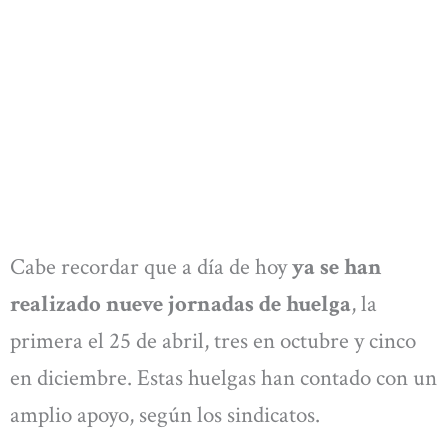
Cabe recordar que a día de hoy
ya se han
realizado nueve jornadas de huelga
, la
primera el 25 de abril, tres en octubre y cinco
en diciembre. Estas huelgas han contado con un
amplio apoyo, según los sindicatos.