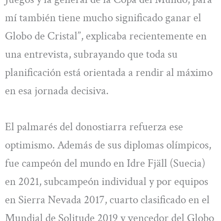
mí también tiene mucho significado ganar el
Globo de Cristal”, explicaba recientemente en
una entrevista, subrayando que toda su
planificación está orientada a rendir al máximo
en esa jornada decisiva.
El palmarés del donostiarra refuerza ese
optimismo. Además de sus diplomas olímpicos,
fue campeón del mundo en Idre Fjäll (Suecia)
en 2021, subcampeón individual y por equipos
en Sierra Nevada 2017, cuarto clasificado en el
Mundial de Solitude 2019 y vencedor del Globo