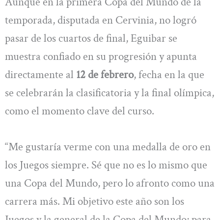
Aunque en la primera Copa del Mundo de la
temporada, disputada en Cervinia, no logró
pasar de los cuartos de final, Eguibar se
muestra confiado en su progresión y apunta
directamente al
12 de febrero
, fecha en la que
se celebrarán la clasificatoria y la final olímpica,
como el momento clave del curso.
“Me gustaría verme con una medalla de oro en
los Juegos siempre. Sé que no es lo mismo que
una Copa del Mundo, pero lo afronto como una
carrera más. Mi objetivo este año son los
Juegos y la general de la Copa del Mundo; para