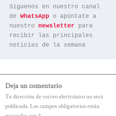
Síguenos en nuestro canal 
de 
WhatsApp
 o apúntate a 
nuestro 
newsletter
 para 
recibir las principales 
noticias de la semana
Deja un comentario
Tu dirección de correo electrónico no será
publicada.
Los campos obligatorios están
marcados con
*