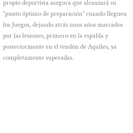
propio deportista asegura que alcanzará su
“punto óptimo de preparación” cuando lleguen
los Juegos, dejando atrás unos años marcados
por las lesiones, primero en la espalda y
posteriormente en el tendón de Aquiles, ya
completamente superadas.