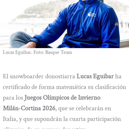
Lucas Eguibar. Foto: Basque Team
El snowboarder donostiarra
Lucas Eguibar
ha
certificado de forma matemática su clasificación
para los
Juegos Olímpicos de Invierno
Milán‑Cortina 2026
, que se celebrarán en
Italia, y que supondrán la cuarta participación