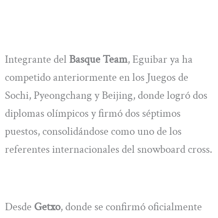
Integrante del
Basque Team
, Eguibar ya ha
competido anteriormente en los Juegos de
Sochi, Pyeongchang y Beijing, donde logró dos
diplomas olímpicos y firmó dos séptimos
puestos, consolidándose como uno de los
referentes internacionales del snowboard cross.
Desde
Getxo
, donde se confirmó oficialmente