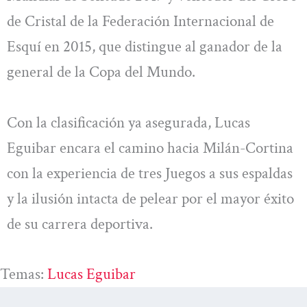
de Cristal de la Federación Internacional de
Esquí en 2015, que distingue al ganador de la
general de la Copa del Mundo.
Con la clasificación ya asegurada, Lucas
Eguibar encara el camino hacia Milán-Cortina
con la experiencia de tres Juegos a sus espaldas
y la ilusión intacta de pelear por el mayor éxito
de su carrera deportiva.
Temas:
Lucas Eguibar