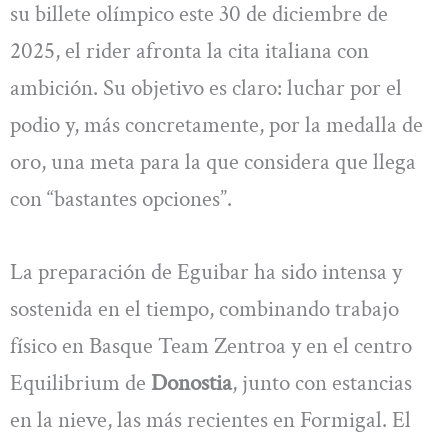
su billete olímpico este 30 de diciembre de
2025, el rider afronta la cita italiana con
ambición. Su objetivo es claro: luchar por el
podio y, más concretamente, por la medalla de
oro, una meta para la que considera que llega
con “bastantes opciones”.
La preparación de Eguibar ha sido intensa y
sostenida en el tiempo, combinando trabajo
físico en Basque Team Zentroa y en el centro
Equilibrium de
Donostia
, junto con estancias
en la nieve, las más recientes en Formigal. El