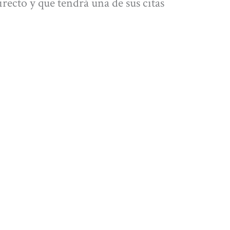
recto y que tendrá una de sus citas