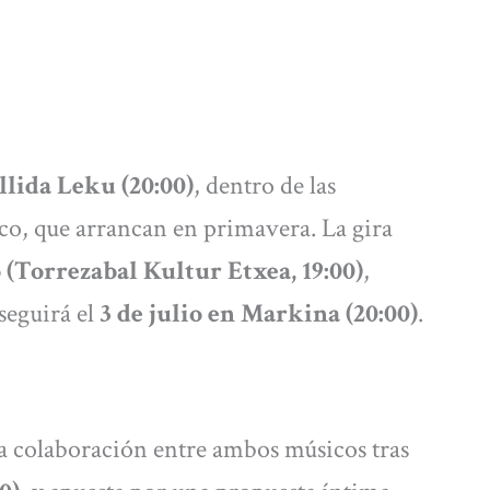
llida Leku (20:00)
, dentro de las
sco, que arrancan en primavera. La gira
 (Torrezabal Kultur Etxea, 19:00)
,
seguirá el
3 de julio en Markina (20:00)
.
a colaboración entre ambos músicos tras