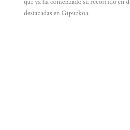
que ya ha comenzado su recorrido en di
destacadas en Gipuzkoa.