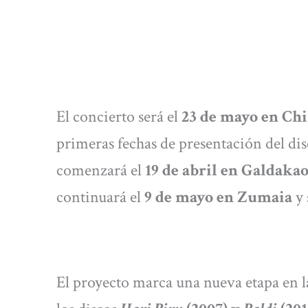
El concierto será el
23 de mayo en Chi
primeras fechas de presentación del di
comenzará el
19 de abril en Galdakao
continuará el
9 de mayo en Zumaia
y 
El proyecto marca una nueva etapa en l