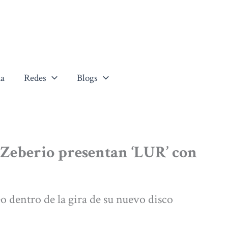
a
Redes
Blogs
Zeberio presentan ‘LUR’ con
o dentro de la gira de su nuevo disco