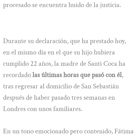
procesado se encuentra huido de la justicia.
Durante su declaración, que ha prestado hoy,
en el mismo día en el que su hijo hubiera
cumplido 22 años, la madre de Santi Coca ha
recordado
las últimas horas que pasó con él
,
tras regresar al domicilio de San Sebastián
después de haber pasado tres semanas en
Londres con unos familiares.
En un tono emocionado pero contenido, Fátima