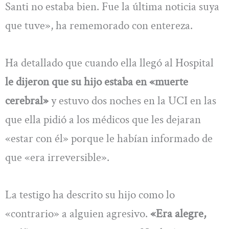
Santi no estaba bien. Fue la última noticia suya
que tuve», ha rememorado con entereza.
Ha detallado que cuando ella llegó al Hospital
le dijeron que su hijo estaba en «muerte
cerebral»
y estuvo dos noches en la UCI en las
que ella pidió a los médicos que les dejaran
«estar con él» porque le habían informado de
que «era irreversible».
La testigo ha descrito su hijo como lo
«contrario» a alguien agresivo.
«Era alegre,