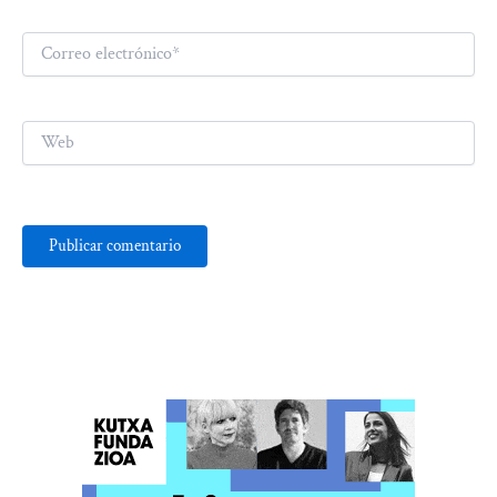
Correo
electrónico*
Web