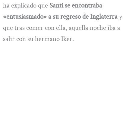
ha explicado que
Santi se encontraba
«entusiasmado» a su regreso de Inglaterra
y
que tras comer con ella, aquella noche iba a
salir con su hermano Iker.