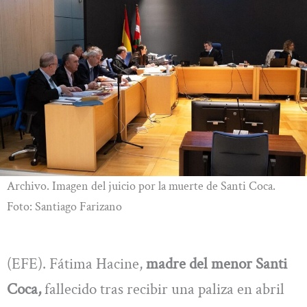
Archivo. Imagen del juicio por la muerte de Santi Coca.
Foto: Santiago Farizano
(EFE). Fátima Hacine,
madre del menor Santi
Coca,
fallecido tras recibir una paliza en abril