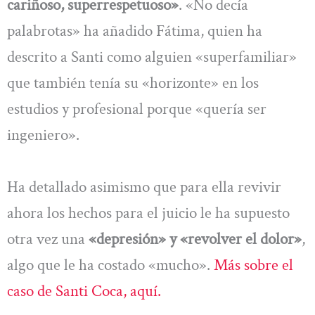
cariñoso, superrespetuoso»
. «No decía
palabrotas» ha añadido Fátima, quien ha
descrito a Santi como alguien «superfamiliar»
que también tenía su «horizonte» en los
estudios y profesional porque «quería ser
ingeniero».
Ha detallado asimismo que para ella revivir
ahora los hechos para el juicio le ha supuesto
otra vez una
«depresión» y «revolver el dolor»
,
algo que le ha costado «mucho».
Más sobre el
caso de Santi Coca, aquí.