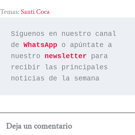
Temas:
Santi Coca
Síguenos en nuestro canal 
de 
WhatsApp
 o apúntate a 
nuestro 
newsletter
 para 
recibir las principales 
noticias de la semana
Deja un comentario