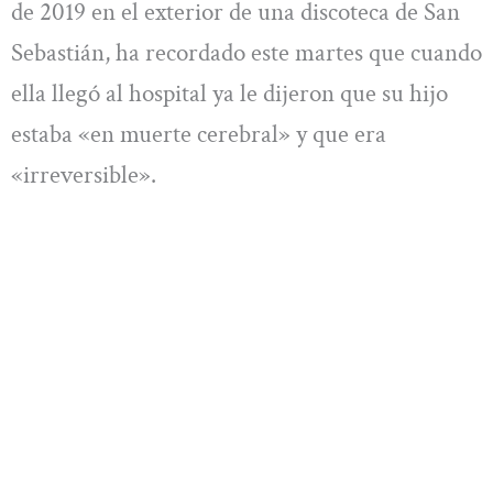
de 2019 en el exterior de una discoteca de San
Sebastián, ha recordado este martes que cuando
ella llegó al hospital ya le dijeron que su hijo
estaba «en muerte cerebral» y que era
«irreversible».