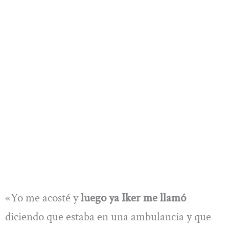
«Yo me acosté y
luego ya Iker me llamó
diciendo que estaba en una ambulancia y que