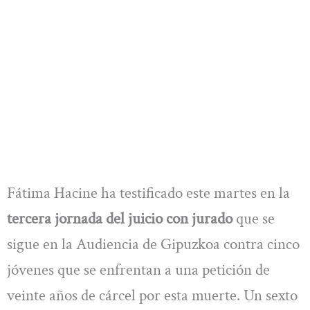
Fátima Hacine ha testificado este martes en la
tercera jornada del juicio con jurado
que se
sigue en la Audiencia de Gipuzkoa contra cinco
jóvenes que se enfrentan a una petición de
veinte años de cárcel por esta muerte. Un sexto