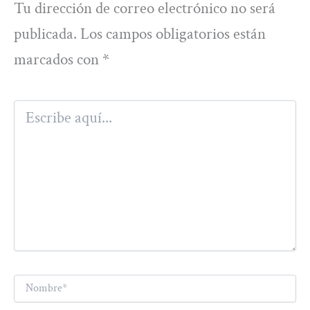
Tu dirección de correo electrónico no será
publicada.
Los campos obligatorios están
marcados con
*
Escribe
aquí...
Nombre*